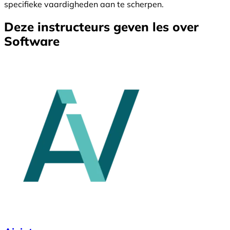
specifieke vaardigheden aan te scherpen.
Deze instructeurs geven les over
Software