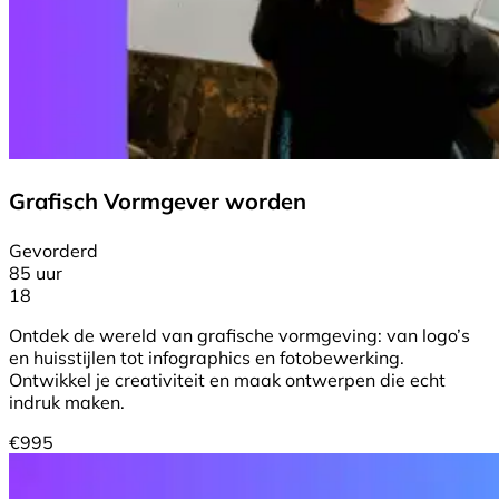
Grafisch Vormgever worden
Gevorderd
85 uur
18
Ontdek de wereld van grafische vormgeving: van logo’s
en huisstijlen tot infographics en fotobewerking.
Ontwikkel je creativiteit en maak ontwerpen die echt
indruk maken.
€
995