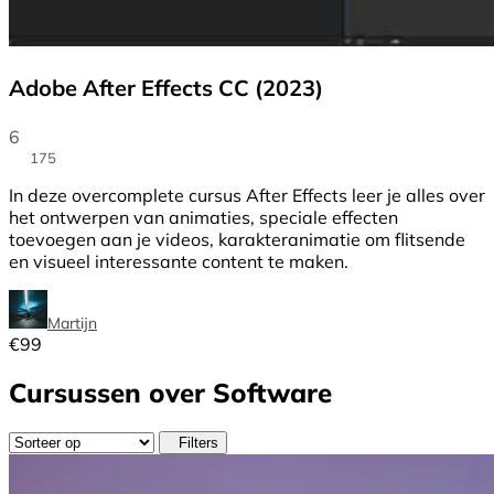
Adobe After Effects CC (2023)
6
175
In deze overcomplete cursus After Effects leer je alles over
het ontwerpen van animaties, speciale effecten
toevoegen aan je videos, karakteranimatie om flitsende
en visueel interessante content te maken.
Martijn
€
99
Cursussen over Software
Filters