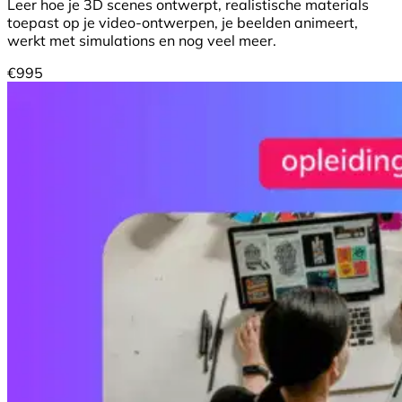
Leer hoe je 3D scenes ontwerpt, realistische materials
toepast op je video-ontwerpen, je beelden animeert,
werkt met simulations en nog veel meer.
€
995