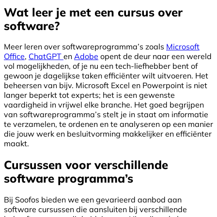
Wat leer je met een cursus over
software?
Meer leren over softwareprogramma’s zoals
Microsoft
Office
,
ChatGPT
en
Adobe
opent de deur naar een wereld
vol mogelijkheden, of je nu een tech-liefhebber bent of
gewoon je dagelijkse taken efficiënter wilt uitvoeren. Het
beheersen van bijv. Microsoft Excel en Powerpoint is niet
langer beperkt tot experts; het is een gewenste
vaardigheid in vrijwel elke branche. Het goed begrijpen
van softwareprogramma’s stelt je in staat om informatie
te verzamelen, te ordenen en te analyseren op een manier
die jouw werk en besluitvorming makkelijker en efficiënter
maakt.
Cursussen voor verschillende
software programma’s
Bij Soofos bieden we een gevarieerd aanbod aan
software cursussen die aansluiten bij verschillende