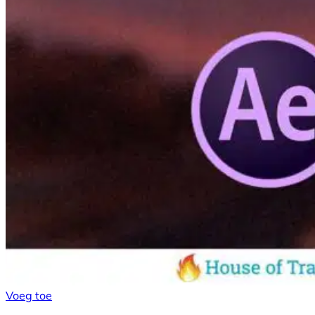
Voeg toe