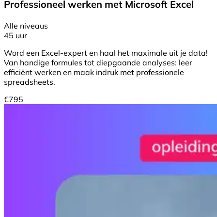
Professioneel werken met Microsoft Excel
Alle niveaus
45 uur
Word een Excel-expert en haal het maximale uit je data!
Van handige formules tot diepgaande analyses: leer
efficiënt werken en maak indruk met professionele
spreadsheets.
€
795