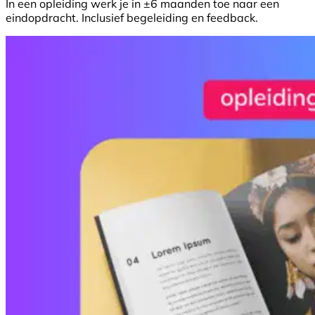
In een opleiding werk je in ±6 maanden toe naar een
eindopdracht. Inclusief begeleiding en feedback.