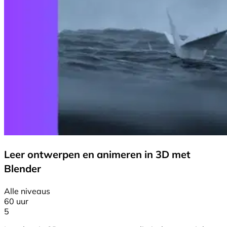
Leer ontwerpen en animeren in 3D met
Blender
Alle niveaus
60 uur
5