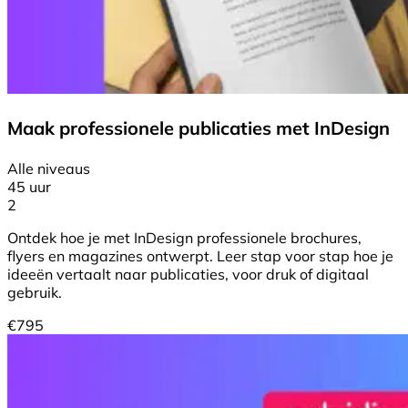
Maak professionele publicaties met InDesign
Alle niveaus
45 uur
2
Ontdek hoe je met InDesign professionele brochures,
flyers en magazines ontwerpt. Leer stap voor stap hoe je
ideeën vertaalt naar publicaties, voor druk of digitaal
gebruik.
€
795