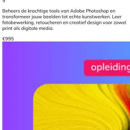
5
Beheers de krachtige tools van Adobe Photoshop en
transformeer jouw beelden tot echte kunstwerken. Leer
fotobewerking, retoucheren en creatief design voor zowel
print als digitale media.
€
995