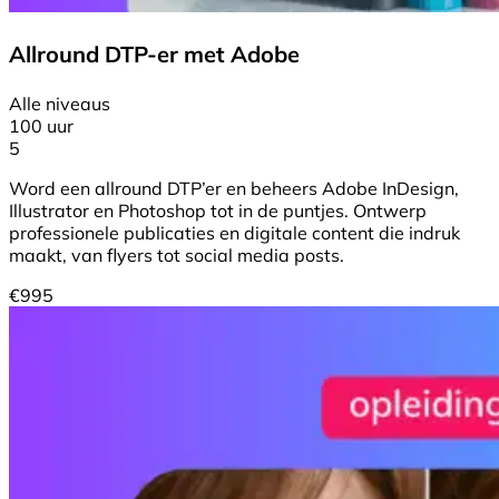
Allround DTP-er met Adobe
Alle niveaus
100 uur
5
Word een allround DTP’er en beheers Adobe InDesign,
Illustrator en Photoshop tot in de puntjes. Ontwerp
professionele publicaties en digitale content die indruk
maakt, van flyers tot social media posts.
€
995