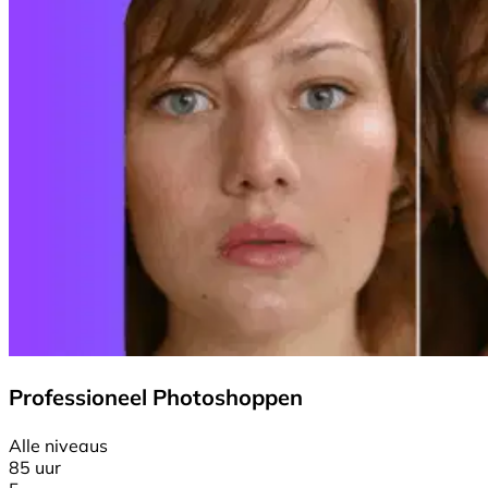
Professioneel Photoshoppen
Alle niveaus
85 uur