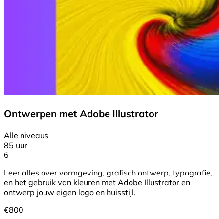
Ontwerpen met Adobe Illustrator
Alle niveaus
85 uur
6
Leer alles over vormgeving, grafisch ontwerp, typografie,
en het gebruik van kleuren met Adobe Illustrator en
ontwerp jouw eigen logo en huisstijl.
€
800