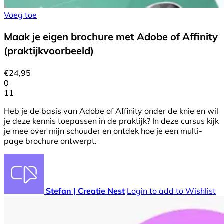
Voeg toe
Maak je eigen brochure met Adobe of Affinity
(praktijkvoorbeeld)
€
24,95
0
11
Heb je de basis van Adobe of Affinity onder de knie en wil
je deze kennis toepassen in de praktijk? In deze cursus kijk
je mee over mijn schouder en ontdek hoe je een multi-
page brochure ontwerpt.
Stefan | Creatie Nest
Login to add to Wishlist