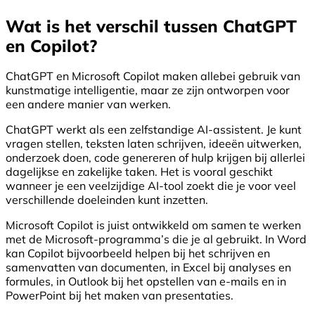
Wat is het verschil tussen ChatGPT
en Copilot?
ChatGPT en Microsoft Copilot maken allebei gebruik van
kunstmatige intelligentie, maar ze zijn ontworpen voor
een andere manier van werken.
ChatGPT werkt als een zelfstandige AI-assistent. Je kunt
vragen stellen, teksten laten schrijven, ideeën uitwerken,
onderzoek doen, code genereren of hulp krijgen bij allerlei
dagelijkse en zakelijke taken. Het is vooral geschikt
wanneer je een veelzijdige AI-tool zoekt die je voor veel
verschillende doeleinden kunt inzetten.
Microsoft Copilot is juist ontwikkeld om samen te werken
met de Microsoft-programma’s die je al gebruikt. In Word
kan Copilot bijvoorbeeld helpen bij het schrijven en
samenvatten van documenten, in Excel bij analyses en
formules, in Outlook bij het opstellen van e-mails en in
PowerPoint bij het maken van presentaties.