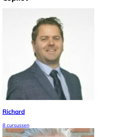
Richard
8 cursussen