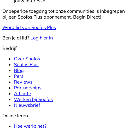
jouw interesse
Onbeperkte toegang tot onze communities is inbegrepen
bij een Soofos Plus abonnement. Begin Direct!
Word lid van Soofos Plus
Ben je al lid?
Log hier in
Bedrijf
Over Soofos
Soofos Plus
Blog
Pers
Reviews
Partnerships
Affiliate
Werken bij Soofos
Nieuwsbrief
Online leren
Hoe werkt het?