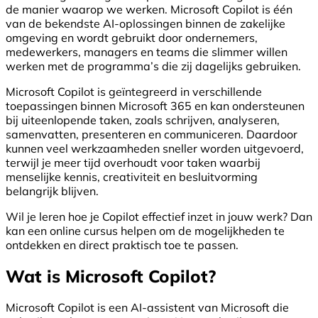
de manier waarop we werken. Microsoft Copilot is één
van de bekendste AI-oplossingen binnen de zakelijke
omgeving en wordt gebruikt door ondernemers,
medewerkers, managers en teams die slimmer willen
werken met de programma’s die zij dagelijks gebruiken.
Microsoft Copilot is geïntegreerd in verschillende
toepassingen binnen Microsoft 365 en kan ondersteunen
bij uiteenlopende taken, zoals schrijven, analyseren,
samenvatten, presenteren en communiceren. Daardoor
kunnen veel werkzaamheden sneller worden uitgevoerd,
terwijl je meer tijd overhoudt voor taken waarbij
menselijke kennis, creativiteit en besluitvorming
belangrijk blijven.
Wil je leren hoe je Copilot effectief inzet in jouw werk? Dan
kan een online cursus helpen om de mogelijkheden te
ontdekken en direct praktisch toe te passen.
Wat is Microsoft Copilot?
Microsoft Copilot is een AI-assistent van Microsoft die