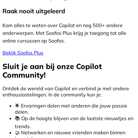
Raak nooit uitgeleerd
Kom alles te weten over Copilot en nog 500+ andere
onderwerpen. Met Soofos Plus krijg je toegang tot alle
online cursussen op Soofos.
Bekijk Soofos Plus
Sluit je aan bij onze
Copilot
Community!
Ontdek de wereld van
Copilot
en verbind je met andere
enthousiastelingen. In de community kun je:
🌟 Ervaringen delen met anderen die jouw passie
delen.
📚 Op de hoogte blijven van de laatste nieuwtjes en
trends.
🤝 Netwerken en nieuwe vrienden maken binnen