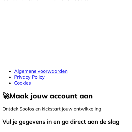
Algemene voorwaarden
Privacy Policy
Cookies
🚀
Maak jouw account aan
Ontdek Soofos en kickstart jouw ontwikkeling.
Vul je gegevens in en ga direct aan de slag