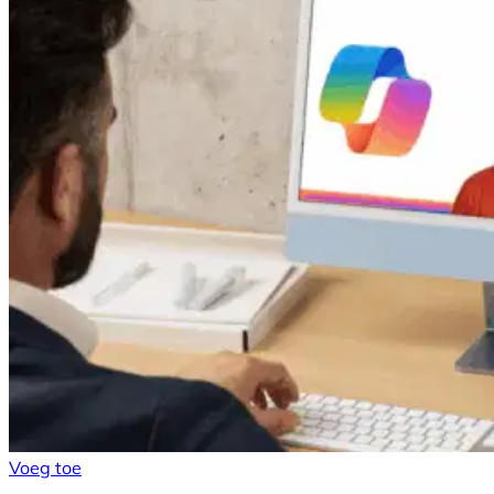
Voeg toe