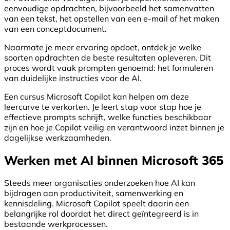
eenvoudige opdrachten, bijvoorbeeld het samenvatten
van een tekst, het opstellen van een e-mail of het maken
van een conceptdocument.
Naarmate je meer ervaring opdoet, ontdek je welke
soorten opdrachten de beste resultaten opleveren. Dit
proces wordt vaak prompten genoemd: het formuleren
van duidelijke instructies voor de AI.
Een cursus Microsoft Copilot kan helpen om deze
leercurve te verkorten. Je leert stap voor stap hoe je
effectieve prompts schrijft, welke functies beschikbaar
zijn en hoe je Copilot veilig en verantwoord inzet binnen je
dagelijkse werkzaamheden.
Werken met AI binnen Microsoft 365
Steeds meer organisaties onderzoeken hoe AI kan
bijdragen aan productiviteit, samenwerking en
kennisdeling. Microsoft Copilot speelt daarin een
belangrijke rol doordat het direct geïntegreerd is in
bestaande werkprocessen.