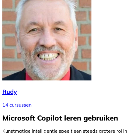
Rudy
14 cursussen
Microsoft Copilot leren gebruiken
Kunstmatige intelligentie speelt een steeds grotere rol in