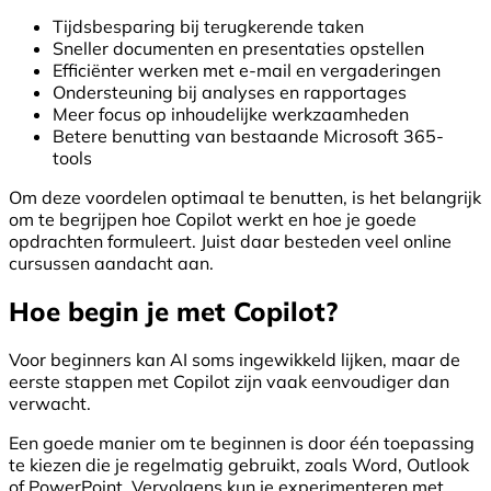
Tijdsbesparing bij terugkerende taken
Sneller documenten en presentaties opstellen
Efficiënter werken met e-mail en vergaderingen
Ondersteuning bij analyses en rapportages
Meer focus op inhoudelijke werkzaamheden
Betere benutting van bestaande Microsoft 365-
tools
Om deze voordelen optimaal te benutten, is het belangrijk
om te begrijpen hoe Copilot werkt en hoe je goede
opdrachten formuleert. Juist daar besteden veel online
cursussen aandacht aan.
Hoe begin je met Copilot?
Voor beginners kan AI soms ingewikkeld lijken, maar de
eerste stappen met Copilot zijn vaak eenvoudiger dan
verwacht.
Een goede manier om te beginnen is door één toepassing
te kiezen die je regelmatig gebruikt, zoals Word, Outlook
of PowerPoint. Vervolgens kun je experimenteren met