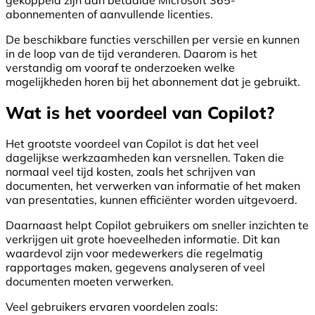
gekoppeld zijn aan betaalde Microsoft 365-
abonnementen of aanvullende licenties.
De beschikbare functies verschillen per versie en kunnen
in de loop van de tijd veranderen. Daarom is het
verstandig om vooraf te onderzoeken welke
mogelijkheden horen bij het abonnement dat je gebruikt.
Wat is het voordeel van Copilot?
Het grootste voordeel van Copilot is dat het veel
dagelijkse werkzaamheden kan versnellen. Taken die
normaal veel tijd kosten, zoals het schrijven van
documenten, het verwerken van informatie of het maken
van presentaties, kunnen efficiënter worden uitgevoerd.
Daarnaast helpt Copilot gebruikers om sneller inzichten te
verkrijgen uit grote hoeveelheden informatie. Dit kan
waardevol zijn voor medewerkers die regelmatig
rapportages maken, gegevens analyseren of veel
documenten moeten verwerken.
Veel gebruikers ervaren voordelen zoals: