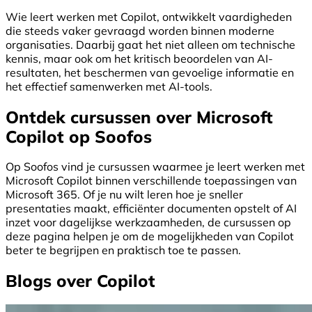
Wie leert werken met Copilot, ontwikkelt vaardigheden
die steeds vaker gevraagd worden binnen moderne
organisaties. Daarbij gaat het niet alleen om technische
kennis, maar ook om het kritisch beoordelen van AI-
resultaten, het beschermen van gevoelige informatie en
het effectief samenwerken met AI-tools.
Ontdek cursussen over Microsoft
Copilot op Soofos
Op Soofos vind je cursussen waarmee je leert werken met
Microsoft Copilot binnen verschillende toepassingen van
Microsoft 365. Of je nu wilt leren hoe je sneller
presentaties maakt, efficiënter documenten opstelt of AI
inzet voor dagelijkse werkzaamheden, de cursussen op
deze pagina helpen je om de mogelijkheden van Copilot
beter te begrijpen en praktisch toe te passen.
Blogs over Copilot