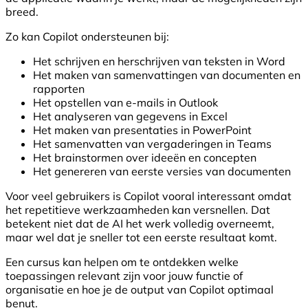
breed.
Zo kan Copilot ondersteunen bij:
Het schrijven en herschrijven van teksten in Word
Het maken van samenvattingen van documenten en
rapporten
Het opstellen van e-mails in Outlook
Het analyseren van gegevens in Excel
Het maken van presentaties in PowerPoint
Het samenvatten van vergaderingen in Teams
Het brainstormen over ideeën en concepten
Het genereren van eerste versies van documenten
Voor veel gebruikers is Copilot vooral interessant omdat
het repetitieve werkzaamheden kan versnellen. Dat
betekent niet dat de AI het werk volledig overneemt,
maar wel dat je sneller tot een eerste resultaat komt.
Een cursus kan helpen om te ontdekken welke
toepassingen relevant zijn voor jouw functie of
organisatie en hoe je de output van Copilot optimaal
benut.