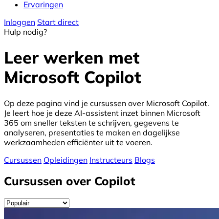
Ervaringen
Inloggen
Start direct
Hulp nodig?
Leer werken met
Microsoft Copilot
Op deze pagina vind je cursussen over Microsoft Copilot.
Je leert hoe je deze AI-assistent inzet binnen Microsoft
365 om sneller teksten te schrijven, gegevens te
analyseren, presentaties te maken en dagelijkse
werkzaamheden efficiënter uit te voeren.
Cursussen
Opleidingen
Instructeurs
Blogs
Cursussen over Copilot