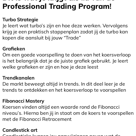
Professional Trading Program
!
Turbo Strategie
Je leert wat turbo’s zijn en hoe deze werken. Vervolgens
krijg je een praktisch stappenplan zodat jij de turbo kan
kopen die aansluit bij jouw “Trade”
Grafieken
Om een goede voorspelling te doen van het koersverloop
is het belangrijk dat je de juiste grafiek gebruikt. Je leert
welke grafieken er zijn en hoe je deze leest
Trendkanalen
De markt beweegt altijd in trends. In dit deel leer je de
trends te ontdekken en het koersverloop te voorspellen
Fibonacci Mastery
Koersen vinden altijd een waarde rond de Fibonacci
niveau’s. Hierna ben jij in staat om de koers te voorspellen
met de Fibonacci Retracement
Candlestick art