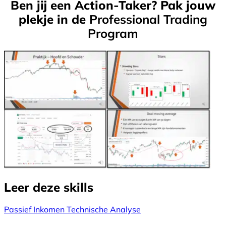
Ben jij een Action-Taker? Pak jouw
plekje in de
Professional Trading
Program
Leer deze skills
Passief Inkomen
Technische Analyse