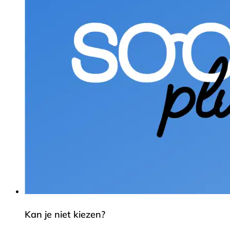
Kan je niet kiezen?