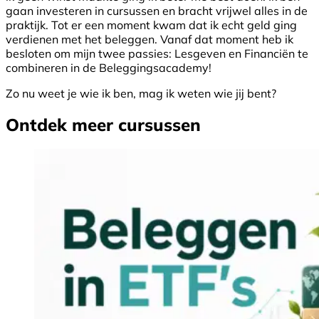
gaan investeren in cursussen en bracht vrijwel alles in de
praktijk. Tot er een moment kwam dat ik echt geld ging
verdienen met het beleggen. Vanaf dat moment heb ik
besloten om mijn twee passies: Lesgeven en Financiën te
combineren in de Beleggingsacademy!
Zo nu weet je wie ik ben, mag ik weten wie jij bent?
Ontdek meer cursussen