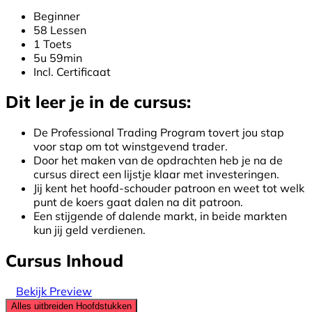
Beginner
58 Lessen
1 Toets
5u 59min
Incl. Certificaat
Dit leer je in de cursus:
De Professional Trading Program tovert jou stap
voor stap om tot winstgevend trader.
Door het maken van de opdrachten heb je na de
cursus direct een lijstje klaar met investeringen.
Jij kent het hoofd-schouder patroon en weet tot welk
punt de koers gaat dalen na dit patroon.
Een stijgende of dalende markt, in beide markten
kun jij geld verdienen.
Cursus Inhoud
Bekijk Preview
Alles uitbreiden
Hoofdstukken