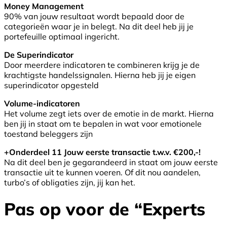
Money Management
90% van jouw resultaat wordt bepaald door de
categorieën waar je in belegt. Na dit deel heb jij je
portefeuille optimaal ingericht.
De Superindicator
Door meerdere indicatoren te combineren krijg je de
krachtigste handelssignalen. Hierna heb jij je eigen
superindicator opgesteld
Volume-indicatoren
Het volume zegt iets over de emotie in de markt. Hierna
ben jij in staat om te bepalen in wat voor emotionele
toestand beleggers zijn
+Onderdeel 11 Jouw eerste transactie t.w.v. €200,-!
Na dit deel ben je gegarandeerd in staat om jouw eerste
transactie uit te kunnen voeren. Of dit nou aandelen,
turbo’s of obligaties zijn, jij kan het.
Pas op voor de “Experts