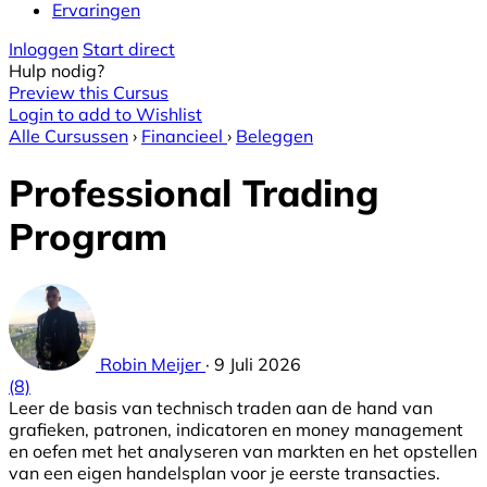
Ervaringen
Inloggen
Start direct
Hulp nodig?
Preview this Cursus
Login to add to Wishlist
Alle Cursussen
›
Financieel
›
Beleggen
Professional Trading
Program
Robin Meijer
·
9 Juli 2026
(8)
Leer de basis van technisch traden aan de hand van
grafieken, patronen, indicatoren en money management
en oefen met het analyseren van markten en het opstellen
van een eigen handelsplan voor je eerste transacties.