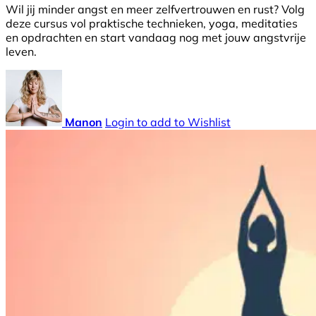
Wil jij minder angst en meer zelfvertrouwen en rust? Volg
deze cursus vol praktische technieken, yoga, meditaties
en opdrachten en start vandaag nog met jouw angstvrije
leven.
Manon
Login to add to Wishlist