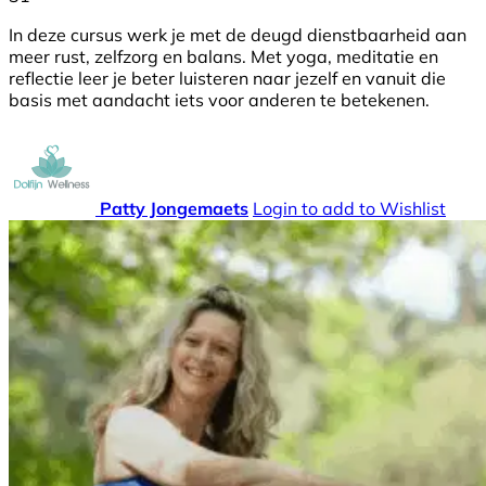
In deze cursus werk je met de deugd dienstbaarheid aan
meer rust, zelfzorg en balans. Met yoga, meditatie en
reflectie leer je beter luisteren naar jezelf en vanuit die
basis met aandacht iets voor anderen te betekenen.
Patty Jongemaets
Login to add to Wishlist