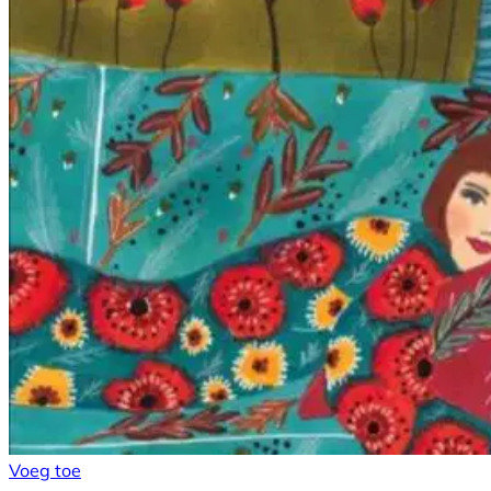
Voeg toe