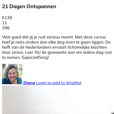
21 Dagen Ontspannen
€
139
11
396
Wat goed dat jij je rust serieus neemt. Met deze cursus
hoef je niets anders dan elke dag even te gaan liggen. De
helft van de Nederlanders ervaart lichamelijke klachten
door stress. Leer NU de gewoonte aan om iedere dag rust
te nemen. Superzelfzorg!
Diana
Login to add to Wishlist