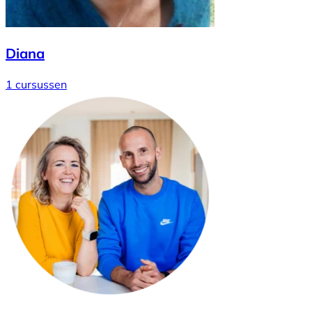
Diana
1 cursussen