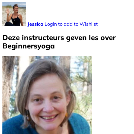
Jessica
Login to add to Wishlist
Deze instructeurs geven les over
Beginnersyoga