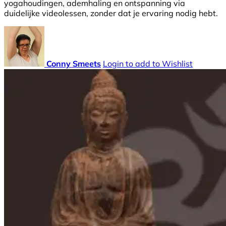
yogahoudingen, ademhaling en ontspanning via
duidelijke videolessen, zonder dat je ervaring nodig hebt.
Conny Smeets
Login to add to Wishlist