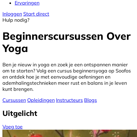
Ervaringen
Inloggen
Start direct
Hulp nodig?
Beginnerscursussen Over
Yoga
Ben je nieuw in yoga en zoek je een ontspannen manier
om te starten? Volg een cursus beginnersyoga op Soofos
en ontdek hoe je met eenvoudige oefeningen en
ademhalingstechnieken meer rust en balans in je leven
kunt brengen.
Cursussen
Opleidingen
Instructeurs
Blogs
Uitgelicht
Voeg toe