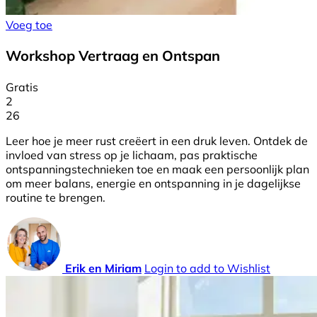
Voeg toe
Workshop Vertraag en Ontspan
Gratis
2
26
Leer hoe je meer rust creëert in een druk leven. Ontdek de
invloed van stress op je lichaam, pas praktische
ontspanningstechnieken toe en maak een persoonlijk plan
om meer balans, energie en ontspanning in je dagelijkse
routine te brengen.
Erik en Miriam
Login to add to Wishlist