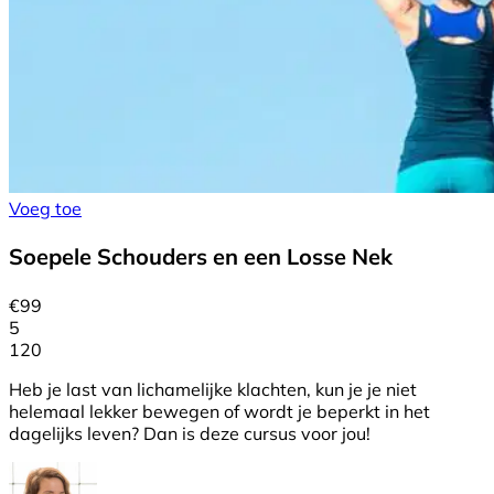
Voeg toe
Soepele Schouders en een Losse Nek
€
99
5
120
Heb je last van lichamelijke klachten, kun je je niet
helemaal lekker bewegen of wordt je beperkt in het
dagelijks leven? Dan is deze cursus voor jou!