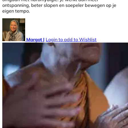
ontspanning, beter slapen en soepeler bewegen op je
eigen tempo.
Margot |
Login to add to Wishlist