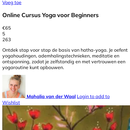
Voeg toe
Online Cursus Yoga voor Beginners
€
65
5
263
Ontdek stap voor stap de basis van hatha-yoga. Je oefent
yogahoudingen, ademhalingstechnieken, meditatie en
ontspanning, zodat je zelfstandig en met vertrouwen een
yogaroutine kunt opbouwen.
Mahalia van der Waal
Login to add to
Wishlist