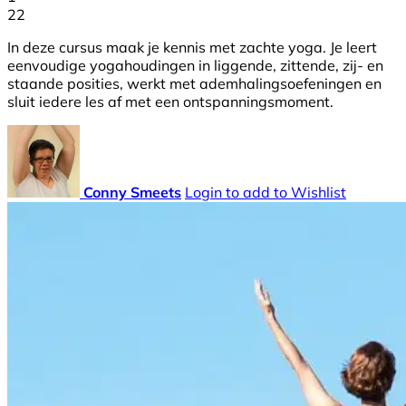
22
In deze cursus maak je kennis met zachte yoga. Je leert
eenvoudige yogahoudingen in liggende, zittende, zij- en
staande posities, werkt met ademhalingsoefeningen en
sluit iedere les af met een ontspanningsmoment.
Conny Smeets
Login to add to Wishlist