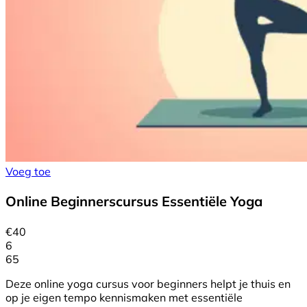
Voeg toe
Online Beginnerscursus Essentiële Yoga
€
40
6
65
Deze online yoga cursus voor beginners helpt je thuis en
op je eigen tempo kennismaken met essentiële