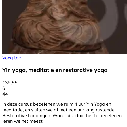
Voeg toe
Yin yoga, meditatie en restorative yoga
€
35,95
6
44
In deze cursus beoefenen we ruim 4 uur Yin Yoga en
meditatie, en sluiten we af met een uur lang rustende
Restorative houdingen. Want juist door het te beoefenen
leren we het meest.