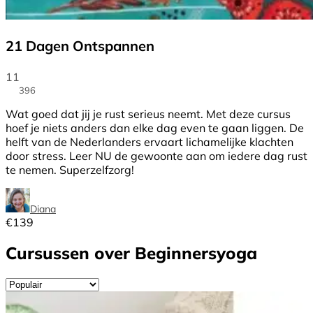
21 Dagen Ontspannen
11
396
Wat goed dat jij je rust serieus neemt. Met deze cursus
hoef je niets anders dan elke dag even te gaan liggen. De
helft van de Nederlanders ervaart lichamelijke klachten
door stress. Leer NU de gewoonte aan om iedere dag rust
te nemen. Superzelfzorg!
Diana
€
139
Cursussen over Beginnersyoga