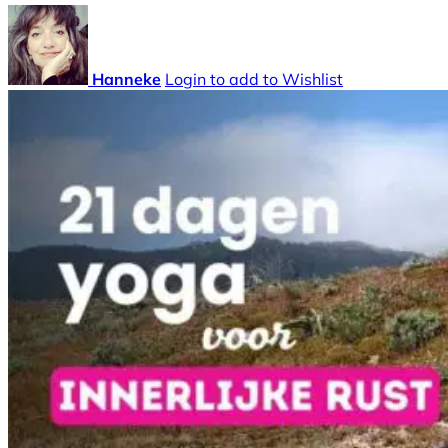
Hanneke
Login to add to Wishlist