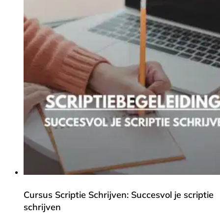
Cursus Scriptie Schrijven: Succesvol je scriptie
schrijven