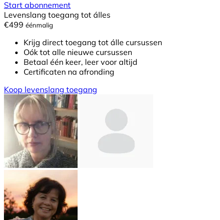
Start abonnement
Levenslang toegang tot álles
€499
éénmalig
Krijg direct toegang tot álle cursussen
Oók tot alle nieuwe cursussen
Betaal één keer, leer voor altijd
Certificaten na afronding
Koop levenslang toegang