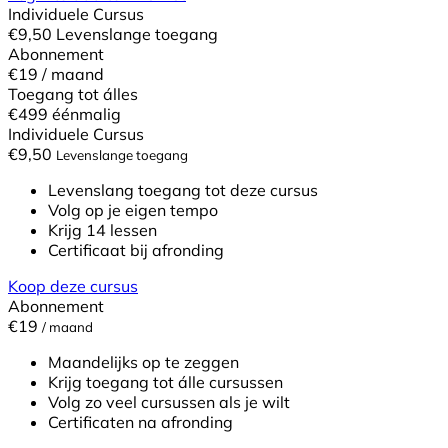
Individuele Cursus
€
9,50
Levenslange toegang
Abonnement
€19
/ maand
Toegang tot álles
€499
éénmalig
Individuele Cursus
€
9,50
Levenslange toegang
Levenslang toegang tot deze cursus
Volg op je eigen tempo
Krijg 14 lessen
Certificaat bij afronding
Koop deze cursus
Abonnement
€19
/ maand
Maandelijks op te zeggen
Krijg toegang tot álle cursussen
Volg zo veel cursussen als je wilt
Certificaten na afronding