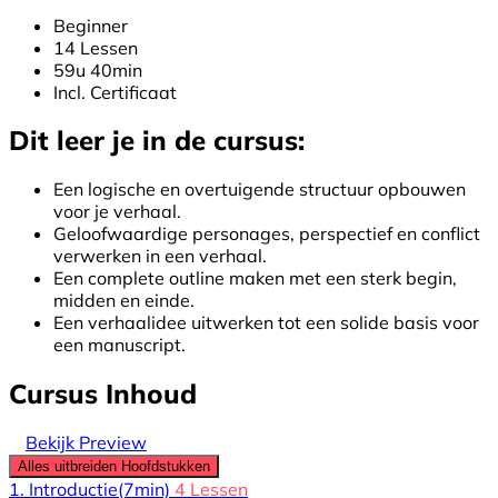
Beginner
14 Lessen
59u 40min
Incl. Certificaat
Dit leer je in de cursus:
Een logische en overtuigende structuur opbouwen
voor je verhaal.
Geloofwaardige personages, perspectief en conflict
verwerken in een verhaal.
Een complete outline maken met een sterk begin,
midden en einde.
Een verhaalidee uitwerken tot een solide basis voor
een manuscript.
Cursus Inhoud
Bekijk Preview
Alles uitbreiden
Hoofdstukken
1. Introductie
(7min)
4 Lessen