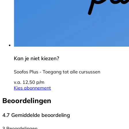
Kan je niet kiezen?
Soofos Plus - Toegang tot alle cursussen
v.a. 12,50 p/m
Kies abonnement
Beoordelingen
4.7
Gemiddelde beoordeling
3 Beoordelingen