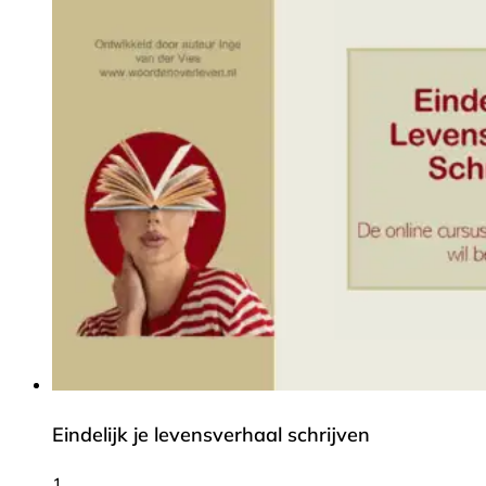
Eindelijk je levensverhaal schrijven
1