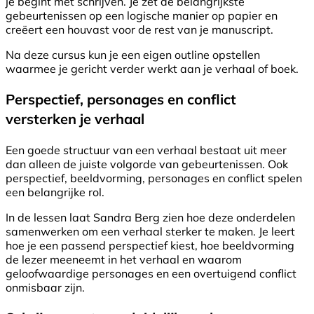
je begint met schrijven. Je zet de belangrijkste
gebeurtenissen op een logische manier op papier en
creëert een houvast voor de rest van je manuscript.
Na deze cursus kun je een eigen outline opstellen
waarmee je gericht verder werkt aan je verhaal of boek.
Perspectief, personages en conflict
versterken je verhaal
Een goede structuur van een verhaal bestaat uit meer
dan alleen de juiste volgorde van gebeurtenissen. Ook
perspectief, beeldvorming, personages en conflict spelen
een belangrijke rol.
In de lessen laat Sandra Berg zien hoe deze onderdelen
samenwerken om een verhaal sterker te maken. Je leert
hoe je een passend perspectief kiest, hoe beeldvorming
de lezer meeneemt in het verhaal en waarom
geloofwaardige personages en een overtuigend conflict
onmisbaar zijn.