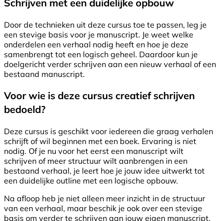
Schrijven met een duidelijke opbouw
Door de technieken uit deze cursus toe te passen, leg je
een stevige basis voor je manuscript. Je weet welke
onderdelen een verhaal nodig heeft en hoe je deze
samenbrengt tot een logisch geheel. Daardoor kun je
doelgericht verder schrijven aan een nieuw verhaal of een
bestaand manuscript.
Voor wie is deze cursus creatief schrijven
bedoeld?
Deze cursus is geschikt voor iedereen die graag verhalen
schrijft of wil beginnen met een boek. Ervaring is niet
nodig. Of je nu voor het eerst een manuscript wilt
schrijven of meer structuur wilt aanbrengen in een
bestaand verhaal, je leert hoe je jouw idee uitwerkt tot
een duidelijke outline met een logische opbouw.
Na afloop heb je niet alleen meer inzicht in de structuur
van een verhaal, maar beschik je ook over een stevige
basis om verder te schrijven aan jouw eigen manuscript.