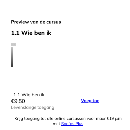
Preview van de cursus
1.1 Wie ben ik
1.1 Wie ben ik
€
9,50
Voeg toe
Levenslange toegang
Krijg toegang tot alle online cursussen voor maar €19 p/m
met
Soofos Plus