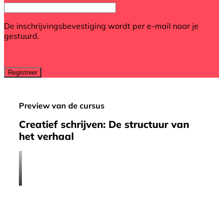
De inschrijvingsbevestiging wordt per e-mail naar je
gestuurd.
Preview van de cursus
Creatief schrijven: De structuur van
het verhaal