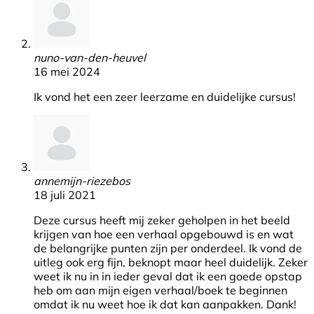
nuno-van-den-heuvel
16 mei 2024
Ik vond het een zeer leerzame en duidelijke cursus!
annemijn-riezebos
18 juli 2021
Deze cursus heeft mij zeker geholpen in het beeld
krijgen van hoe een verhaal opgebouwd is en wat
de belangrijke punten zijn per onderdeel. Ik vond de
uitleg ook erg fijn, beknopt maar heel duidelijk. Zeker
weet ik nu in in ieder geval dat ik een goede opstap
heb om aan mijn eigen verhaal/boek te beginnen
omdat ik nu weet hoe ik dat kan aanpakken. Dank!