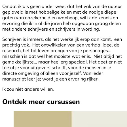
Omdat ik als geen ander weet dat het vak van de auteur
geplaveid is met hobbelige keien met de nodige diepe
gaten van onzekerheid en wanhoop, wil ik de kennis en
ervaring die ik in al die jaren heb opgedaan graag delen
met andere schrijvers en schrijvers in wording.
Schrijven is immers, als het werkelijk erop aan komt, een
prachtig vak. Het ontwikkelen van een verhaal idee, de
research, het tot leven brengen van je personages...
misschien is dat wel het mooiste wat er is. Niet altijd het
gemakkelijkste... maar heel erg speciaal. Het doet er niet
toe of je voor uitgevers schrijft, voor de mensen in je
directe omgeving of alleen voor jezelf. Van ieder
manuscript leer je; word je een ervaring rijker.
Ik zou niet anders willen.
Ontdek meer cursussen