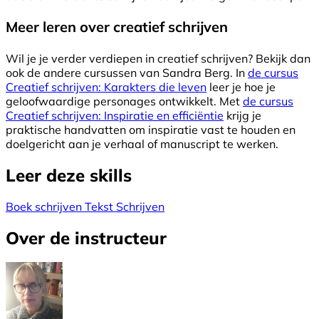
Meer leren over creatief schrijven
Wil je je verder verdiepen in creatief schrijven? Bekijk dan
ook de andere cursussen van Sandra Berg. In
de cursus
Creatief schrijven: Karakters die leven
leer je hoe je
geloofwaardige personages ontwikkelt. Met
de cursus
Creatief schrijven: Inspiratie en efficiëntie
krijg je
praktische handvatten om inspiratie vast te houden en
doelgericht aan je verhaal of manuscript te werken.
Leer deze skills
Boek schrijven
Tekst Schrijven
Over de instructeur