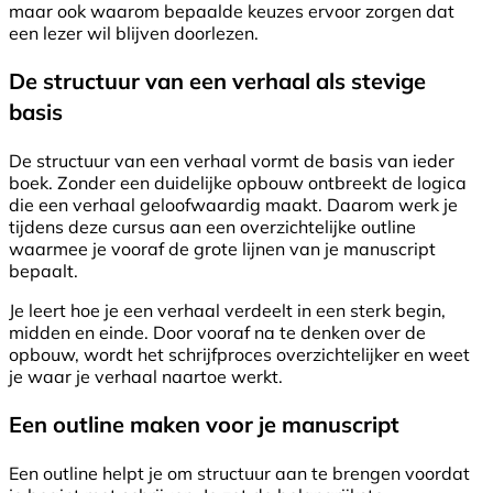
maar ook waarom bepaalde keuzes ervoor zorgen dat
een lezer wil blijven doorlezen.
De structuur van een verhaal als stevige
basis
De structuur van een verhaal vormt de basis van ieder
boek. Zonder een duidelijke opbouw ontbreekt de logica
die een verhaal geloofwaardig maakt. Daarom werk je
tijdens deze cursus aan een overzichtelijke outline
waarmee je vooraf de grote lijnen van je manuscript
bepaalt.
Je leert hoe je een verhaal verdeelt in een sterk begin,
midden en einde. Door vooraf na te denken over de
opbouw, wordt het schrijfproces overzichtelijker en weet
je waar je verhaal naartoe werkt.
Een outline maken voor je manuscript
Een outline helpt je om structuur aan te brengen voordat