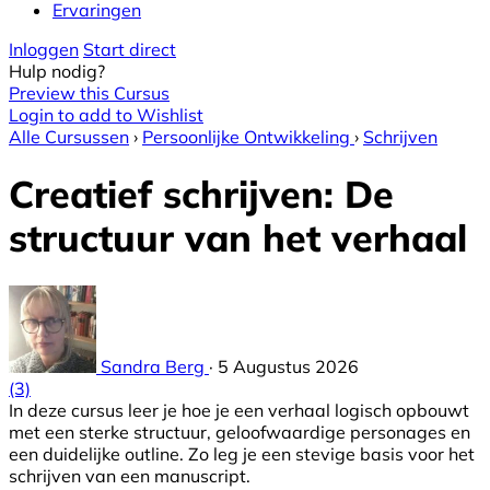
Ervaringen
Inloggen
Start direct
Hulp nodig?
Preview this Cursus
Login to add to Wishlist
Alle Cursussen
›
Persoonlijke Ontwikkeling
›
Schrijven
Creatief schrijven: De
structuur van het verhaal
Sandra Berg
·
5 Augustus 2026
(3)
In deze cursus leer je hoe je een verhaal logisch opbouwt
met een sterke structuur, geloofwaardige personages en
een duidelijke outline. Zo leg je een stevige basis voor het
schrijven van een manuscript.