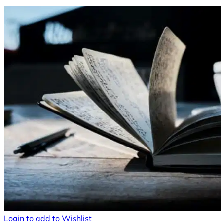
Login to add to Wishlist