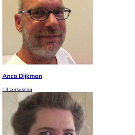
Anco Dijkman
14 cursussen