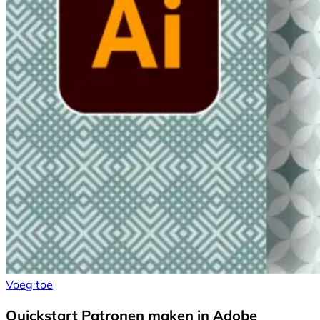
Voeg toe
Quickstart Patronen maken in Adobe