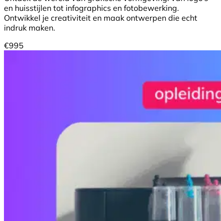
en huisstijlen tot infographics en fotobewerking.
Ontwikkel je creativiteit en maak ontwerpen die echt
indruk maken.
€
995