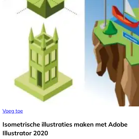
Voeg toe
Isometrische illustraties maken met Adobe
Illustrator 2020