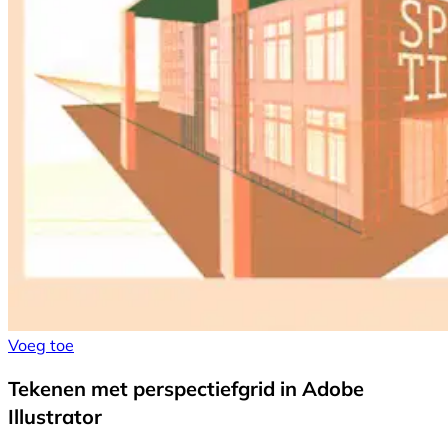
Voeg toe
Tekenen met perspectiefgrid in Adobe
Illustrator