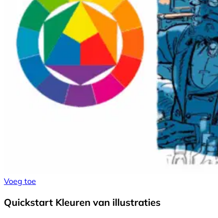
Voeg toe
Quickstart Kleuren van illustraties