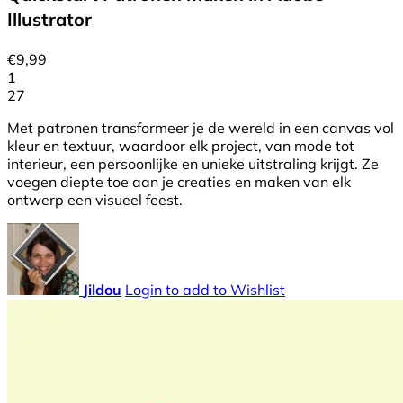
Illustrator
€
9,99
1
27
Met patronen transformeer je de wereld in een canvas vol
kleur en textuur, waardoor elk project, van mode tot
interieur, een persoonlijke en unieke uitstraling krijgt. Ze
voegen diepte toe aan je creaties en maken van elk
ontwerp een visueel feest.
Jildou
Login to add to Wishlist