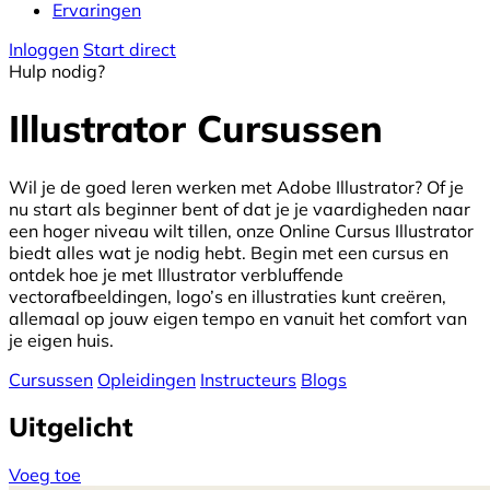
Ervaringen
Inloggen
Start direct
Hulp nodig?
Illustrator Cursussen
Wil je de goed leren werken met Adobe Illustrator? Of je
nu start als beginner bent of dat je je vaardigheden naar
een hoger niveau wilt tillen, onze Online Cursus Illustrator
biedt alles wat je nodig hebt. Begin met een cursus en
ontdek hoe je met Illustrator verbluffende
vectorafbeeldingen, logo’s en illustraties kunt creëren,
allemaal op jouw eigen tempo en vanuit het comfort van
je eigen huis.
Cursussen
Opleidingen
Instructeurs
Blogs
Uitgelicht
Voeg toe