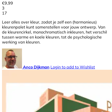
€
9,99
3
17
Leer alles over kleur, zodat je zelf een (harmonieus)
kleurenpalet kunt samenstellen voor jouw ontwerp. Van
de kleurencirkel, monochromatisch inkleuren, het verschil
tussen warme en koele kleuren, tot de psychologische
werking van kleuren.
Anco Dijkman
Login to add to Wishlist