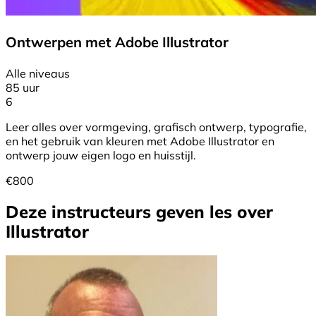
Ontwerpen met Adobe Illustrator
Alle niveaus
85 uur
6
Leer alles over vormgeving, grafisch ontwerp, typografie,
en het gebruik van kleuren met Adobe Illustrator en
ontwerp jouw eigen logo en huisstijl.
€
800
Deze instructeurs geven les over
Illustrator