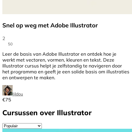
Snel op weg met Adobe Illustrator
2
50
Leer de basis van Adobe Illustrator en ontdek hoe je
werkt met vectoren, vormen, kleuren en tekst. Deze
Illustrator cursus helpt je zelfstandig te navigeren door
het programma en geeft je een solide basis om illustraties
en ontwerpen te maken.
Jildou
€
75
Cursussen over Illustrator