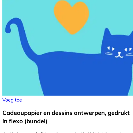
Voeg toe
Cadeaupapier en dessins ontwerpen, gedrukt
in flexo (bundel)