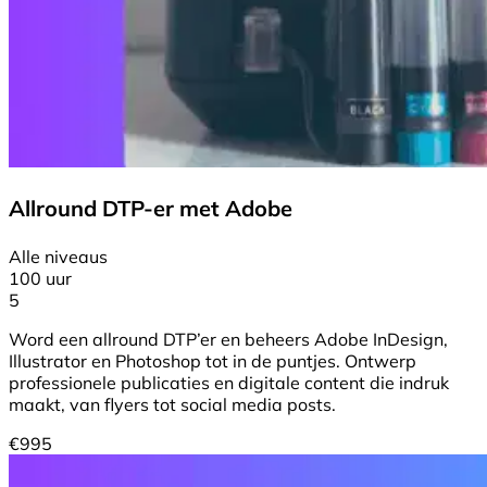
Allround DTP-er met Adobe
Alle niveaus
100 uur
5
Word een allround DTP’er en beheers Adobe InDesign,
Illustrator en Photoshop tot in de puntjes. Ontwerp
professionele publicaties en digitale content die indruk
maakt, van flyers tot social media posts.
€
995