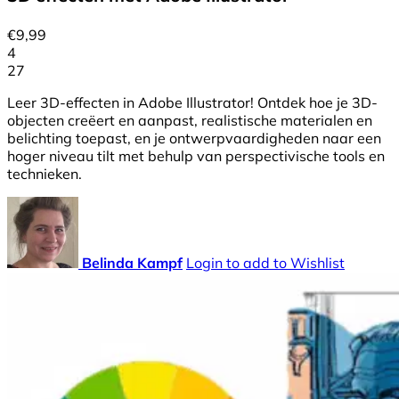
€
9,99
4
27
Leer 3D-effecten in Adobe Illustrator! Ontdek hoe je 3D-
objecten creëert en aanpast, realistische materialen en
belichting toepast, en je ontwerpvaardigheden naar een
hoger niveau tilt met behulp van perspectivische tools en
technieken.
Belinda Kampf
Login to add to Wishlist