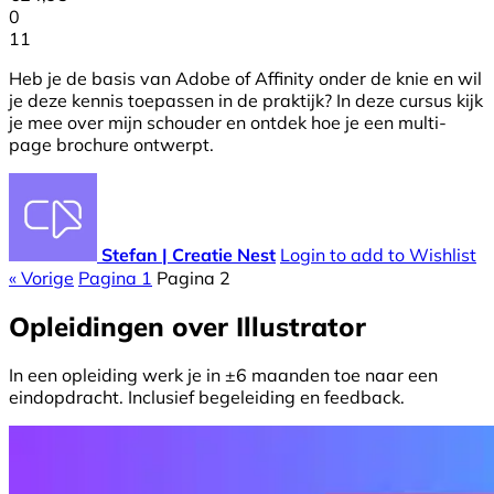
0
11
Heb je de basis van Adobe of Affinity onder de knie en wil
je deze kennis toepassen in de praktijk? In deze cursus kijk
je mee over mijn schouder en ontdek hoe je een multi-
page brochure ontwerpt.
Stefan | Creatie Nest
Login to add to Wishlist
« Vorige
Pagina
1
Pagina
2
Opleidingen over Illustrator
In een opleiding werk je in ±6 maanden toe naar een
eindopdracht. Inclusief begeleiding en feedback.