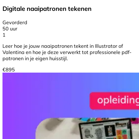
Digitale naaipatronen tekenen
Gevorderd
50 uur
1
Leer hoe je jouw naaipatronen tekent in Illustrator of
Valentina en hoe je deze verwerkt tot professionele pdf-
patronen in je eigen huisstijl.
€
895