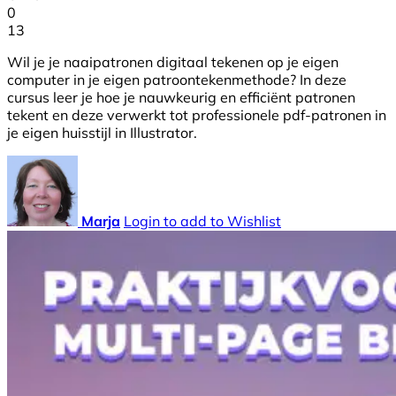
0
13
Wil je je naaipatronen digitaal tekenen op je eigen
computer in je eigen patroontekenmethode? In deze
cursus leer je hoe je nauwkeurig en efficiënt patronen
tekent en deze verwerkt tot professionele pdf-patronen in
je eigen huisstijl in Illustrator.
Marja
Login to add to Wishlist