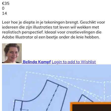
€
35
0
14
Leer hoe je diepte in je tekeningen brengt. Geschikt voor
iedereen die zijn illustraties tot leven wil wekken met
realistisch perspectief. Ideaal voor creatievelingen die
Adobe Illustrator al een beetje onder de knie hebben.
Belinda Kampf
Login to add to Wishlist