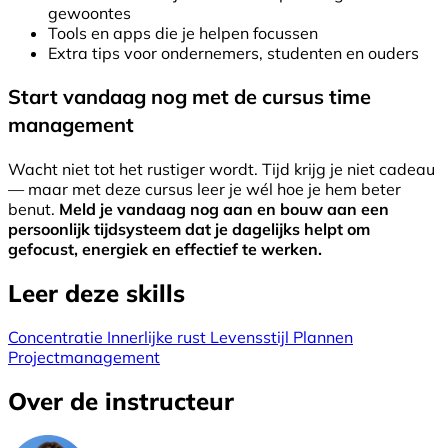
gewoontes
Tools en apps die je helpen focussen
Extra tips voor ondernemers, studenten en ouders
Start vandaag nog met de cursus time
management
Wacht niet tot het rustiger wordt. Tijd krijg je niet cadeau
— maar met deze cursus leer je wél hoe je hem beter
benut.
Meld je vandaag nog aan en bouw aan een
persoonlijk tijdsysteem dat je dagelijks helpt om
gefocust, energiek en effectief te werken.
Leer deze skills
Concentratie
Innerlijke rust
Levensstijl
Plannen
Projectmanagement
Over de instructeur