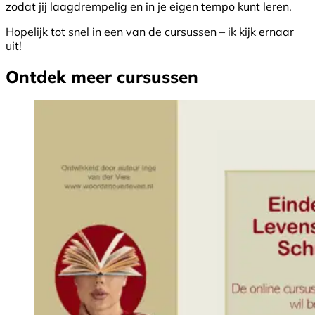
zodat jij laagdrempelig en in je eigen tempo kunt leren.
Hopelijk tot snel in een van de cursussen – ik kijk ernaar
uit!
Ontdek meer cursussen