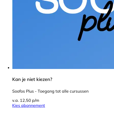
Kan je niet kiezen?
Soofos Plus - Toegang tot alle cursussen
v.a. 12,50 p/m
Kies abonnement