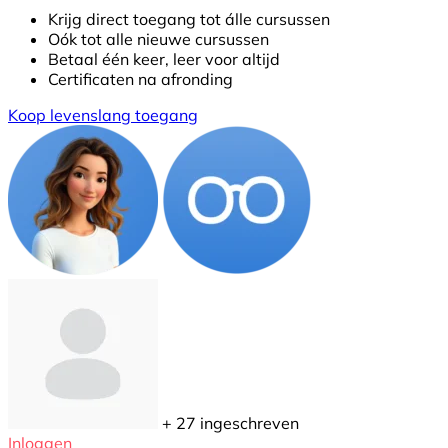
Krijg direct toegang tot álle cursussen
Oók tot alle nieuwe cursussen
Betaal één keer, leer voor altijd
Certificaten na afronding
Koop levenslang toegang
+ 27
ingeschreven
Inloggen