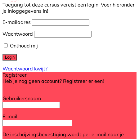
Toegang tot deze cursus vereist een login. Voer hieronder
je inloggegevens in!
E-mailadres
Wachtwoord
Onthoud mij
Wachtwoord kwijt?
Registreer
Heb je nog geen account? Registreer er een!
Registreer een account
Gebruikersnaam
E-mail
De inschrijvingsbevestiging wordt per e-mail naar je