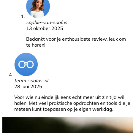
sophie-van-soofos
13 oktober 2025
Bedankt voor je enthousiaste review, leuk om
te horen!
team-soofos-nl
28 juni 2025
Voor wie nu eindelijk eens echt meer uit z’n tijd wil
halen. Met veel praktische opdrachten en tools die je
meteen kunt toepassen op je eigen werkdag.