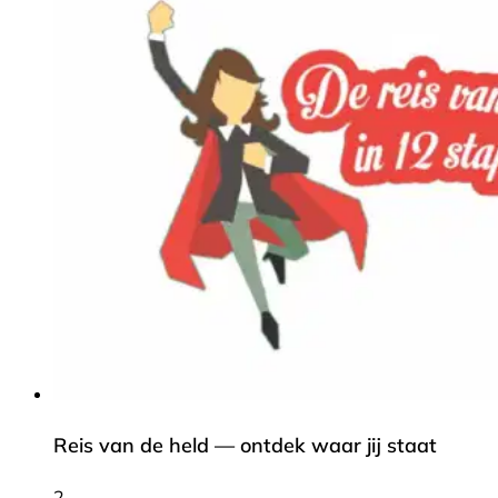
Reis van de held — ontdek waar jij staat
2