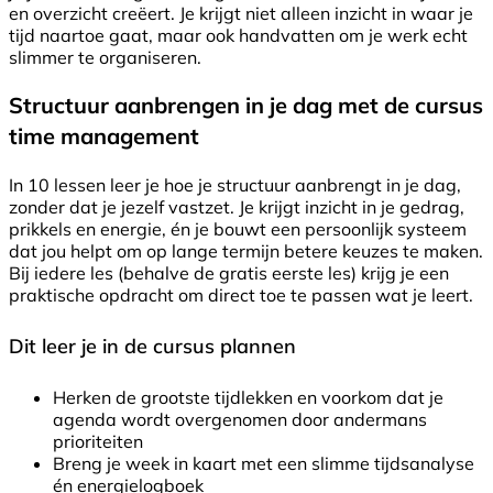
en overzicht creëert. Je krijgt niet alleen inzicht in waar je
tijd naartoe gaat, maar ook handvatten om je werk echt
slimmer te organiseren.
Structuur aanbrengen in je dag met de cursus
time management
In 10 lessen leer je hoe je structuur aanbrengt in je dag,
zonder dat je jezelf vastzet. Je krijgt inzicht in je gedrag,
prikkels en energie, én je bouwt een persoonlijk systeem
dat jou helpt om op lange termijn betere keuzes te maken.
Bij iedere les (behalve de gratis eerste les) krijg je een
praktische opdracht om direct toe te passen wat je leert.
Dit leer je in de cursus plannen
Herken de grootste tijdlekken en voorkom dat je
agenda wordt overgenomen door andermans
prioriteiten
Breng je week in kaart met een slimme tijdsanalyse
én energielogboek