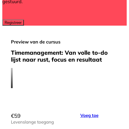
gestuurd.
Preview van de cursus
Timemanagement: Van volle to-do
lijst naar rust, focus en resultaat
€
59
Voeg toe
Levenslange toegang