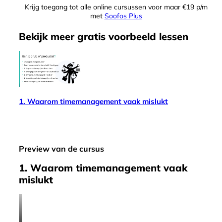
Krijg toegang tot alle online cursussen voor maar €19 p/m
met
Soofos Plus
Bekijk meer
gratis
voorbeeld lessen
1. Waarom timemanagement vaak mislukt
Preview van de cursus
1. Waarom timemanagement vaak
mislukt