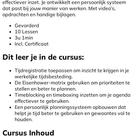
effectiever inzet. Je ontwikkelt een persoonlijk systeem
dat past bij jouw manier van werken. Met video’s,
opdrachten en handige bijlagen.
Gevorderd
10 Lessen
3u 1min
Incl. Certificaat
Dit leer je in de cursus:
Tijdregistratie toepassen om inzicht te krijgen in je
werkelijke tijdsbesteding.
De Eisenhower-matrix gebruiken om prioriteiten te
stellen en beter te plannen.
Timeblocking en timeboxing inzetten om je agenda
effectiever te gebruiken.
Een persoonlijk planningssysteem opbouwen dat
helpt je tijd beter te gebruiken en gewoontes vol te
houden.
Cursus Inhoud