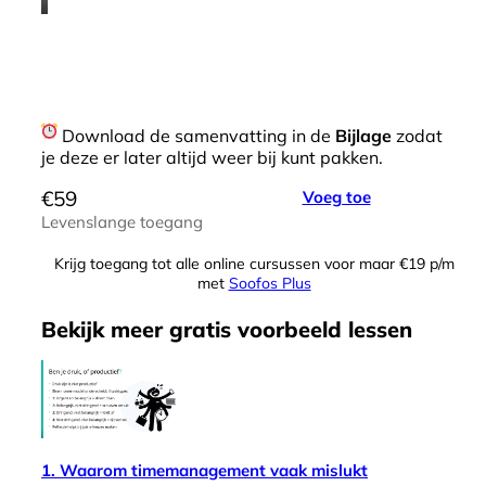
Download de samenvatting in de
Bijlage
zodat
je deze er later altijd weer bij kunt pakken.
€
59
Voeg toe
Levenslange toegang
Krijg toegang tot alle online cursussen voor maar €19 p/m
met
Soofos Plus
Bekijk meer
gratis
voorbeeld lessen
1. Waarom timemanagement vaak mislukt