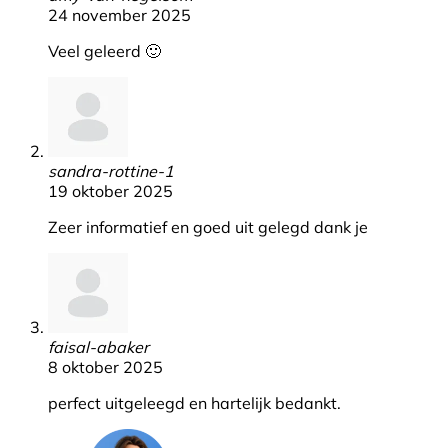
24 november 2025
Veel geleerd 🙂
sandra-rottine-1
19 oktober 2025
Zeer informatief en goed uit gelegd dank je
faisal-abaker
8 oktober 2025
perfect uitgeleegd en hartelijk bedankt.