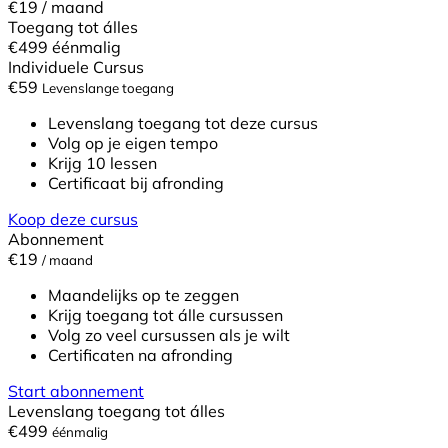
€19
/ maand
Toegang tot álles
€499
éénmalig
Individuele Cursus
€
59
Levenslange toegang
Levenslang toegang tot deze cursus
Volg op je eigen tempo
Krijg 10 lessen
Certificaat bij afronding
Koop deze cursus
Abonnement
€19
/ maand
Maandelijks op te zeggen
Krijg toegang tot álle cursussen
Volg zo veel cursussen als je wilt
Certificaten na afronding
Start abonnement
Levenslang toegang tot álles
€499
éénmalig