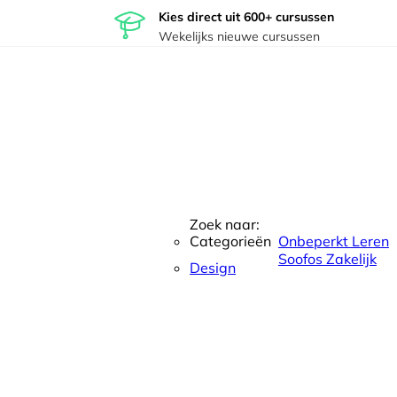
Kies direct uit 600+ cursussen
Wekelijks nieuwe cursussen
Zoek naar:
Categorieën
Onbeperkt Leren
Soofos Zakelijk
Design