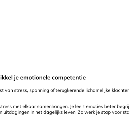
ikkel je emotionele competentie
ast van stress, spanning of terugkerende lichamelijke klachte
tress met elkaar samenhangen. Je leert emoties beter begrij
uitdagingen in het dagelijks leven. Zo werk je stap voor st