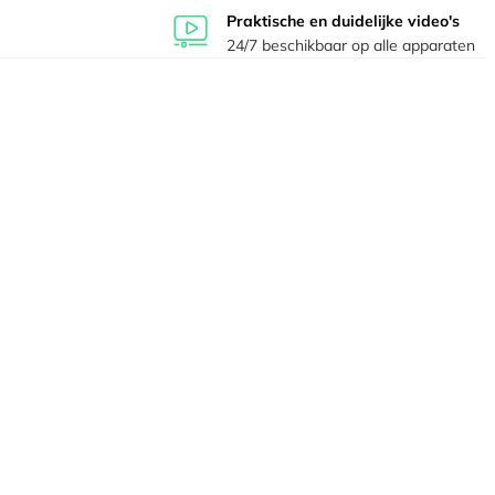
Praktische en duidelijke video's
24/7 beschikbaar op alle apparaten