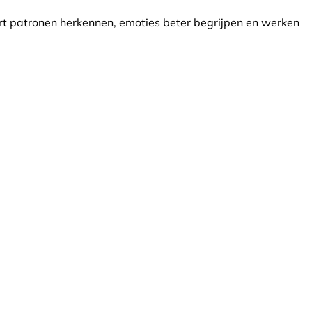
leert patronen herkennen, emoties beter begrijpen en werken