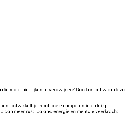
n die maar niet lijken te verdwijnen? Dan kan het waardevol
pen, ontwikkelt je emotionele competentie en krijgt
ap aan meer rust, balans, energie en mentale veerkracht.