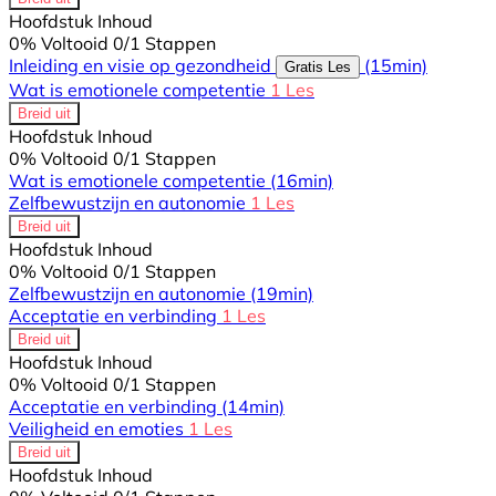
Hoofdstuk Inhoud
0% Voltooid
0/1 Stappen
Inleiding en visie op gezondheid
(15min)
Gratis Les
Wat is emotionele competentie
1 Les
Breid uit
Hoofdstuk Inhoud
0% Voltooid
0/1 Stappen
Wat is emotionele competentie
(16min)
Zelfbewustzijn en autonomie
1 Les
Breid uit
Hoofdstuk Inhoud
0% Voltooid
0/1 Stappen
Zelfbewustzijn en autonomie
(19min)
Acceptatie en verbinding
1 Les
Breid uit
Hoofdstuk Inhoud
0% Voltooid
0/1 Stappen
Acceptatie en verbinding
(14min)
Veiligheid en emoties
1 Les
Breid uit
Hoofdstuk Inhoud