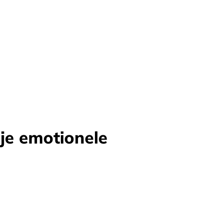
 je emotionele