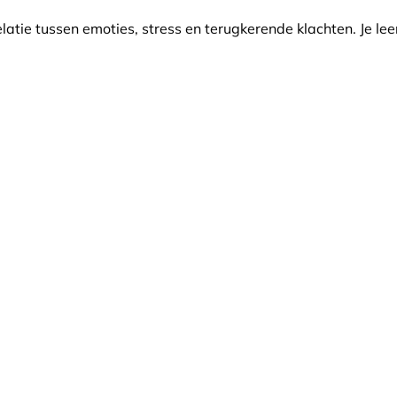
relatie tussen emoties, stress en terugkerende klachten. Je 