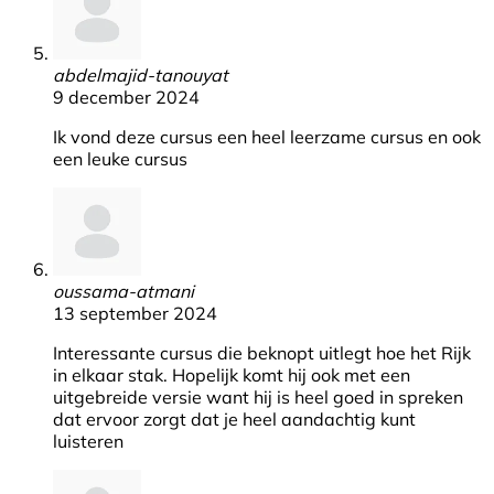
abdelmajid-tanouyat
9 december 2024
Ik vond deze cursus een heel leerzame cursus en ook
een leuke cursus
oussama-atmani
13 september 2024
Interessante cursus die beknopt uitlegt hoe het Rijk
in elkaar stak. Hopelijk komt hij ook met een
uitgebreide versie want hij is heel goed in spreken
dat ervoor zorgt dat je heel aandachtig kunt
luisteren