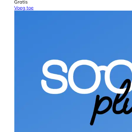
Gratis
Voeg toe