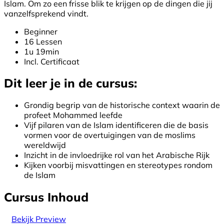
Islam. Om zo een frisse blik te krijgen op de dingen die jij
vanzelfsprekend vindt.
Beginner
16 Lessen
1u 19min
Incl. Certificaat
Dit leer je in de cursus:
Grondig begrip van de historische context waarin de
profeet Mohammed leefde
Vijf pilaren van de Islam identificeren die de basis
vormen voor de overtuigingen van de moslims
wereldwijd
Inzicht in de invloedrijke rol van het Arabische Rijk
Kijken voorbij misvattingen en stereotypes rondom
de Islam
Cursus Inhoud
Bekijk Preview