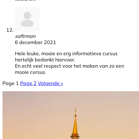
safirman
6 december 2021
Hele leuke, mooie en erg informatieve cursus
hartelijk bedankt hiervoor.
En echt veel respect voor het maken van zo een
mooie cursus.
Page
1
Page
2
Volgende »