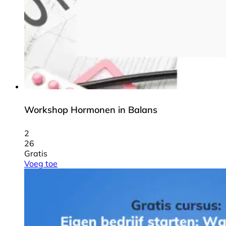
Workshop Hormonen in Balans
2
26
Gratis
Voeg toe