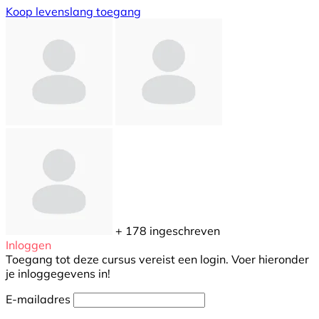
Koop levenslang toegang
+ 178
ingeschreven
Inloggen
Toegang tot deze cursus vereist een login. Voer hieronder
je inloggegevens in!
E-mailadres