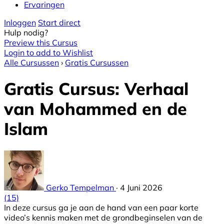
Ervaringen
Inloggen
Start direct
Hulp nodig?
Preview this Cursus
Login to add to Wishlist
Alle Cursussen
›
Gratis Cursussen
Gratis Cursus: Verhaal
van Mohammed en de
Islam
Gerko Tempelman
·
4 Juni 2026
(15)
In deze cursus ga je aan de hand van een paar korte
video’s kennis maken met de grondbeginselen van de