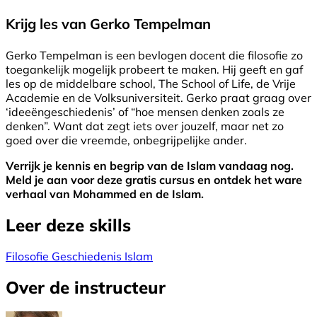
Krijg les van Gerko Tempelman
Gerko Tempelman is een bevlogen docent die filosofie zo
toegankelijk mogelijk probeert te maken. Hij geeft en gaf
les op de middelbare school, The School of Life, de Vrije
Academie en de Volksuniversiteit. Gerko praat graag over
‘ideeëngeschiedenis’ of “hoe mensen denken zoals ze
denken”. Want dat zegt iets over jouzelf, maar net zo
goed over die vreemde, onbegrijpelijke ander.
Verrijk je kennis en begrip van de Islam vandaag nog.
Meld je aan voor deze gratis cursus en ontdek het ware
verhaal van Mohammed en de Islam.
Leer deze skills
Filosofie
Geschiedenis
Islam
Over de instructeur