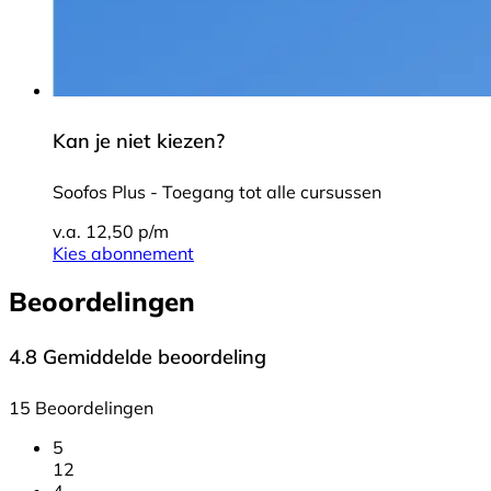
Kan je niet kiezen?
Soofos Plus - Toegang tot alle cursussen
v.a. 12,50 p/m
Kies abonnement
Beoordelingen
4.8
Gemiddelde beoordeling
15 Beoordelingen
5
12
4