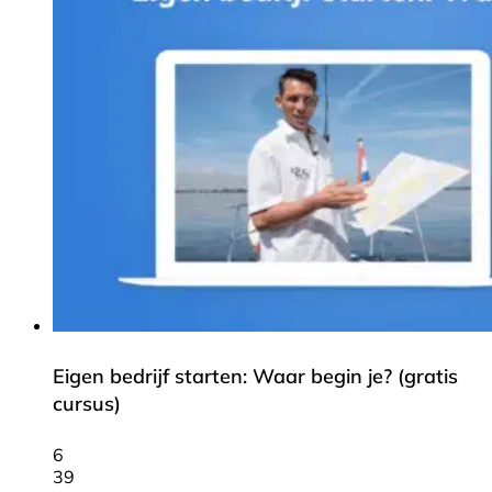
Eigen bedrijf starten: Waar begin je? (gratis
cursus)
6
39