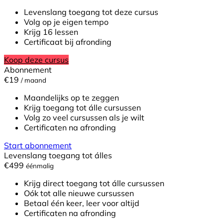
Levenslang toegang tot deze cursus
Volg op je eigen tempo
Krijg 16 lessen
Certificaat bij afronding
Koop deze cursus
Abonnement
€19
/ maand
Maandelijks op te zeggen
Krijg toegang tot álle cursussen
Volg zo veel cursussen als je wilt
Certificaten na afronding
Start abonnement
Levenslang toegang tot álles
€499
éénmalig
Krijg direct toegang tot álle cursussen
Oók tot alle nieuwe cursussen
Betaal één keer, leer voor altijd
Certificaten na afronding