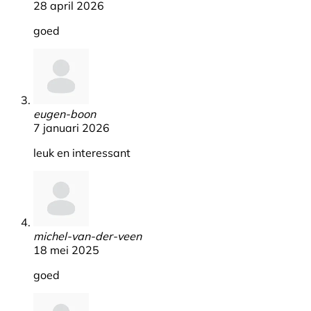
28 april 2026
goed
eugen-boon
7 januari 2026
leuk en interessant
michel-van-der-veen
18 mei 2025
goed