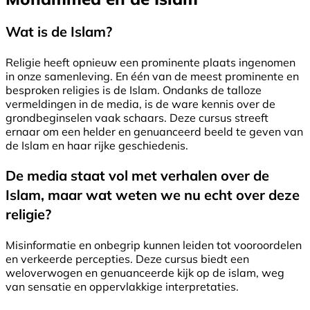
Wat is de Islam?
Religie heeft opnieuw een prominente plaats ingenomen
in onze samenleving. En één van de meest prominente en
besproken religies is de Islam. Ondanks de talloze
vermeldingen in de media, is de ware kennis over de
grondbeginselen vaak schaars. Deze cursus streeft
ernaar om een helder en genuanceerd beeld te geven van
de Islam en haar rijke geschiedenis.
De media staat vol met verhalen over de
Islam, maar wat weten we nu echt over deze
religie?
Misinformatie en onbegrip kunnen leiden tot vooroordelen
en verkeerde percepties. Deze cursus biedt een
weloverwogen en genuanceerde kijk op de islam, weg
van sensatie en oppervlakkige interpretaties.