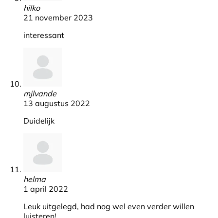
hilko
21 november 2023
interessant
mjlvande
13 augustus 2022
Duidelijk
helma
1 april 2022
Leuk uitgelegd, had nog wel even verder willen
luisteren!