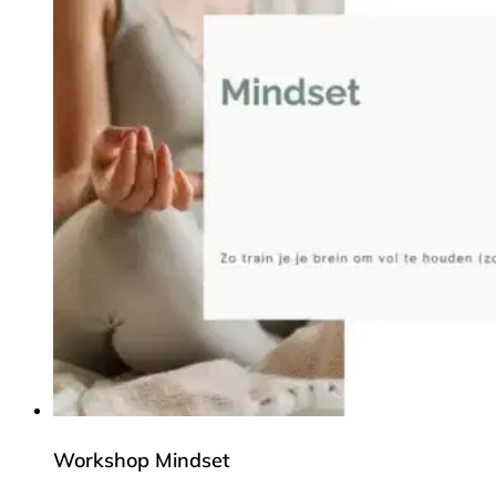
Workshop Mindset