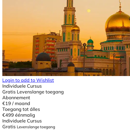
Login to add to Wishlist
Individuele Cursus
Gratis
Levenslange toegang
Abonnement
€19
/ maand
Toegang tot álles
€499
éénmalig
Individuele Cursus
Gratis
Levenslange toegang