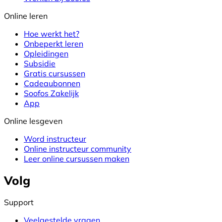
Online leren
Hoe werkt het?
Onbeperkt leren
Opleidingen
Subsidie
Gratis cursussen
Cadeaubonnen
Soofos Zakelijk
App
Online lesgeven
Word instructeur
Online instructeur community
Leer online cursussen maken
Volg
Support
Veelgestelde vragen