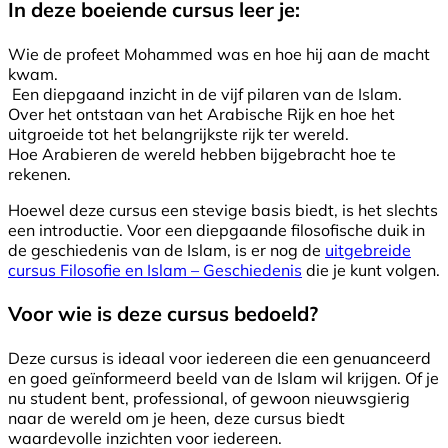
In deze boeiende cursus leer je:
Wie de profeet Mohammed was en hoe hij aan de macht
kwam.
Een diepgaand inzicht in de vijf pilaren van de Islam.
Over het ontstaan van het Arabische Rijk en hoe het
uitgroeide tot het belangrijkste rijk ter wereld.
Hoe Arabieren de wereld hebben bijgebracht hoe te
rekenen.
Hoewel deze cursus een stevige basis biedt, is het slechts
een introductie. Voor een diepgaande filosofische duik in
de geschiedenis van de Islam, is er nog de
uitgebreide
cursus Filosofie en Islam – Geschiedenis
die je kunt volgen.
Voor wie is deze cursus bedoeld?
Deze cursus is ideaal voor iedereen die een genuanceerd
en goed geïnformeerd beeld van de Islam wil krijgen. Of je
nu student bent, professional, of gewoon nieuwsgierig
naar de wereld om je heen, deze cursus biedt
waardevolle inzichten voor iedereen.