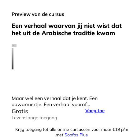
Preview van de cursus
Een verhaal waarvan jij niet wist dat
het uit de Arabische traditie kwam
Maar wel een verhaal dat je kent. Een
opwarmertje. Een verhaal vooraf...
Gratis
Voeg toe
Levenslange toegang
Krijg toegang tot alle online cursussen voor maar €19 p/m
met
Soofos Plus