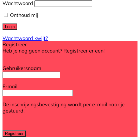
Wachtwoord
Onthoud mij
Wachtwoord kwijt?
Registreer
Heb je nog geen account? Registreer er een!
Registreer een account
Gebruikersnaam
E-mail
De inschrijvingsbevestiging wordt per e-mail naar je
gestuurd.