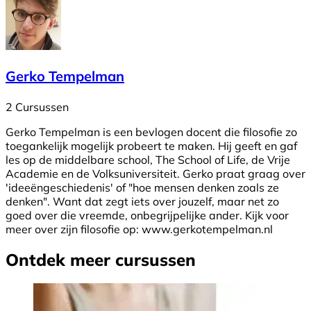
Gerko Tempelman
2 Cursussen
Gerko Tempelman is een bevlogen docent die filosofie zo
toegankelijk mogelijk probeert te maken. Hij geeft en gaf
les op de middelbare school, The School of Life, de Vrije
Academie en de Volksuniversiteit. Gerko praat graag over
'ideeëngeschiedenis' of "hoe mensen denken zoals ze
denken". Want dat zegt iets over jouzelf, maar net zo
goed over die vreemde, onbegrijpelijke ander. Kijk voor
meer over zijn filosofie op: www.gerkotempelman.nl
Ontdek meer cursussen