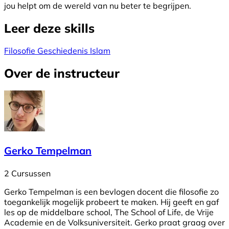
jou helpt om de wereld van nu beter te begrijpen.
Leer deze skills
Filosofie
Geschiedenis
Islam
Over de instructeur
Gerko Tempelman
2 Cursussen
Gerko Tempelman is een bevlogen docent die filosofie zo
toegankelijk mogelijk probeert te maken. Hij geeft en gaf
les op de middelbare school, The School of Life, de Vrije
Academie en de Volksuniversiteit. Gerko praat graag over