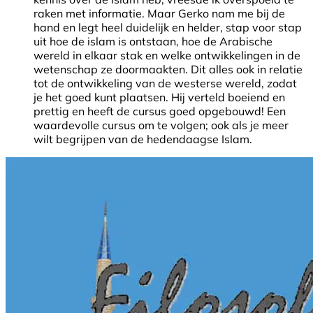
raken met informatie. Maar Gerko nam me bij de
hand en legt heel duidelijk en helder, stap voor stap
uit hoe de islam is ontstaan, hoe de Arabische
wereld in elkaar stak en welke ontwikkelingen in de
wetenschap ze doormaakten. Dit alles ook in relatie
tot de ontwikkeling van de westerse wereld, zodat
je het goed kunt plaatsen. Hij verteld boeiend en
prettig en heeft de cursus goed opgebouwd! Een
waardevolle cursus om te volgen; ook als je meer
wilt begrijpen van de hedendaagse Islam.