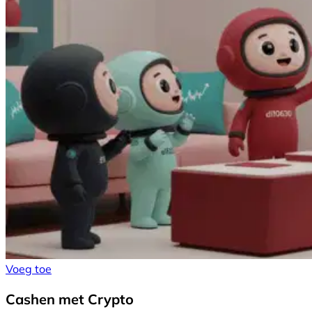
Voeg toe
Cashen met Crypto