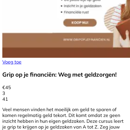
Voeg toe
Grip op je financiën: Weg met geldzorgen!
€
45
3
41
Veel mensen vinden het moeilijk om geld te sparen of
komen regelmatig geld tekort. Dit komt omdat ze geen
inzicht hebben in hun eigen geldzaken. Deze cursus leert
je grip te krijgen op je geldzaken van A tot Z. Zeg jouw