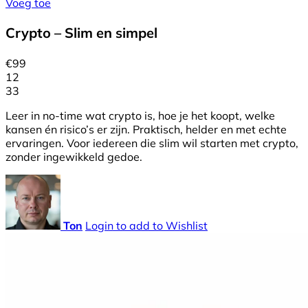
Voeg toe
Crypto – Slim en simpel
€
99
12
33
Leer in no-time wat crypto is, hoe je het koopt, welke
kansen én risico’s er zijn. Praktisch, helder en met echte
ervaringen. Voor iedereen die slim wil starten met crypto,
zonder ingewikkeld gedoe.
Ton
Login to add to Wishlist