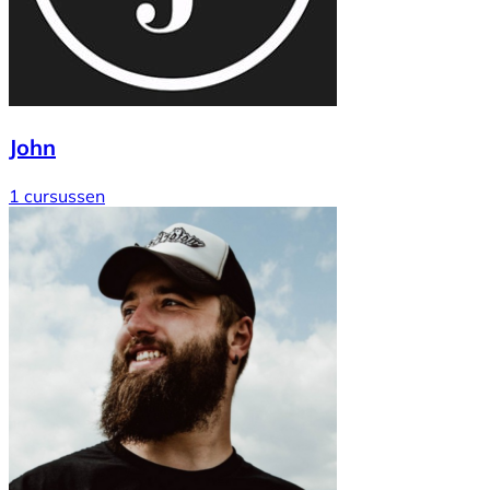
John
1 cursussen