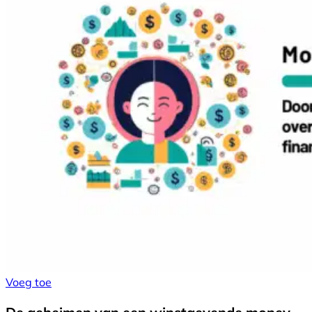
Voeg toe