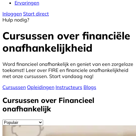
Ervaringen
Inloggen
Start direct
Hulp nodig?
Cursussen over financiële
onafhankelijkheid
Word financieel onafhankelijk en geniet van een zorgeloze
toekomst! Leer over FIRE en financiele onafhankelijkheid
met onze cursussen. Start vandaag nog!
Cursussen
Opleidingen
Instructeurs
Blogs
Cursussen over Financieel
onafhankelijk