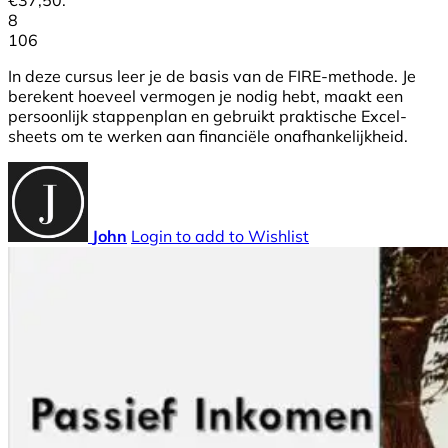
€37,50.
8
106
In deze cursus leer je de basis van de FIRE-methode. Je
berekent hoeveel vermogen je nodig hebt, maakt een
persoonlijk stappenplan en gebruikt praktische Excel-
sheets om te werken aan financiële onafhankelijkheid.
John
Login to add to Wishlist