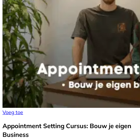
Voeg toe
Appointment Setting Cursus: Bouw je eigen
Business