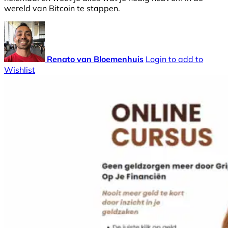
wereld van Bitcoin te stappen.
Renato van Bloemenhuis
Login to add to
Wishlist