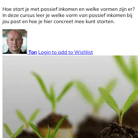
Hoe start je met passief inkomen en welke vormen zijn er?
In deze cursus leer je welke vorm van passief inkomen bij
jou past en hoe je hier concreet mee kunt starten.
Ton
Login to add to Wishlist