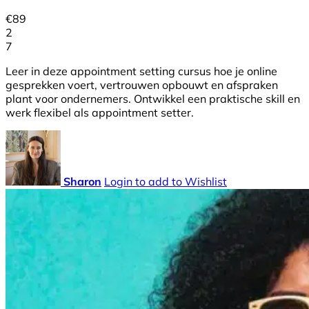
€
89
2
7
Leer in deze appointment setting cursus hoe je online
gesprekken voert, vertrouwen opbouwt en afspraken
plant voor ondernemers. Ontwikkel een praktische skill en
werk flexibel als appointment setter.
Sharon
Login to add to Wishlist