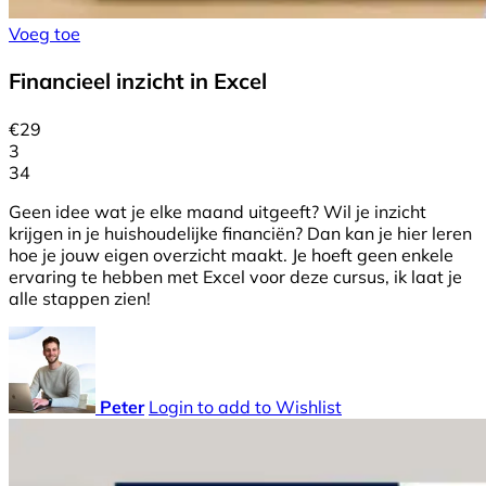
Voeg toe
Financieel inzicht in Excel
€
29
3
34
Geen idee wat je elke maand uitgeeft? Wil je inzicht
krijgen in je huishoudelijke financiën? Dan kan je hier leren
hoe je jouw eigen overzicht maakt. Je hoeft geen enkele
ervaring te hebben met Excel voor deze cursus, ik laat je
alle stappen zien!
Peter
Login to add to Wishlist