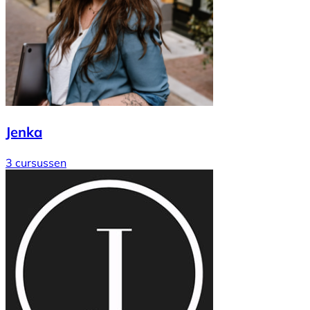
Jenka
3 cursussen