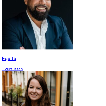
Equito
1 cursussen