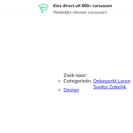
Kies direct uit 600+ cursussen
Wekelijks nieuwe cursussen
Zoek naar:
Categorieën
Onbeperkt Leren
Soofos Zakelijk
Design