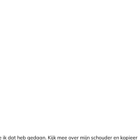
e ik dat heb gedaan. Kijk mee over mijn schouder en kopieer