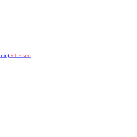
min)
6 Lessen