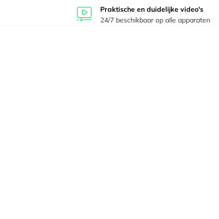
Praktische en duidelijke video's
24/7 beschikbaar op alle apparaten