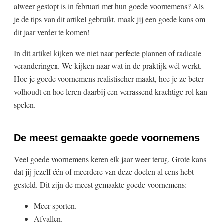
alweer gestopt is in februari met hun goede voornemens? Als
je de tips van dit artikel gebruikt, maak jij een goede kans om
dit jaar verder te komen!
In dit artikel kijken we niet naar perfecte plannen of radicale
veranderingen. We kijken naar wat in de praktijk wél werkt.
Hoe je goede voornemens realistischer maakt, hoe je ze beter
volhoudt en hoe leren daarbij een verrassend krachtige rol kan
spelen.
De meest gemaakte goede voornemens
Veel goede voornemens keren elk jaar weer terug. Grote kans
dat jij jezelf één of meerdere van deze doelen al eens hebt
gesteld. Dit zijn de meest gemaakte goede voornemens:
Meer sporten.
Afvallen.