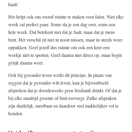
haalt’.
Het helpt ook om vooraf ruimte te maken voor falen. Niet elke
week zal perfect gaan. Soms sla je een dag over, soms een
hele week. Dat betekent niet dat je faalt, maar dat je mens
bent. Het verschil zit niet in nooit missen, maar in steeds weer
oppakken. Geef jezelf dus ruimte om ook een keer een
weekje niét te sporten. Geef daarna niet direct op, maar begin
gelijk daarna weer.
Ook bij gezonder leven werkt dit principe. In plaats van
zeggen dat je gezonder wilt leven, kun je bijvoorbeeld
afspreken dat je doordeweeks geen frisdrank drinkt. Of dat je
bij elke maaltijd groente of fruit toevoegt. Zulke afspraken
zijn duidelijk, meetbaar en daardoor veel makkelijker vol te
houden.