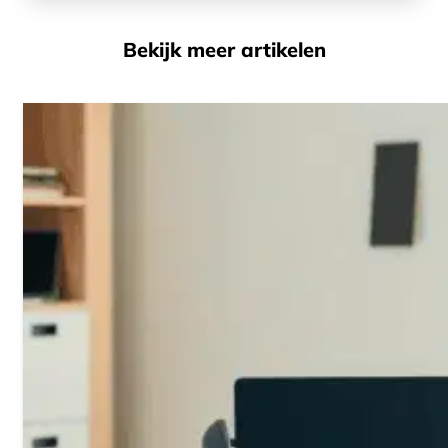
Bekijk meer artikelen