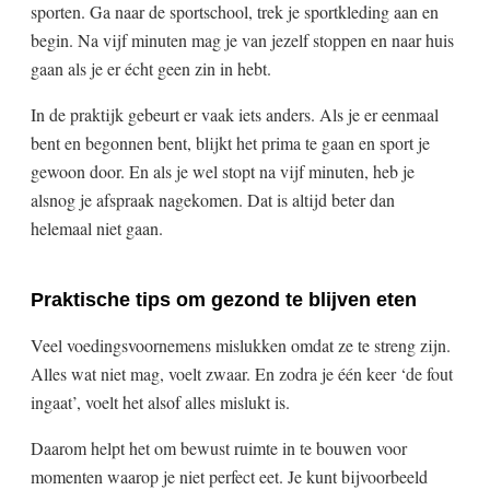
sporten. Ga naar de sportschool, trek je sportkleding aan en
begin. Na vijf minuten mag je van jezelf stoppen en naar huis
gaan als je er écht geen zin in hebt.
In de praktijk gebeurt er vaak iets anders. Als je er eenmaal
bent en begonnen bent, blijkt het prima te gaan en sport je
gewoon door. En als je wel stopt na vijf minuten, heb je
alsnog je afspraak nagekomen. Dat is altijd beter dan
helemaal niet gaan.
Praktische tips om gezond te blijven eten
Veel voedingsvoornemens mislukken omdat ze te streng zijn.
Alles wat niet mag, voelt zwaar. En zodra je één keer ‘de fout
ingaat’, voelt het alsof alles mislukt is.
Daarom helpt het om bewust ruimte in te bouwen voor
momenten waarop je niet perfect eet. Je kunt bijvoorbeeld