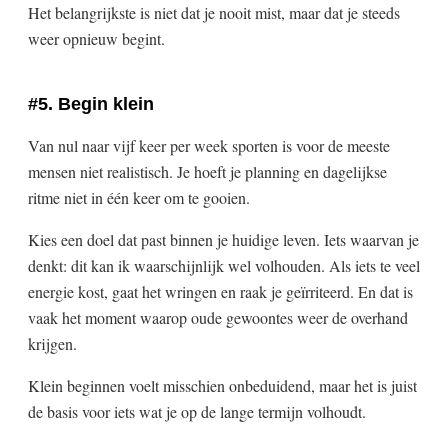
Het belangrijkste is niet dat je nooit mist, maar dat je steeds
weer opnieuw begint.
#5. Begin klein
Van nul naar vijf keer per week sporten is voor de meeste
mensen niet realistisch. Je hoeft je planning en dagelijkse
ritme niet in één keer om te gooien.
Kies een doel dat past binnen je huidige leven. Iets waarvan je
denkt: dit kan ik waarschijnlijk wel volhouden. Als iets te veel
energie kost, gaat het wringen en raak je geïrriteerd. En dat is
vaak het moment waarop oude gewoontes weer de overhand
krijgen.
Klein beginnen voelt misschien onbeduidend, maar het is juist
de basis voor iets wat je op de lange termijn volhoudt.