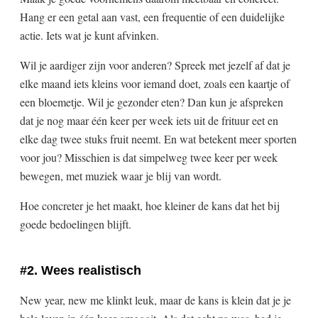
Hang er een getal aan vast, een frequentie of een duidelijke
actie. Iets wat je kunt afvinken.
Wil je aardiger zijn voor anderen? Spreek met jezelf af dat je
elke maand iets kleins voor iemand doet, zoals een kaartje of
een bloemetje. Wil je gezonder eten? Dan kun je afspreken
dat je nog maar één keer per week iets uit de frituur eet en
elke dag twee stuks fruit neemt. En wat betekent meer sporten
voor jou? Misschien is dat simpelweg twee keer per week
bewegen, met muziek waar je blij van wordt.
Hoe concreter je het maakt, hoe kleiner de kans dat het bij
goede bedoelingen blijft.
#2. Wees realistisch
New year, new me klinkt leuk, maar de kans is klein dat je je