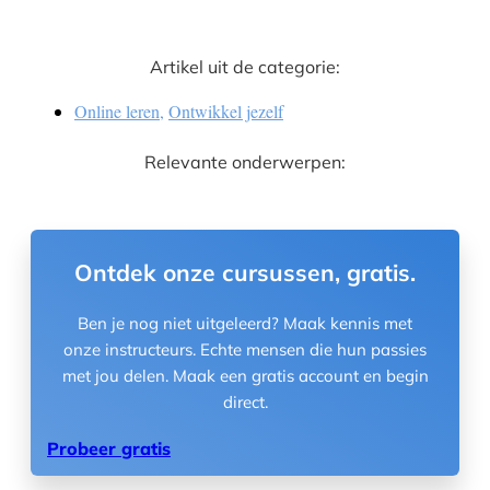
Artikel uit de categorie:
Online leren
,
Ontwikkel jezelf
Relevante onderwerpen:
Ontdek onze cursussen, gratis.
Ben je nog niet uitgeleerd? Maak kennis met
onze instructeurs. Echte mensen die hun passies
met jou delen. Maak een gratis account en begin
direct.
Probeer gratis