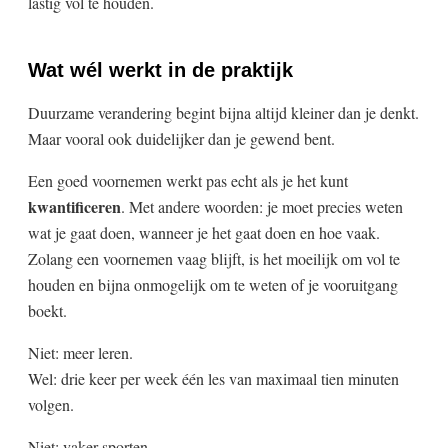
lastig vol te houden.
Wat wél werkt in de praktijk
Duurzame verandering begint bijna altijd kleiner dan je denkt.
Maar vooral ook duidelijker dan je gewend bent.
Een goed voornemen werkt pas echt als je het kunt
kwantificeren
. Met andere woorden: je moet precies weten
wat je gaat doen, wanneer je het gaat doen en hoe vaak.
Zolang een voornemen vaag blijft, is het moeilijk om vol te
houden en bijna onmogelijk om te weten of je vooruitgang
boekt.
Niet: meer leren.
Wel: drie keer per week één les van maximaal tien minuten
volgen.
Niet: vaker sporten.