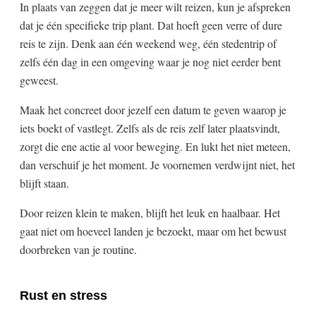
In plaats van zeggen dat je meer wilt reizen, kun je afspreken
dat je één specifieke trip plant. Dat hoeft geen verre of dure
reis te zijn. Denk aan één weekend weg, één stedentrip of
zelfs één dag in een omgeving waar je nog niet eerder bent
geweest.
Maak het concreet door jezelf een datum te geven waarop je
iets boekt of vastlegt. Zelfs als de reis zelf later plaatsvindt,
zorgt die ene actie al voor beweging. En lukt het niet meteen,
dan verschuif je het moment. Je voornemen verdwijnt niet, het
blijft staan.
Door reizen klein te maken, blijft het leuk en haalbaar. Het
gaat niet om hoeveel landen je bezoekt, maar om het bewust
doorbreken van je routine.
Rust en stress