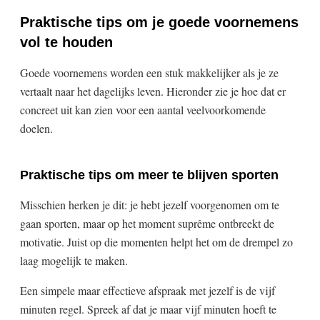
Praktische tips om je goede voornemens
vol te houden
Goede voornemens worden een stuk makkelijker als je ze
vertaalt naar het dagelijks leven. Hieronder zie je hoe dat er
concreet uit kan zien voor een aantal veelvoorkomende
doelen.
Praktische tips om meer te blijven sporten
Misschien herken je dit: je hebt jezelf voorgenomen om te
gaan sporten, maar op het moment suprême ontbreekt de
motivatie. Juist op die momenten helpt het om de drempel zo
laag mogelijk te maken.
Een simpele maar effectieve afspraak met jezelf is de vijf
minuten regel. Spreek af dat je maar vijf minuten hoeft te