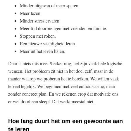
Minder uitgeven of meer sparen.
Meer lezen.
Minder stress ervaren.
Meer tijd doorbrengen met vrienden en familie.
Stoppen met roken.
Een nieuwe vaardigheid leren.
Meer uit het leven halen.
Daar is niets mis mee. Sterker nog, het zijn vaak hele logische
wensen. Het probleem zit niet in het doel zelf, maar in de
manier waarop we proberen het te bereiken. We willen vaak
te veel tegelijk. We beginnen met veel enthousiasme, maar
zonder concreet plan. En we rekenen erop dat motivatie ons
er wel doorheen sleept. Dat werkt meestal niet.
Hoe lang duurt het om een gewoonte aan
te leren