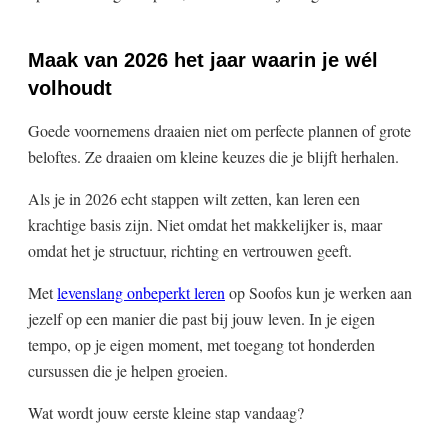
Maak van 2026 het jaar waarin je wél
volhoudt
Goede voornemens draaien niet om perfecte plannen of grote
beloftes. Ze draaien om kleine keuzes die je blijft herhalen.
Als je in 2026 echt stappen wilt zetten, kan leren een
krachtige basis zijn. Niet omdat het makkelijker is, maar
omdat het je structuur, richting en vertrouwen geeft.
Met
levenslang onbeperkt leren
op Soofos kun je werken aan
jezelf op een manier die past bij jouw leven. In je eigen
tempo, op je eigen moment, met toegang tot honderden
cursussen die je helpen groeien.
Wat wordt jouw eerste kleine stap vandaag?