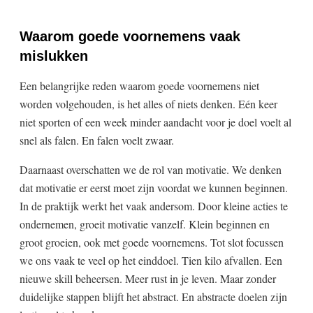
Waarom goede voornemens vaak
mislukken
Een belangrijke reden waarom goede voornemens niet
worden volgehouden, is het alles of niets denken. Eén keer
niet sporten of een week minder aandacht voor je doel voelt al
snel als falen. En falen voelt zwaar.
Daarnaast overschatten we de rol van motivatie. We denken
dat motivatie er eerst moet zijn voordat we kunnen beginnen.
In de praktijk werkt het vaak andersom. Door kleine acties te
ondernemen, groeit motivatie vanzelf. Klein beginnen en
groot groeien, ook met goede voornemens. Tot slot focussen
we ons vaak te veel op het einddoel. Tien kilo afvallen. Een
nieuwe skill beheersen. Meer rust in je leven. Maar zonder
duidelijke stappen blijft het abstract. En abstracte doelen zijn