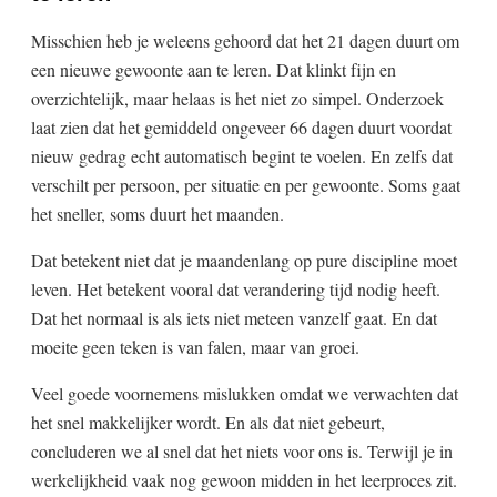
Misschien heb je weleens gehoord dat het 21 dagen duurt om
een nieuwe gewoonte aan te leren. Dat klinkt fijn en
overzichtelijk, maar helaas is het niet zo simpel. Onderzoek
laat zien dat het gemiddeld ongeveer 66 dagen duurt voordat
nieuw gedrag echt automatisch begint te voelen. En zelfs dat
verschilt per persoon, per situatie en per gewoonte. Soms gaat
het sneller, soms duurt het maanden.
Dat betekent niet dat je maandenlang op pure discipline moet
leven. Het betekent vooral dat verandering tijd nodig heeft.
Dat het normaal is als iets niet meteen vanzelf gaat. En dat
moeite geen teken is van falen, maar van groei.
Veel goede voornemens mislukken omdat we verwachten dat
het snel makkelijker wordt. En als dat niet gebeurt,
concluderen we al snel dat het niets voor ons is. Terwijl je in
werkelijkheid vaak nog gewoon midden in het leerproces zit.