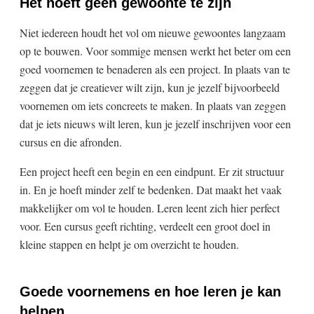
Het hoéft geen gewoonte te zijn
Niet iedereen houdt het vol om nieuwe gewoontes langzaam
op te bouwen. Voor sommige mensen werkt het beter om een
goed voornemen te benaderen als een project. In plaats van te
zeggen dat je creatiever wilt zijn, kun je jezelf bijvoorbeeld
voornemen om iets concreets te maken. In plaats van zeggen
dat je iets nieuws wilt leren, kun je jezelf inschrijven voor een
cursus en die afronden.
Een project heeft een begin en een eindpunt. Er zit structuur
in. En je hoeft minder zelf te bedenken. Dat maakt het vaak
makkelijker om vol te houden. Leren leent zich hier perfect
voor. Een cursus geeft richting, verdeelt een groot doel in
kleine stappen en helpt je om overzicht te houden.
Goede voornemens en hoe leren je kan
helpen