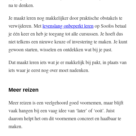
na te denken.
Je maakt leren nog makkelijker door praktische obstakels te
verwijderen. Met
levenslang onbeperkt leren
op Soofos betaal
je één keer en heb je toegang tot alle cursussen. Je hoeft dus
niet telkens een nieuwe keuze of investering te maken. Je kunt
gewoon starten, wisselen en ontdekken wat bij je past.
Dat maakt leren iets wat je er makkelijk bij pakt, in plaats van
iets waar je eerst nog over moet nadenken.
Meer reizen
Meer reizen is een veelgehoord goed voornemen, maar blijft
vaak hangen bij een vaag idee van ‘later’ of ‘ooit’. Juist
daarom helpt het om dit voornemen concreet en haalbaar te
maken.