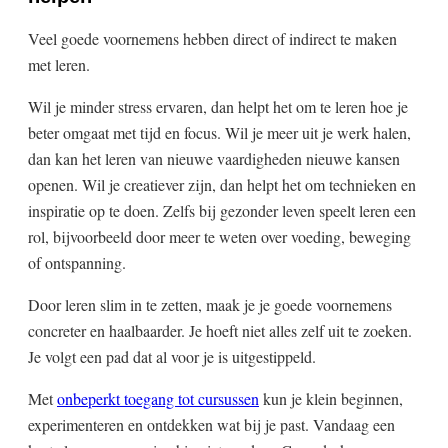
Veel goede voornemens hebben direct of indirect te maken
met leren.
Wil je minder stress ervaren, dan helpt het om te leren hoe je
beter omgaat met tijd en focus. Wil je meer uit je werk halen,
dan kan het leren van nieuwe vaardigheden nieuwe kansen
openen. Wil je creatiever zijn, dan helpt het om technieken en
inspiratie op te doen. Zelfs bij gezonder leven speelt leren een
rol, bijvoorbeeld door meer te weten over voeding, beweging
of ontspanning.
Door leren slim in te zetten, maak je je goede voornemens
concreter en haalbaarder. Je hoeft niet alles zelf uit te zoeken.
Je volgt een pad dat al voor je is uitgestippeld.
Met
onbeperkt toegang tot cursussen
kun je klein beginnen,
experimenteren en ontdekken wat bij je past. Vandaag een