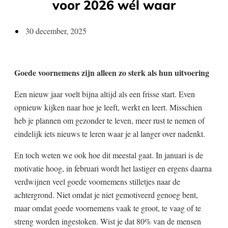
voor 2026 wél waar
30 december, 2025
Goede voornemens zijn alleen zo sterk als hun uitvoering
Een nieuw jaar voelt bijna altijd als een frisse start. Even
opnieuw kijken naar hoe je leeft, werkt en leert. Misschien
heb je plannen om gezonder te leven, meer rust te nemen of
eindelijk iets nieuws te leren waar je al langer over nadenkt.
En toch weten we ook hoe dit meestal gaat. In januari is de
motivatie hoog, in februari wordt het lastiger en ergens daarna
verdwijnen veel goede voornemens stilletjes naar de
achtergrond. Niet omdat je niet gemotiveerd genoeg bent,
maar omdat goede voornemens vaak te groot, te vaag of te
streng worden ingestoken. Wist je dat 80% van de mensen