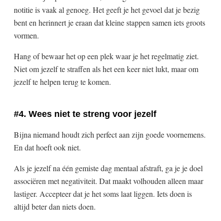
notitie is vaak al genoeg. Het geeft je het gevoel dat je bezig
bent en herinnert je eraan dat kleine stappen samen iets groots
vormen.
Hang of bewaar het op een plek waar je het regelmatig ziet.
Niet om jezelf te straffen als het een keer niet lukt, maar om
jezelf te helpen terug te komen.
#4. Wees niet te streng voor jezelf
Bijna niemand houdt zich perfect aan zijn goede voornemens.
En dat hoeft ook niet.
Als je jezelf na één gemiste dag mentaal afstraft, ga je je doel
associëren met negativiteit. Dat maakt volhouden alleen maar
lastiger. Accepteer dat je het soms laat liggen. Iets doen is
altijd beter dan niets doen.