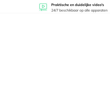
Praktische en duidelijke video's
24/7 beschikbaar op alle apparaten