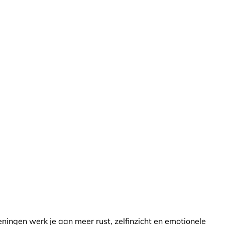
ningen werk je aan meer rust, zelfinzicht en emotionele