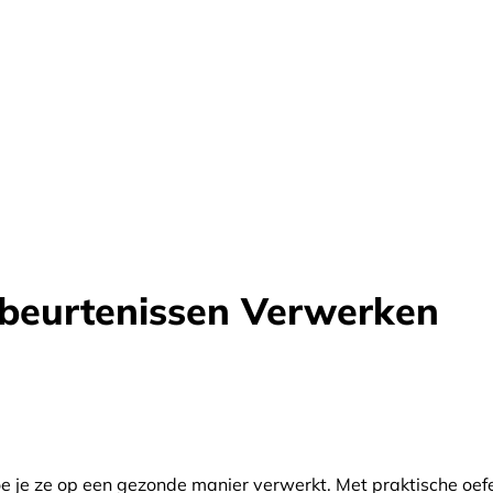
beurtenissen Verwerken
e je ze op een gezonde manier verwerkt. Met praktische oefe