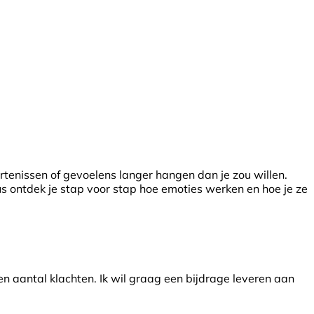
rtenissen of gevoelens langer hangen dan je zou willen.
sus ontdek je stap voor stap hoe emoties werken en hoe je ze
n aantal klachten. Ik wil graag een bijdrage leveren aan