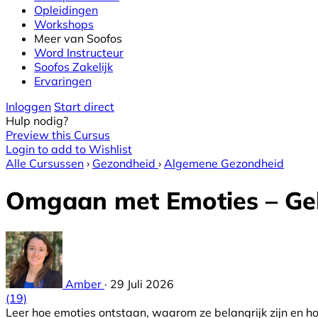
Opleidingen
Workshops
Meer van Soofos
Word Instructeur
Soofos Zakelijk
Ervaringen
Inloggen
Start direct
Hulp nodig?
Preview this Cursus
Login to add to Wishlist
Alle Cursussen
›
Gezondheid
›
Algemene Gezondheid
Omgaan met Emoties – Ge
Amber
·
29 Juli 2026
(19)
Leer hoe emoties ontstaan, waarom ze belangrijk zijn en ho