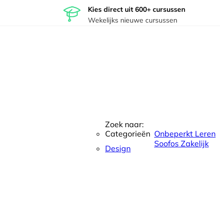
Kies direct uit 600+ cursussen
Wekelijks nieuwe cursussen
Zoek naar:
Categorieën
Onbeperkt Leren
Soofos Zakelijk
Design