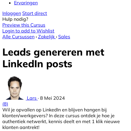
Ervaringen
Inloggen
Start direct
Hulp nodig?
Preview this Cursus
Login to add to Wishlist
Alle Cursussen
›
Zakelijk
›
Sales
Leads genereren met
LinkedIn posts
Lars
·
8 Mei 2024
(8)
Wil je opvallen op LinkedIn en blijven hangen bij
klanten/werkgevers? In deze cursus ontdek je hoe je
authentiek netwerkt, kennis deelt en met 1 klik nieuwe
klanten aantrekt!