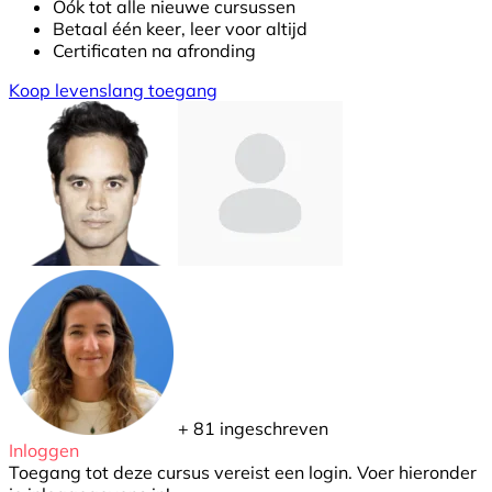
Oók tot alle nieuwe cursussen
Betaal één keer, leer voor altijd
Certificaten na afronding
Koop levenslang toegang
+ 81
ingeschreven
Inloggen
Toegang tot deze cursus vereist een login. Voer hieronder