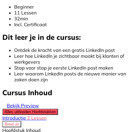
Beginner
11 Lessen
32min
Incl. Certificaat
Dit leer je in de cursus:
Ontdek de kracht van een gratis LinkedIn post
Leer hoe LinkedIn je zichtbaar maakt bij klanten of
werkgevers
Stap voor stap je eerste LinkedIn post maken
Leer waarom LinkedIn posts de nieuwe manier van
zaken doen zijn
Cursus Inhoud
Bekijk Preview
Alles uitbreiden
Hoofdstukken
Introductie
2 Lessen
Breid uit
Hoofdstuk Inhoud