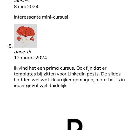
lonne8
8 mei 2024
Interessante mini-cursus!
anne-dr
12 maart 2024
Ik vind het een prima cursus. Ook fijn dat er
templates bij zitten voor Linkedin posts. De slides
hadden wel wat kleurrijker gemogen, maar het is in
ieder geval wel duidelijk.