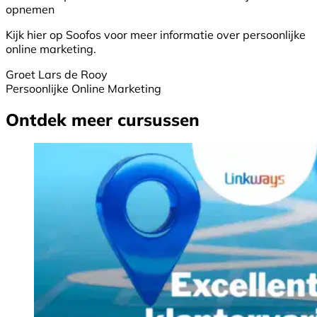
opnemen
Kijk hier op Soofos voor meer informatie over persoonlijke
online marketing.
Groet Lars de Rooy
Persoonlijke Online Marketing
Ontdek meer cursussen