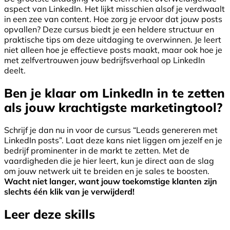
aspect van LinkedIn. Het lijkt misschien alsof je verdwaalt
in een zee van content. Hoe zorg je ervoor dat jouw posts
opvallen? Deze cursus biedt je een heldere structuur en
praktische tips om deze uitdaging te overwinnen. Je leert
niet alleen hoe je effectieve posts maakt, maar ook hoe je
met zelfvertrouwen jouw bedrijfsverhaal op LinkedIn
deelt.
Ben je klaar om LinkedIn in te zetten
als jouw krachtigste marketingtool?
Schrijf je dan nu in voor de cursus “Leads genereren met
LinkedIn posts”. Laat deze kans niet liggen om jezelf en je
bedrijf prominenter in de markt te zetten. Met de
vaardigheden die je hier leert, kun je direct aan de slag
om jouw netwerk uit te breiden en je sales te boosten.
Wacht niet langer, want jouw toekomstige klanten zijn
slechts één klik van je verwijderd!
Leer deze skills