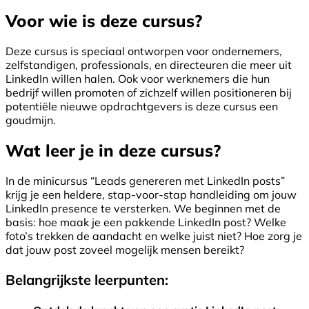
Voor wie is deze cursus?
Deze cursus is speciaal ontworpen voor ondernemers,
zelfstandigen, professionals, en directeuren die meer uit
LinkedIn willen halen. Ook voor werknemers die hun
bedrijf willen promoten of zichzelf willen positioneren bij
potentiële nieuwe opdrachtgevers is deze cursus een
goudmijn.
Wat leer je in deze cursus?
In de minicursus “Leads genereren met LinkedIn posts”
krijg je een heldere, stap-voor-stap handleiding om jouw
LinkedIn presence te versterken. We beginnen met de
basis: hoe maak je een pakkende LinkedIn post? Welke
foto’s trekken de aandacht en welke juist niet? Hoe zorg je
dat jouw post zoveel mogelijk mensen bereikt?
Belangrijkste leerpunten: