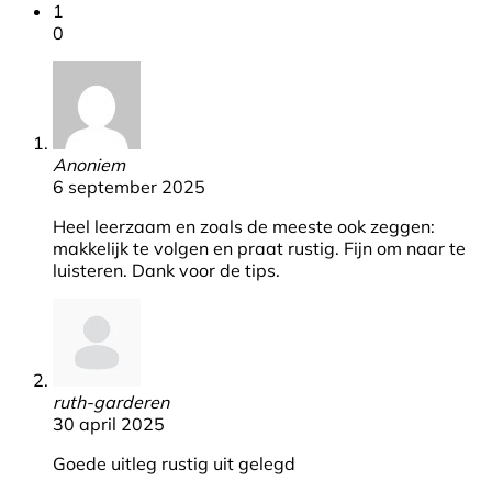
1
0
Anoniem
6 september 2025
Heel leerzaam en zoals de meeste ook zeggen:
makkelijk te volgen en praat rustig. Fijn om naar te
luisteren. Dank voor de tips.
ruth-garderen
30 april 2025
Goede uitleg rustig uit gelegd