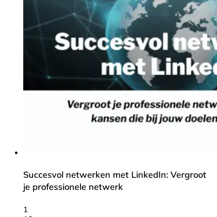
Succesvol netwerken met LinkedIn: Vergroot
je professionele netwerk
1