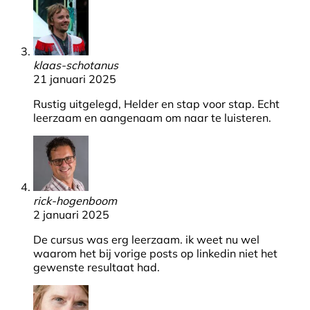
klaas-schotanus
21 januari 2025
Rustig uitgelegd, Helder en stap voor stap. Echt
leerzaam en aangenaam om naar te luisteren.
rick-hogenboom
2 januari 2025
De cursus was erg leerzaam. ik weet nu wel
waarom het bij vorige posts op linkedin niet het
gewenste resultaat had.