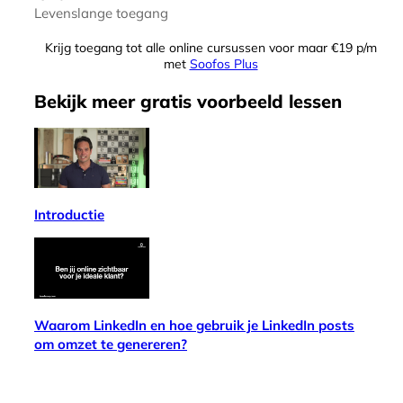
Levenslange toegang
Krijg toegang tot alle online cursussen voor maar €19 p/m
met
Soofos Plus
Bekijk meer
gratis
voorbeeld lessen
Introductie
Waarom LinkedIn en hoe gebruik je LinkedIn posts
om omzet te genereren?