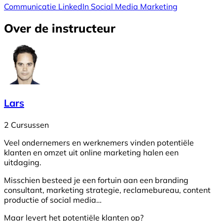
Communicatie
LinkedIn
Social Media Marketing
Over de instructeur
Lars
2 Cursussen
Veel ondernemers en werknemers vinden potentiële
klanten en omzet uit online marketing halen een
uitdaging.
Misschien besteed je een fortuin aan een branding
consultant, marketing strategie, reclamebureau, content
productie of social media…
Maar levert het potentiële klanten op?