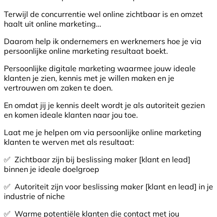
Terwijl de concurrentie wel online zichtbaar is en omzet
haalt uit online marketing…
Daarom help ik ondernemers en werknemers hoe je via
persoonlijke online marketing resultaat boekt.
Persoonlijke digitale marketing waarmee jouw ideale
klanten je zien, kennis met je willen maken en je
vertrouwen om zaken te doen.
En omdat jij je kennis deelt wordt je als autoriteit gezien
en komen ideale klanten naar jou toe.
Laat me je helpen om via persoonlijke online marketing
klanten te werven met als resultaat:
✅ Zichtbaar zijn bij beslissing maker [klant en lead]
binnen je ideale doelgroep
✅ Autoriteit zijn voor beslissing maker [klant en lead] in je
industrie of niche
✅ Warme potentiële klanten die contact met jou