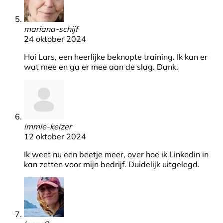
mariana-schijf
24 oktober 2024
Hoi Lars, een heerlijke beknopte training. Ik kan er
wat mee en ga er mee aan de slag. Dank.
immie-keizer
12 oktober 2024
Ik weet nu een beetje meer, over hoe ik Linkedin in
kan zetten voor mijn bedrijf. Duidelijk uitgelegd.