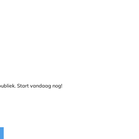
publiek. Start vandaag nog!