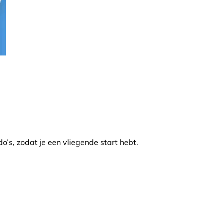
o’s, zodat je een vliegende start hebt.