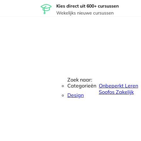
Kies direct uit 600+ cursussen
Wekelijks nieuwe cursussen
Zoek naar:
Categorieën
Onbeperkt Leren
Soofos Zakelijk
Design