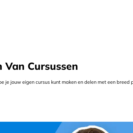
n Van Cursussen
r hoe je jouw eigen cursus kunt maken en delen met een breed 