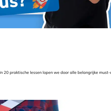
In 20 praktische lessen lopen we door alle belangrijke must-d