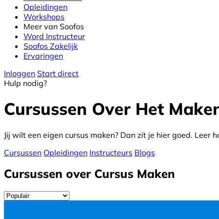
Opleidingen
Workshops
Meer van Soofos
Word Instructeur
Soofos Zakelijk
Ervaringen
Inloggen
Start direct
Hulp nodig?
Cursussen Over Het Make
Jij wilt een eigen cursus maken? Dan zit je hier goed. Lee
Cursussen
Opleidingen
Instructeurs
Blogs
Cursussen over Cursus Maken