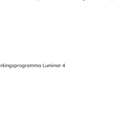
werkingsprogramma Luminar 4