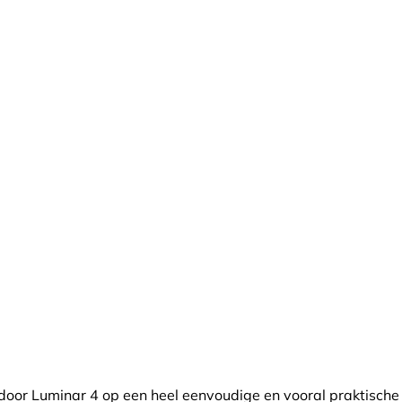
door Luminar 4 op een heel eenvoudige en vooral praktische 