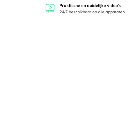
Praktische en duidelijke video's
24/7 beschikbaar op alle apparaten