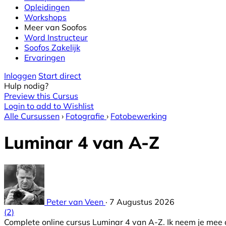
Opleidingen
Workshops
Meer van Soofos
Word Instructeur
Soofos Zakelijk
Ervaringen
Inloggen
Start direct
Hulp nodig?
Preview this Cursus
Login to add to Wishlist
Alle Cursussen
›
Fotografie
›
Fotobewerking
Luminar 4 van A-Z
Peter van Veen
·
7 Augustus 2026
(2)
Complete online cursus Luminar 4 van A-Z. Ik neem je mee 