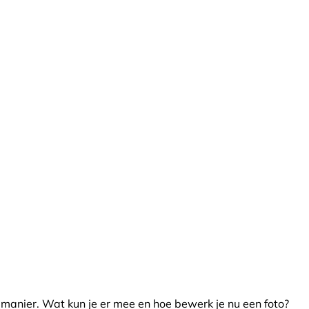
manier. Wat kun je er mee en hoe bewerk je nu een foto?