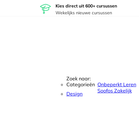
Kies direct uit 600+ cursussen
Wekelijks nieuwe cursussen
Zoek naar:
Categorieën
Onbeperkt Leren
Soofos Zakelijk
Design