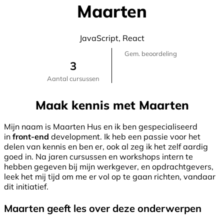
Maarten
JavaScript, React
Gem. beoordeling
3
Aantal cursussen
Maak kennis met Maarten
Mijn naam is Maarten Hus en ik ben gespecialiseerd
in
front-end
development. Ik heb een passie voor het
delen van kennis en ben er, ook al zeg ik het zelf aardig
goed in. Na jaren cursussen en workshops intern te
hebben gegeven bij mijn werkgever, en opdrachtgevers,
leek het mij tijd om me er vol op te gaan richten, vandaar
dit initiatief.
Maarten geeft les over deze onderwerpen