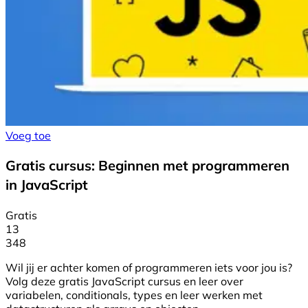
Voeg toe
Gratis cursus: Beginnen met programmeren
in JavaScript
Gratis
13
348
Wil jij er achter komen of programmeren iets voor jou is?
Volg deze gratis JavaScript cursus en leer over
variabelen, conditionals, types en leer werken met