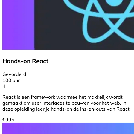
Hands-on React
Gevorderd
100 uur
4
React is een framework waarmee het makkelijk wordt
gemaakt om user interfaces te bouwen voor het web. In
deze opleiding leer je hands-on de ins-en-outs van React.
€
995