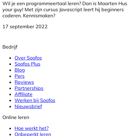
Wil je een programmeertaal leren? Dan is Maarten Hus
your guy! Met zijn cursus Javascript leert hij beginners
coderen. Kennismaken?
17 september 2022
Bedrijf
Over Soofos
Soofos Plus
Blog
Pers
Reviews
Partnerships
Affiliate
Werken bij Soofos
Nieuwsbrief
Online leren
Hoe werkt het?
Onbeperkt leren