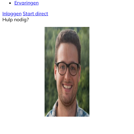
Ervaringen
Inloggen
Start direct
Hulp nodig?
Instructeur