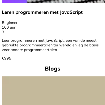
Leren programmeren met JavaScript
Beginner
100 uur
3
Leer programmeren met JavaScript, een van de meest
gebruikte programmeertalen ter wereld en leg de basis
voor andere programmeertalen.
€
995
Blogs