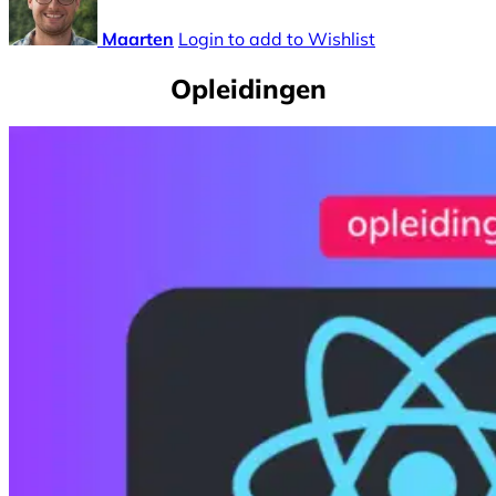
Maarten
Login to add to Wishlist
Opleidingen