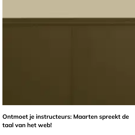
Ontmoet je instructeurs: Maarten spreekt de
taal van het web!