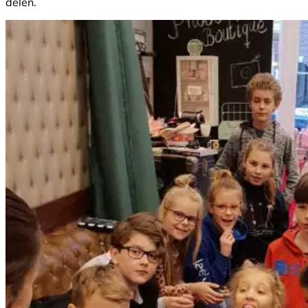
delen.