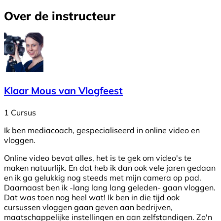
Over de instructeur
Klaar Mous van Vlogfeest
1 Cursus
Ik ben mediacoach, gespecialiseerd in online video en
vloggen.
Online video bevat alles, het is te gek om video's te
maken natuurlijk. En dat heb ik dan ook vele jaren gedaan
en ik ga gelukkig nog steeds met mijn camera op pad.
Daarnaast ben ik -lang lang lang geleden- gaan vloggen.
Dat was toen nog heel wat! Ik ben in die tijd ook
cursussen vloggen gaan geven aan bedrijven,
maatschappelijke instellingen en aan zelfstandigen. Zo'n