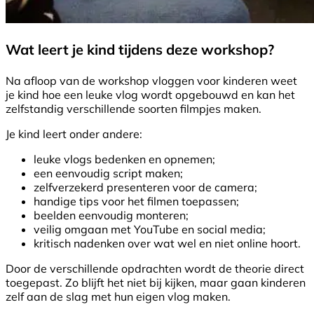
Wat leert je kind tijdens deze workshop?
Na afloop van de workshop vloggen voor kinderen weet
je kind hoe een leuke vlog wordt opgebouwd en kan het
zelfstandig verschillende soorten filmpjes maken.
Je kind leert onder andere:
leuke vlogs bedenken en opnemen;
een eenvoudig script maken;
zelfverzekerd presenteren voor de camera;
handige tips voor het filmen toepassen;
beelden eenvoudig monteren;
veilig omgaan met YouTube en social media;
kritisch nadenken over wat wel en niet online hoort.
Door de verschillende opdrachten wordt de theorie direct
toegepast. Zo blijft het niet bij kijken, maar gaan kinderen
zelf aan de slag met hun eigen vlog maken.