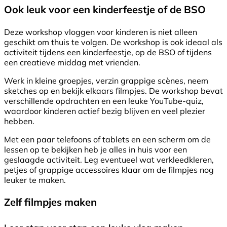
Ook leuk voor een kinderfeestje of de BSO
Deze workshop vloggen voor kinderen is niet alleen
geschikt om thuis te volgen. De workshop is ook ideaal als
activiteit tijdens een kinderfeestje, op de BSO of tijdens
een creatieve middag met vrienden.
Werk in kleine groepjes, verzin grappige scènes, neem
sketches op en bekijk elkaars filmpjes. De workshop bevat
verschillende opdrachten en een leuke YouTube-quiz,
waardoor kinderen actief bezig blijven en veel plezier
hebben.
Met een paar telefoons of tablets en een scherm om de
lessen op te bekijken heb je alles in huis voor een
geslaagde activiteit. Leg eventueel wat verkleedkleren,
petjes of grappige accessoires klaar om de filmpjes nog
leuker te maken.
Zelf filmpjes maken