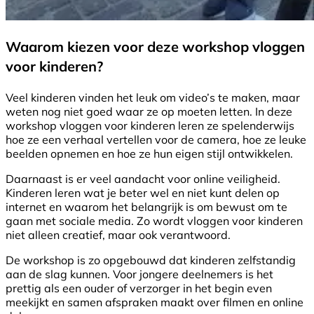
Waarom kiezen voor deze workshop vloggen
voor kinderen?
Veel kinderen vinden het leuk om video’s te maken, maar
weten nog niet goed waar ze op moeten letten. In deze
workshop vloggen voor kinderen leren ze spelenderwijs
hoe ze een verhaal vertellen voor de camera, hoe ze leuke
beelden opnemen en hoe ze hun eigen stijl ontwikkelen.
Daarnaast is er veel aandacht voor online veiligheid.
Kinderen leren wat je beter wel en niet kunt delen op
internet en waarom het belangrijk is om bewust om te
gaan met sociale media. Zo wordt vloggen voor kinderen
niet alleen creatief, maar ook verantwoord.
De workshop is zo opgebouwd dat kinderen zelfstandig
aan de slag kunnen. Voor jongere deelnemers is het
prettig als een ouder of verzorger in het begin even
meekijkt en samen afspraken maakt over filmen en online