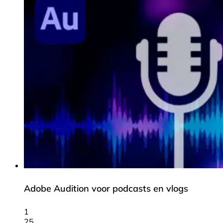
Adobe Audition voor podcasts en vlogs
1
25