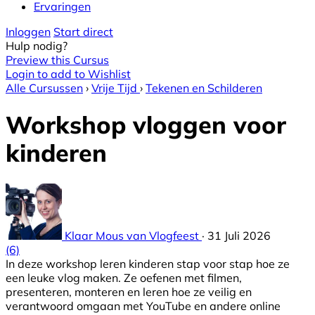
Ervaringen
Inloggen
Start direct
Hulp nodig?
Preview this Cursus
Login to add to Wishlist
Alle Cursussen
›
Vrije Tijd
›
Tekenen en Schilderen
Workshop vloggen voor
kinderen
Klaar Mous van Vlogfeest
·
31 Juli 2026
(6)
In deze workshop leren kinderen stap voor stap hoe ze
een leuke vlog maken. Ze oefenen met filmen,
presenteren, monteren en leren hoe ze veilig en
verantwoord omgaan met YouTube en andere online