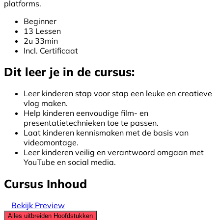
platforms.
Beginner
13 Lessen
2u 33min
Incl. Certificaat
Dit leer je in de cursus:
Leer kinderen stap voor stap een leuke en creatieve
vlog maken.
Help kinderen eenvoudige film- en
presentatietechnieken toe te passen.
Laat kinderen kennismaken met de basis van
videomontage.
Leer kinderen veilig en verantwoord omgaan met
YouTube en social media.
Cursus Inhoud
Bekijk Preview
Alles uitbreiden
Hoofdstukken