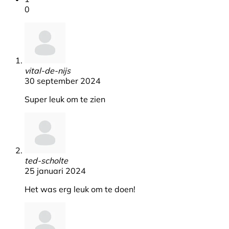
0
vital-de-nijs
30 september 2024
Super leuk om te zien
ted-scholte
25 januari 2024
Het was erg leuk om te doen!