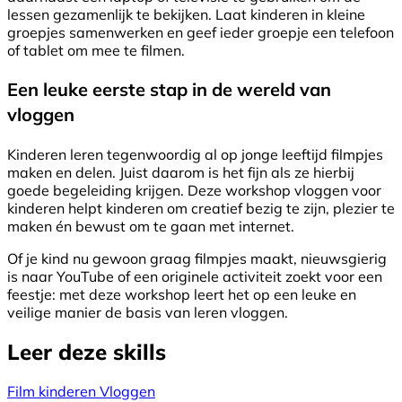
lessen gezamenlijk te bekijken. Laat kinderen in kleine
groepjes samenwerken en geef ieder groepje een telefoon
of tablet om mee te filmen.
Een leuke eerste stap in de wereld van
vloggen
Kinderen leren tegenwoordig al op jonge leeftijd filmpjes
maken en delen. Juist daarom is het fijn als ze hierbij
goede begeleiding krijgen. Deze workshop vloggen voor
kinderen helpt kinderen om creatief bezig te zijn, plezier te
maken én bewust om te gaan met internet.
Of je kind nu gewoon graag filmpjes maakt, nieuwsgierig
is naar YouTube of een originele activiteit zoekt voor een
feestje: met deze workshop leert het op een leuke en
veilige manier de basis van leren vloggen.
Leer deze skills
Film
kinderen
Vloggen