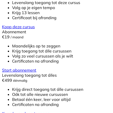
Levenslang toegang tot deze cursus
Volg op je eigen tempo
Krijg 13 lessen
Certificaat bij afronding
Koop deze cursus
Abonnement
€19
/ maand
Maandelijks op te zeggen
Krijg toegang tot álle cursussen
Volg zo veel cursussen als je wilt
Certificaten na afronding
Start abonnement
Levenslang toegang tot álles
€499
éénmalig
Krijg direct toegang tot álle cursussen
Oók tot alle nieuwe cursussen
Betaal één keer, leer voor altijd
Certificaten na afronding