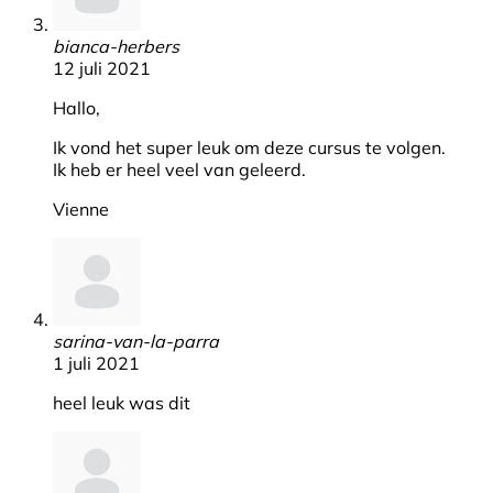
bianca-herbers
12 juli 2021
Hallo,
Ik vond het super leuk om deze cursus te volgen.
Ik heb er heel veel van geleerd.
Vienne
sarina-van-la-parra
1 juli 2021
heel leuk was dit