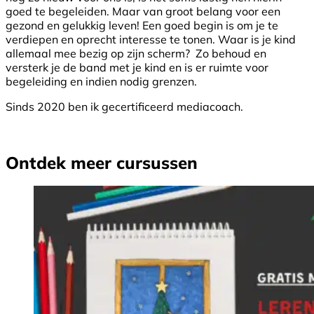
goed te begeleiden. Maar van groot belang voor een
gezond en gelukkig leven! Een goed begin is om je te
verdiepen en oprecht interesse te tonen. Waar is je kind
allemaal mee bezig op zijn scherm? Zo behoud en
versterk je de band met je kind en is er ruimte voor
begeleiding en indien nodig grenzen.
Sinds 2020 ben ik gecertificeerd mediacoach.
Ontdek meer cursussen