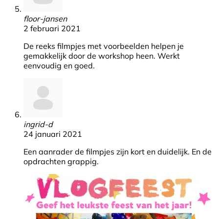
floor-jansen
2 februari 2021
De reeks filmpjes met voorbeelden helpen je
gemakkelijk door de workshop heen. Werkt
eenvoudig en goed.
ingrid-d
24 januari 2021
Een aanrader de filmpjes zijn kort en duidelijk. En de
opdrachten grappig.