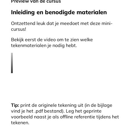
Preview van de cursus
Inleiding en benodigde materialen
Ontzettend leuk dat je meedoet met deze mini-
cursus!
Bekijk eerst de video om te zien welke
tekenmaterialen je nodig hebt.
Tip:
print de originele tekening uit (in de bijlage
vind je het .pdf bestand). Leg het geprinte
voorbeeld naast je als offline referentie tijdens het
tekenen.