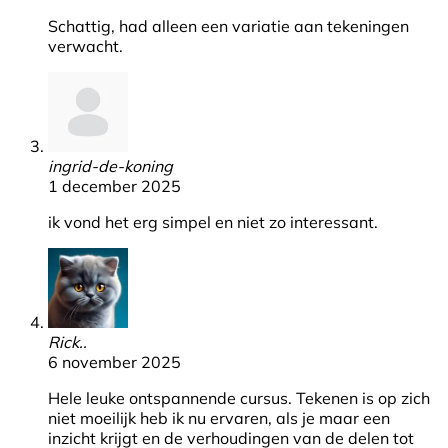
Schattig, had alleen een variatie aan tekeningen
verwacht.
ingrid-de-koning
1 december 2025
ik vond het erg simpel en niet zo interessant.
Rick..
6 november 2025
Hele leuke ontspannende cursus. Tekenen is op zich
niet moeilijk heb ik nu ervaren, als je maar een
inzicht krijgt en de verhoudingen van de delen tot