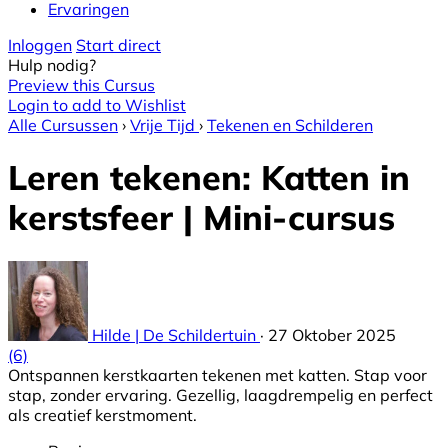
Ervaringen
Inloggen
Start direct
Hulp nodig?
Preview this Cursus
Login to add to Wishlist
Alle Cursussen
›
Vrije Tijd
›
Tekenen en Schilderen
Leren tekenen: Katten in
kerstsfeer | Mini-cursus
Hilde | De Schildertuin
·
27 Oktober 2025
(6)
Ontspannen kerstkaarten tekenen met katten. Stap voor
stap, zonder ervaring. Gezellig, laagdrempelig en perfect
als creatief kerstmoment.