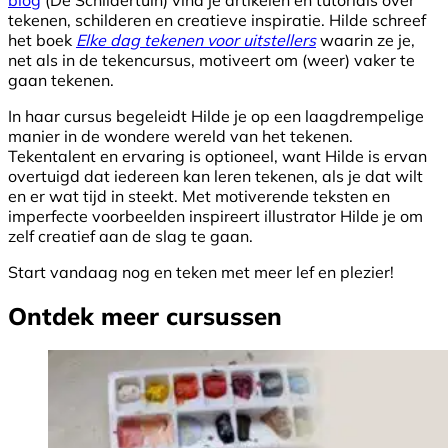
tekenen, schilderen en creatieve inspiratie. Hilde schreef
het boek
Elke dag tekenen voor uitstellers
waarin ze je,
net als in de tekencursus, motiveert om (weer) vaker te
gaan tekenen.
In haar cursus begeleidt Hilde je op een laagdrempelige
manier in de wondere wereld van het tekenen.
Tekentalent en ervaring is optioneel, want Hilde is ervan
overtuigd dat iedereen kan leren tekenen, als je dat wilt
en er wat tijd in steekt. Met motiverende teksten en
imperfecte voorbeelden inspireert illustrator Hilde je om
zelf creatief aan de slag te gaan.
Start vandaag nog en teken met meer lef en plezier!
Ontdek meer cursussen