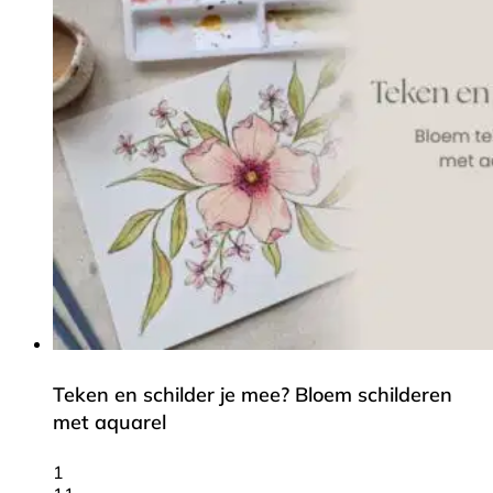
Teken en schilder je mee? Bloem schilderen
met aquarel
1