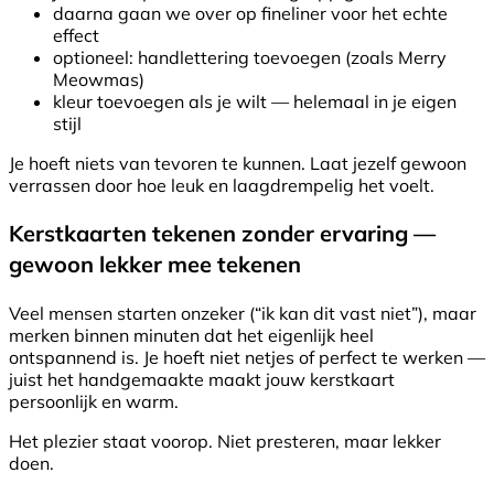
daarna gaan we over op fineliner voor het echte
effect
optioneel: handlettering toevoegen (zoals Merry
Meowmas)
kleur toevoegen als je wilt — helemaal in je eigen
stijl
Je hoeft niets van tevoren te kunnen. Laat jezelf gewoon
verrassen door hoe leuk en laagdrempelig het voelt.
Kerstkaarten tekenen zonder ervaring —
gewoon lekker mee tekenen
Veel mensen starten onzeker (“ik kan dit vast niet”), maar
merken binnen minuten dat het eigenlijk heel
ontspannend is. Je hoeft niet netjes of perfect te werken —
juist het handgemaakte maakt jouw kerstkaart
persoonlijk en warm.
Het plezier staat voorop. Niet presteren, maar lekker
doen.