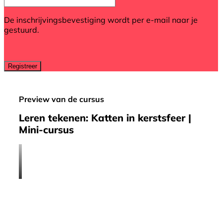
De inschrijvingsbevestiging wordt per e-mail naar je
gestuurd.
Preview van de cursus
Leren tekenen: Katten in kerstsfeer |
Mini-cursus