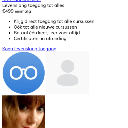
Levenslang toegang tot álles
€499
éénmalig
Krijg direct toegang tot álle cursussen
Oók tot alle nieuwe cursussen
Betaal één keer, leer voor altijd
Certificaten na afronding
Koop levenslang toegang