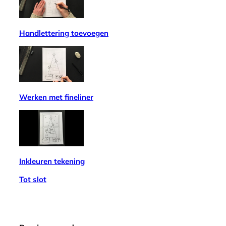
Handlettering toevoegen
Werken met fineliner
Inkleuren tekening
Tot slot