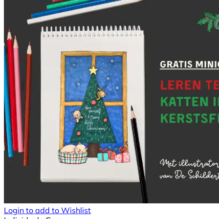
Login to add to Wishlist