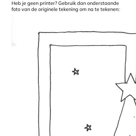
Heb je geen printer? Gebruik dan onderstaande
foto van de originele tekening om na te tekenen: