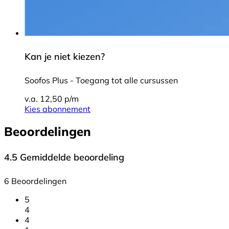
Kan je niet kiezen?
Soofos Plus - Toegang tot alle cursussen
v.a. 12,50 p/m
Kies abonnement
Beoordelingen
4.5
Gemiddelde beoordeling
6 Beoordelingen
5
4
4