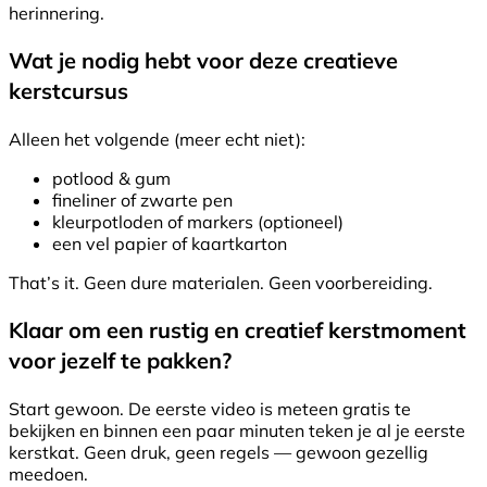
herinnering.
Wat je nodig hebt voor deze creatieve
kerstcursus
Alleen het volgende (meer echt niet):
potlood & gum
fineliner of zwarte pen
kleurpotloden of markers (optioneel)
een vel papier of kaartkarton
That’s it. Geen dure materialen. Geen voorbereiding.
Klaar om een rustig en creatief kerstmoment
voor jezelf te pakken?
Start gewoon. De eerste video is meteen gratis te
bekijken en binnen een paar minuten teken je al je eerste
kerstkat. Geen druk, geen regels — gewoon gezellig
meedoen.