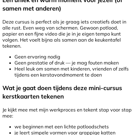
samen met anderen)
Deze cursus is perfect als je graag iets creatiefs doet in
alle rust. Even weg van schermen. Gewoon potlood,
papier en een fijne video die je in je eigen tempo kunt
volgen. Het voelt bijna als samen aan de keukentafel
tekenen.
Geen ervaring nodig
Geen prestatie of druk — je mag fouten maken
Heel leuk om samen met kinderen, vrienden of zelfs
tijdens een kerstavondmoment te doen
Wat je gaat doen tijdens deze mini-cursus
kerstkaarten tekenen
Je kijkt mee met mijn werkproces en tekent stap voor stap
mee:
we beginnen met een lichte potloodschets
je leert simpele vormen voor grappige katten