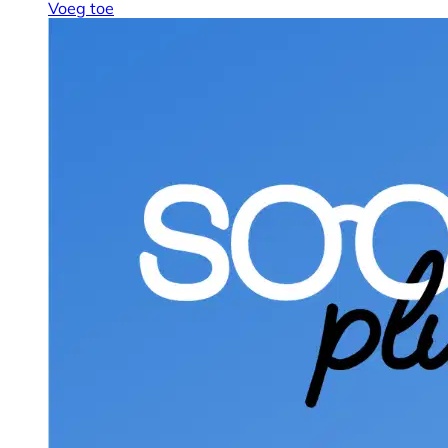
Voeg toe