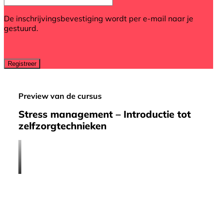
De inschrijvingsbevestiging wordt per e-mail naar je
gestuurd.
Preview van de cursus
Stress management – Introductie tot
zelfzorgtechnieken