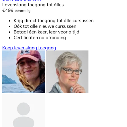
Levenslang toegang tot álles
€499
éénmalig
Krijg direct toegang tot álle cursussen
Oók tot alle nieuwe cursussen
Betaal één keer, leer voor altijd
Certificaten na afronding
Koop levenslang toegang