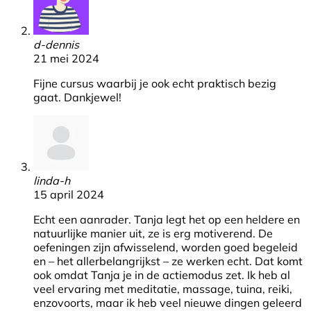
d-dennis
21 mei 2024
Fijne cursus waarbij je ook echt praktisch bezig
gaat. Dankjewel!
linda-h
15 april 2024
Echt een aanrader. Tanja legt het op een heldere en
natuurlijke manier uit, ze is erg motiverend. De
oefeningen zijn afwisselend, worden goed begeleid
en – het allerbelangrijkst – ze werken echt. Dat komt
ook omdat Tanja je in de actiemodus zet. Ik heb al
veel ervaring met meditatie, massage, tuina, reiki,
enzovoorts, maar ik heb veel nieuwe dingen geleerd