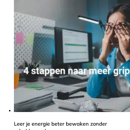
Leer je energie beter bewaken zonder