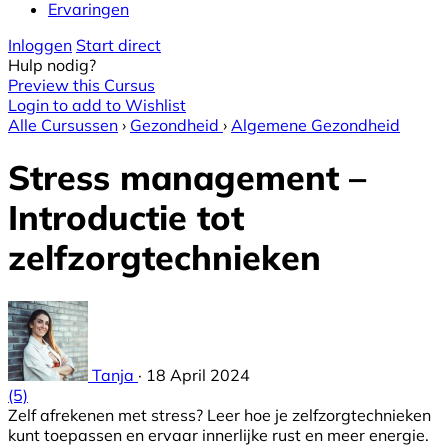
Ervaringen
Inloggen
Start direct
Hulp nodig?
Preview this Cursus
Login to add to Wishlist
Alle Cursussen
›
Gezondheid
›
Algemene Gezondheid
Stress management –
Introductie tot
zelfzorgtechnieken
Tanja
·
18 April 2024
(5)
Zelf afrekenen met stress? Leer hoe je zelfzorgtechnieken
kunt toepassen en ervaar innerlijke rust en meer energie.