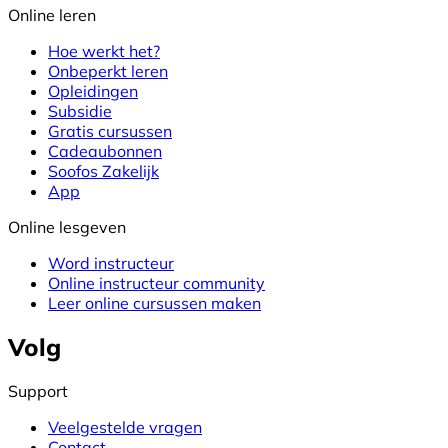
Online leren
Hoe werkt het?
Onbeperkt leren
Opleidingen
Subsidie
Gratis cursussen
Cadeaubonnen
Soofos Zakelijk
App
Online lesgeven
Word instructeur
Online instructeur community
Leer online cursussen maken
Volg
Support
Veelgestelde vragen
Contact