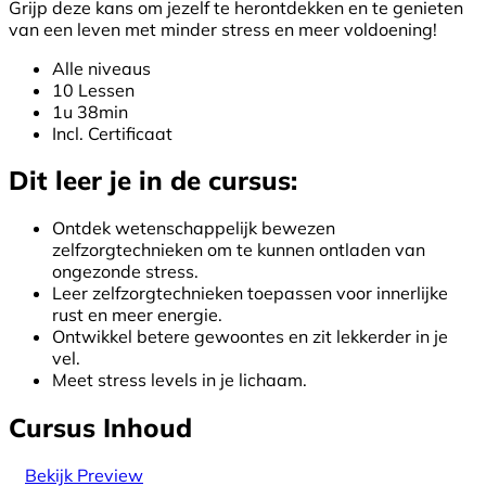
Grijp deze kans om jezelf te herontdekken en te genieten
van een leven met minder stress en meer voldoening!
Alle niveaus
10 Lessen
1u 38min
Incl. Certificaat
Dit leer je in de cursus:
Ontdek wetenschappelijk bewezen
zelfzorgtechnieken om te kunnen ontladen van
ongezonde stress.
Leer zelfzorgtechnieken toepassen voor innerlijke
rust en meer energie.
Ontwikkel betere gewoontes en zit lekkerder in je
vel.
Meet stress levels in je lichaam.
Cursus Inhoud
Bekijk Preview