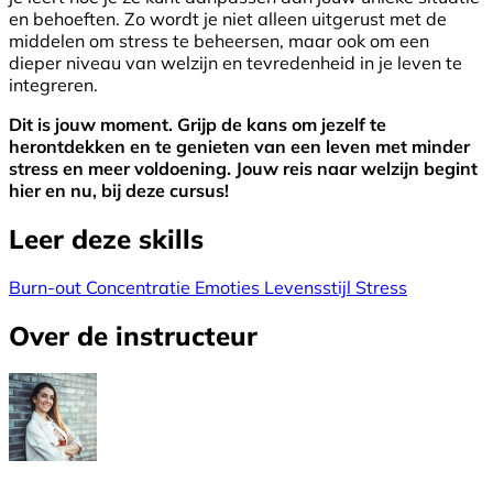
en behoeften. Zo wordt je niet alleen uitgerust met de
middelen om stress te beheersen, maar ook om een
dieper niveau van welzijn en tevredenheid in je leven te
integreren.
Dit is jouw moment. Grijp de kans om jezelf te
herontdekken en te genieten van een leven met minder
stress en meer voldoening. Jouw reis naar welzijn begint
hier en nu, bij deze cursus!
Leer deze skills
Burn-out
Concentratie
Emoties
Levensstijl
Stress
Over de instructeur