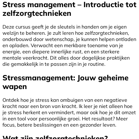
Stress management – Introductie tot
zelfzorgtechnieken
Deze cursus geeft je de sleutels in handen om je eigen
welzijn te beheren. Je zult leren hoe zelfzorgtechnieken,
onderbouwd door wetenschap, je kunnen helpen ontladen
en opladen. Verwacht een merkbare toename van je
energie, een diepere innerlijke rust, en een sterkere
mentale veerkracht. Dit alles door dagelijkse praktijken
die gemakkelijk in te passen zijn in je routine.
Stressmanagement: Jouw geheime
wapen
Ontdek hoe je stress kan ombuigen van een negatieve
kracht naar een bron van kracht. Ik leer je niet alleen hoe
je stress herkent en vermindert, maar ook hoe je dit omzet
in een tool voor persoonlijke groei. Het resultaat? Meer
focus, betere beslissingen en een gezonder leven.
Wat zijn zelfzorgtechnieken?