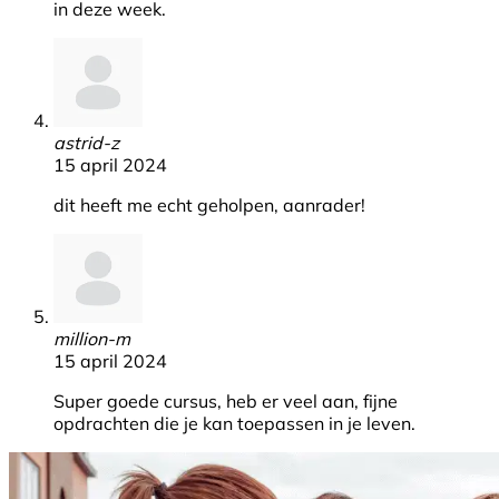
in deze week.
astrid-z
15 april 2024
dit heeft me echt geholpen, aanrader!
million-m
15 april 2024
Super goede cursus, heb er veel aan, fijne
opdrachten die je kan toepassen in je leven.