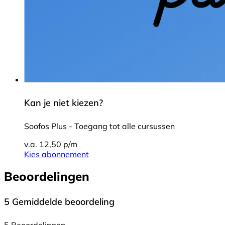
Kan je niet kiezen?
Soofos Plus - Toegang tot alle cursussen
v.a. 12,50 p/m
Kies abonnement
Beoordelingen
5
Gemiddelde beoordeling
5 Beoordelingen