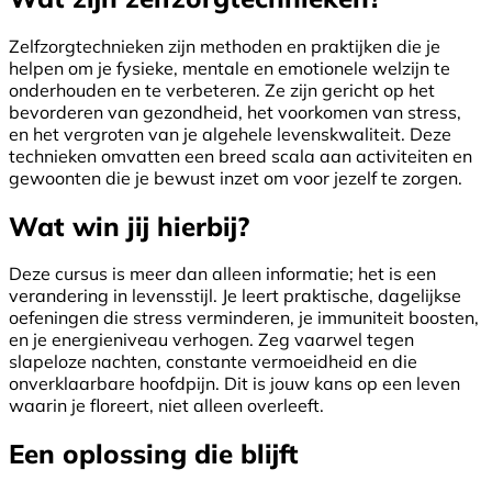
Zelfzorgtechnieken zijn methoden en praktijken die je
helpen om je fysieke, mentale en emotionele welzijn te
onderhouden en te verbeteren. Ze zijn gericht op het
bevorderen van gezondheid, het voorkomen van stress,
en het vergroten van je algehele levenskwaliteit. Deze
technieken omvatten een breed scala aan activiteiten en
gewoonten die je bewust inzet om voor jezelf te zorgen.
Wat win jij hierbij?
Deze cursus is meer dan alleen informatie; het is een
verandering in levensstijl. Je leert praktische, dagelijkse
oefeningen die stress verminderen, je immuniteit boosten,
en je energieniveau verhogen. Zeg vaarwel tegen
slapeloze nachten, constante vermoeidheid en die
onverklaarbare hoofdpijn. Dit is jouw kans op een leven
waarin je floreert, niet alleen overleeft.
Een oplossing die blijft