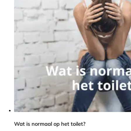
Wat is normaal op het toilet?