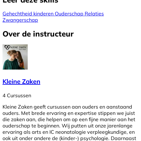
Gehechtheid
kinderen
Ouderschap
Relaties
Zwangerschap
Over de instructeur
Kleine Zaken
4 Cursussen
Kleine Zaken geeft cursussen aan ouders en aanstaand
ouders. Met brede ervaring en expertise stippen we juist
die zaken aan, die helpen om op een fijne manier aan het
ouderschap te beginnen. Wij putten uit onze jarenlange
ervaring als arts en IC neonatologie verpleegkundige, en
ook uit onder andere de (kinder-) psychologie. Daarnaast