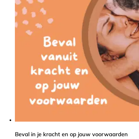
Beval in je kracht en op jouw voorwaarden