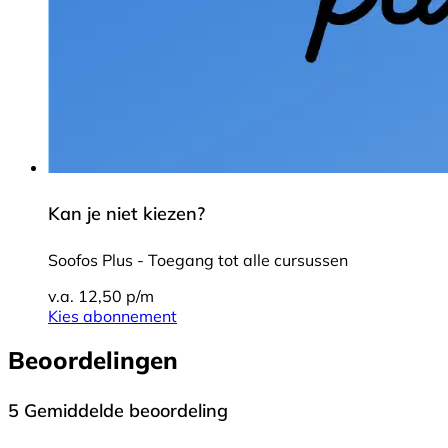
Kan je niet kiezen?
Soofos Plus - Toegang tot alle cursussen
v.a. 12,50 p/m
Kies abonnement
Beoordelingen
5
Gemiddelde beoordeling