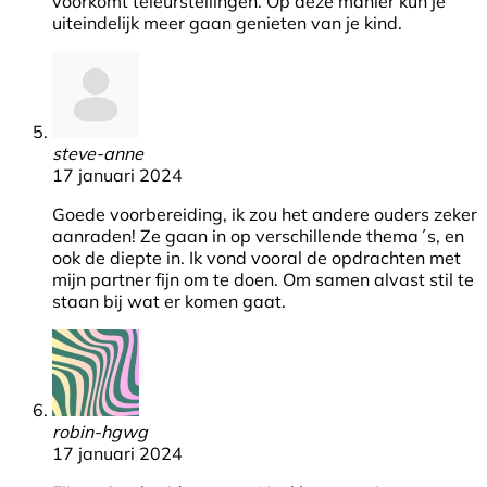
voorkomt teleurstellingen. Op deze manier kun je
uiteindelijk meer gaan genieten van je kind.
steve-anne
17 januari 2024
Goede voorbereiding, ik zou het andere ouders zeker
aanraden! Ze gaan in op verschillende thema´s, en
ook de diepte in. Ik vond vooral de opdrachten met
mijn partner fijn om te doen. Om samen alvast stil te
staan bij wat er komen gaat.
robin-hgwg
17 januari 2024