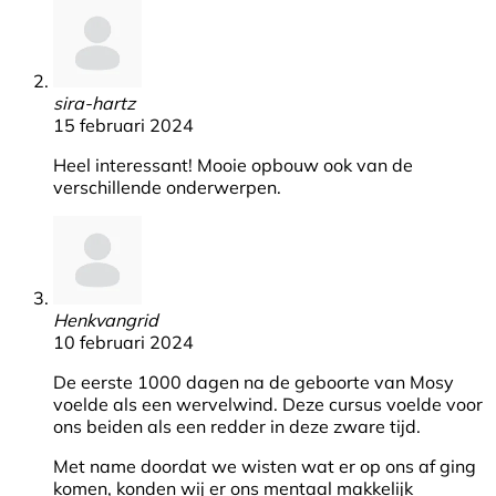
sira-hartz
15 februari 2024
Heel interessant! Mooie opbouw ook van de
verschillende onderwerpen.
Henkvangrid
10 februari 2024
De eerste 1000 dagen na de geboorte van Mosy
voelde als een wervelwind. Deze cursus voelde voor
ons beiden als een redder in deze zware tijd.
Met name doordat we wisten wat er op ons af ging
komen, konden wij er ons mentaal makkelijk