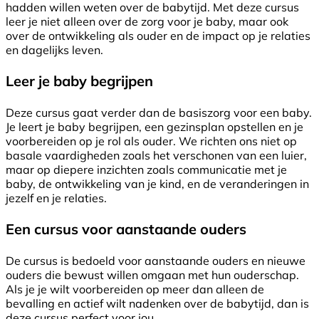
hadden willen weten over de babytijd. Met deze cursus
leer je niet alleen over de zorg voor je baby, maar ook
over de ontwikkeling als ouder en de impact op je relaties
en dagelijks leven.
Leer je baby begrijpen
Deze cursus gaat verder dan de basiszorg voor een baby.
Je leert je baby begrijpen, een gezinsplan opstellen en je
voorbereiden op je rol als ouder. We richten ons niet op
basale vaardigheden zoals het verschonen van een luier,
maar op diepere inzichten zoals communicatie met je
baby, de ontwikkeling van je kind, en de veranderingen in
jezelf en je relaties.
Een cursus voor aanstaande ouders
De cursus is bedoeld voor aanstaande ouders en nieuwe
ouders die bewust willen omgaan met hun ouderschap.
Als je je wilt voorbereiden op meer dan alleen de
bevalling en actief wilt nadenken over de babytijd, dan is
deze cursus perfect voor jou.