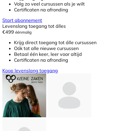
Volg zo veel cursussen als je wilt
Certificaten na afronding
Start abonnement
Levenslang toegang tot álles
€499
éénmalig
Krijg direct toegang tot álle cursussen
Oók tot alle nieuwe cursussen
Betaal één keer, leer voor altijd
Certificaten na afronding
Koop levenslang toegang