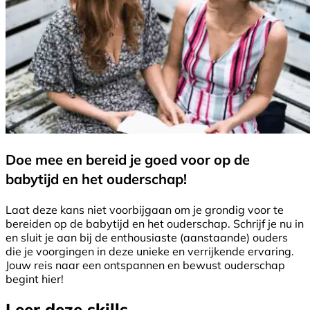
Doe mee en bereid je goed voor op de
babytijd en het ouderschap!
Laat deze kans niet voorbijgaan om je grondig voor te
bereiden op de babytijd en het ouderschap. Schrijf je nu in
en sluit je aan bij de enthousiaste (aanstaande) ouders
die je voorgingen in deze unieke en verrijkende ervaring.
Jouw reis naar een ontspannen en bewust ouderschap
begint hier!
Leer deze skills