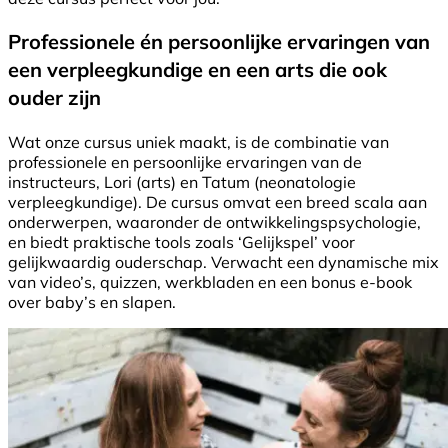
Professionele én persoonlijke ervaringen van
een verpleegkundige en een arts die ook
ouder zijn
Wat onze cursus uniek maakt, is de combinatie van
professionele en persoonlijke ervaringen van de
instructeurs, Lori (arts) en Tatum (neonatologie
verpleegkundige). De cursus omvat een breed scala aan
onderwerpen, waaronder de ontwikkelingspsychologie,
en biedt praktische tools zoals ‘Gelijkspel’ voor
gelijkwaardig ouderschap. Verwacht een dynamische mix
van video’s, quizzen, werkbladen en een bonus e-book
over baby’s en slapen.