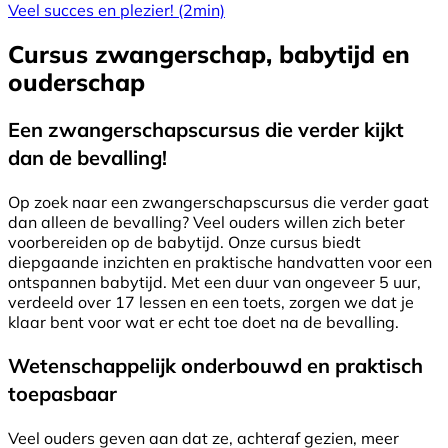
Veel succes en plezier!
(2min)
Cursus zwangerschap, babytijd en
ouderschap
Een zwangerschapscursus die verder kijkt
dan de bevalling!
Op zoek naar een zwangerschapscursus die verder gaat
dan alleen de bevalling? Veel ouders willen zich beter
voorbereiden op de babytijd. Onze cursus biedt
diepgaande inzichten en praktische handvatten voor een
ontspannen babytijd. Met een duur van ongeveer 5 uur,
verdeeld over 17 lessen en een toets, zorgen we dat je
klaar bent voor wat er echt toe doet na de bevalling.
Wetenschappelijk onderbouwd en praktisch
toepasbaar
Veel ouders geven aan dat ze, achteraf gezien, meer