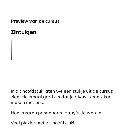
Preview van de cursus
Zintuigen
In dit hoofdstuk laten we een stukje uit de cursus
zien. Helemaal gratis zodat je alvast kennis kan
maken met ons.
Hoe ervaren pasgeboren baby’s de wereld?
Veel plezier met dit hoofdstuk!