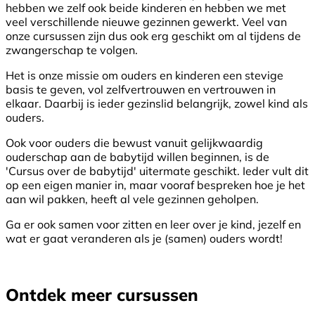
hebben we zelf ook beide kinderen en hebben we met
veel verschillende nieuwe gezinnen gewerkt. Veel van
onze cursussen zijn dus ook erg geschikt om al tijdens de
zwangerschap te volgen.
Het is onze missie om ouders en kinderen een stevige
basis te geven, vol zelfvertrouwen en vertrouwen in
elkaar. Daarbij is ieder gezinslid belangrijk, zowel kind als
ouders.
Ook voor ouders die bewust vanuit gelijkwaardig
ouderschap aan de babytijd willen beginnen, is de
'Cursus over de babytijd' uitermate geschikt. Ieder vult dit
op een eigen manier in, maar vooraf bespreken hoe je het
aan wil pakken, heeft al vele gezinnen geholpen.
Ga er ook samen voor zitten en leer over je kind, jezelf en
wat er gaat veranderen als je (samen) ouders wordt!
Ontdek meer cursussen