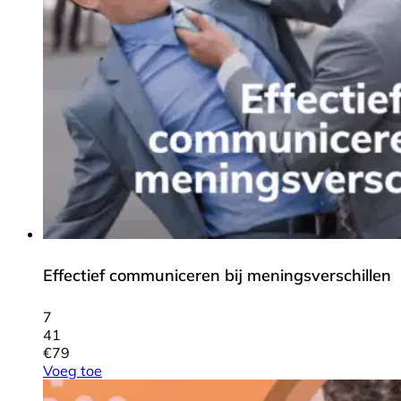
Effectief communiceren bij meningsverschillen
7
41
€
79
Voeg toe