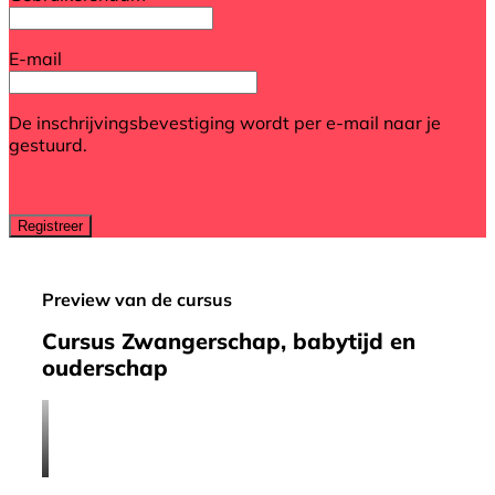
E-mail
De inschrijvingsbevestiging wordt per e-mail naar je
gestuurd.
Preview van de cursus
Cursus Zwangerschap, babytijd en
ouderschap