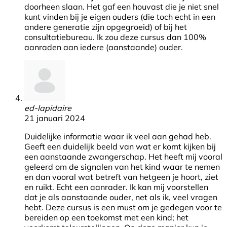
doorheen slaan. Het gaf een houvast die je niet snel
kunt vinden bij je eigen ouders (die toch echt in een
andere generatie zijn opgegroeid) of bij het
consultatiebureau. Ik zou deze cursus dan 100%
aanraden aan iedere (aanstaande) ouder.
ed-lapidaire
21 januari 2024
Duidelijke informatie waar ik veel aan gehad heb.
Geeft een duidelijk beeld van wat er komt kijken bij
een aanstaande zwangerschap. Het heeft mij vooral
geleerd om de signalen van het kind waar te nemen
en dan vooral wat betreft van hetgeen je hoort, ziet
en ruikt. Echt een aanrader. Ik kan mij voorstellen
dat je als aanstaande ouder, net als ik, veel vragen
hebt. Deze cursus is een must om je gedegen voor te
bereiden op een toekomst met een kind; het