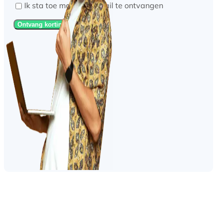
Ik sta toe marketing mail te ontvangen
Ontvang korting