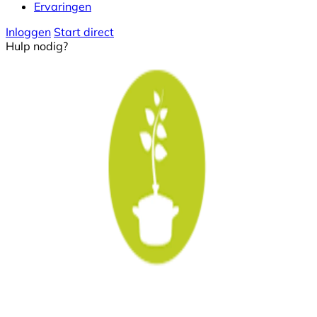
Ervaringen
Inloggen
Start direct
Hulp nodig?
Instructeur