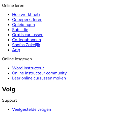
Online leren
Hoe werkt het?
Onbeperkt leren
Opleidingen
Subsidie
Gratis cursussen
Cadeaubonnen
Soofos Zakelijk
App
Online lesgeven
Word instructeur
Online instructeur community
Leer online cursussen maken
Volg
Support
Veelgestelde vragen