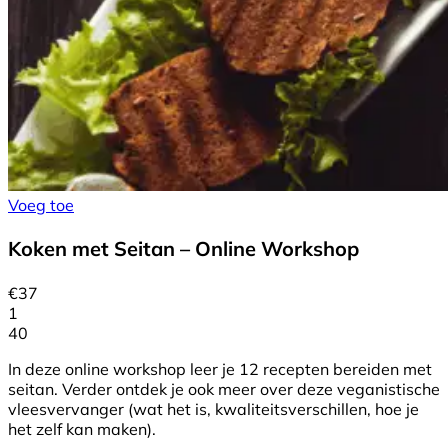
Voeg toe
Koken met Seitan – Online Workshop
€
37
1
40
In deze online workshop leer je 12 recepten bereiden met
seitan. Verder ontdek je ook meer over deze veganistische
vleesvervanger (wat het is, kwaliteitsverschillen, hoe je
het zelf kan maken).