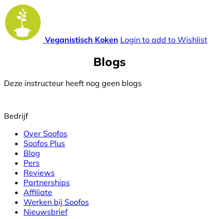
Veganistisch Koken
Login to add to Wishlist
Blogs
Deze instructeur heeft nog geen blogs
Bedrijf
Over Soofos
Soofos Plus
Blog
Pers
Reviews
Partnerships
Affiliate
Werken bij Soofos
Nieuwsbrief