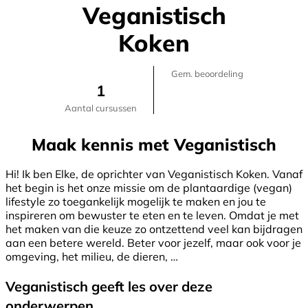
Veganistisch
Koken
Gem. beoordeling
1
Aantal cursussen
Maak kennis met Veganistisch
Hi! Ik ben Elke, de oprichter van Veganistisch Koken. Vanaf
het begin is het onze missie om de plantaardige (vegan)
lifestyle zo toegankelijk mogelijk te maken en jou te
inspireren om bewuster te eten en te leven. Omdat je met
het maken van die keuze zo ontzettend veel kan bijdragen
aan een betere wereld. Beter voor jezelf, maar ook voor je
omgeving, het milieu, de dieren, …
Veganistisch geeft les over deze
onderwerpen