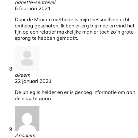
nanette-senthivel
6 februari 2021
Door de Maxam methode is mijn leessnelheid echt
omhoog geschoten. Ik ben er erg blij mee en vind het
fijn op een relatief makkelijke manier toch zo”n grote
sprong te hebben gemaakt.
akeem
22 januari 2021
De uitleg is helder en er is genoeg informatie om aan
de slag te gaan
Anoniem