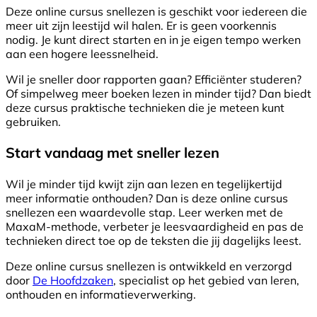
Deze online cursus snellezen is geschikt voor iedereen die
meer uit zijn leestijd wil halen. Er is geen voorkennis
nodig. Je kunt direct starten en in je eigen tempo werken
aan een hogere leessnelheid.
Wil je sneller door rapporten gaan? Efficiënter studeren?
Of simpelweg meer boeken lezen in minder tijd? Dan biedt
deze cursus praktische technieken die je meteen kunt
gebruiken.
Start vandaag met sneller lezen
Wil je minder tijd kwijt zijn aan lezen en tegelijkertijd
meer informatie onthouden? Dan is deze online cursus
snellezen een waardevolle stap. Leer werken met de
MaxaM-methode, verbeter je leesvaardigheid en pas de
technieken direct toe op de teksten die jij dagelijks leest.
Deze online cursus snellezen is ontwikkeld en verzorgd
door
De Hoofdzaken
, specialist op het gebied van leren,
onthouden en informatieverwerking.