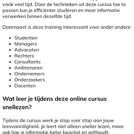
vaak veel tijd. Door de technieken uit deze cursus toe te
passen kun je efficiënter studeren en meer informatie
verwerken binnen dezelfde tijd.
Daarnaast is deze training interessant voor onder andere:
Studenten
Managers
Advocaten
Rechters
Consultants
Ambtenaren
Ondernemers
Onderzoekers
Docenten
Wat leer je tijdens deze online cursus
snellezen?
Tijdens de cursus werk je stap voor stap aan jouw
leesvaardigheid. Je leert niet alleen sneller lezen, maar
ook hoe je informatie beter begrijpt en onthoudt.