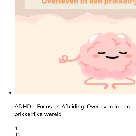
ADHD – Focus en Afleiding. Overleven in een
prikkelrijke wereld
4
41