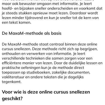
maar ook bewuster omgaan met informatie. Je leert
hoofd- en bijzaken sneller onderscheiden en voorkomt dat
je steeds stukken opnieuw moet lezen. Daardoor wordt
lezen minder tijdrovend en kun je sneller tot de kern van
een tekst komen.
De MaxaM-methode als basis
De MaxaM-methode staat centraal binnen deze online
cursus snellezen. Deze methode richt zich op begrijpen,
onthouden en verwerken van informatie. Je leert
verschillende technieken die samen zorgen voor een
efficiëntere manier van lezen. Door de duidelijke lessen en
praktische oefeningen kun je de methode direct
toepassen op studieboeken, zakelijke documenten,
vakliteratuur en andere teksten die je dagelijks
tegenkomt.
Voor wie is deze online cursus snellezen
geschikt?