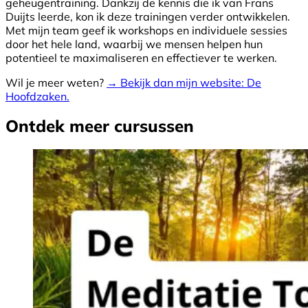
geheugentraining. Dankzij de kennis die ik van Frans
Duijts leerde, kon ik deze trainingen verder ontwikkelen.
Met mijn team geef ik workshops en individuele sessies
door het hele land, waarbij we mensen helpen hun
potentieel te maximaliseren en effectiever te werken.
Wil je meer weten?
→ Bekijk dan mijn website: De
Hoofdzaken.
Ontdek meer cursussen