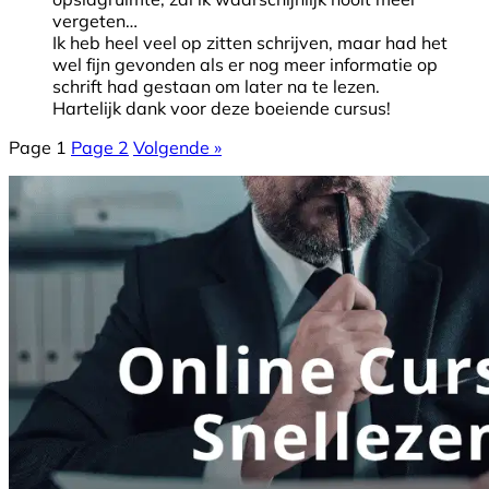
vergeten…
Ik heb heel veel op zitten schrijven, maar had het
wel fijn gevonden als er nog meer informatie op
schrift had gestaan om later na te lezen.
Hartelijk dank voor deze boeiende cursus!
Page
1
Page
2
Volgende »