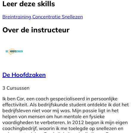
Leer deze skills
Breintraining
Concentratie
Snellezen
Over de instructeur
De Hoofdzaken
3 Cursussen
Ik ben Cor, een coach gespecialiseerd in persoonlijke
effectiviteit. Als bedrijfskunde student ontdekte ik dat het
bedrijfsleven niet voor mij was. Mijn passie ligt in het
helpen van mensen om hun mentale en fysieke
vaardigheden te verbeteren. In 2012 begon ik mijn eigen
coachingbedrijf, waarin ik me toelegde op snellezen en