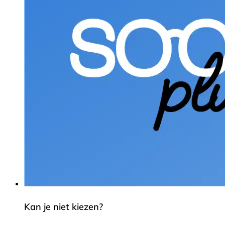
Kan je niet kiezen?