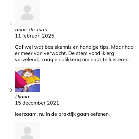
anne-de-man
11 februari 2025
Gaf wel wat basiskennis en handige tips. Maar had
er meer van verwacht. De stem vond ik erg
vervelend; traag en blikkerig om naar te luisteren.
Diana
15 december 2021
leerzaam, nu in de praktijk gaan oefenen.