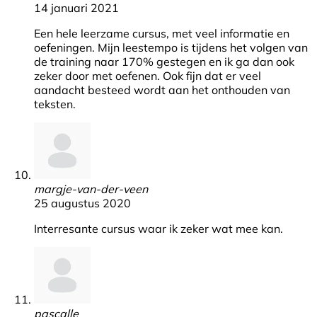
14 januari 2021
Een hele leerzame cursus, met veel informatie en
oefeningen. Mijn leestempo is tijdens het volgen van
de training naar 170% gestegen en ik ga dan ook
zeker door met oefenen. Ook fijn dat er veel
aandacht besteed wordt aan het onthouden van
teksten.
margje-van-der-veen
25 augustus 2020
Interresante cursus waar ik zeker wat mee kan.
pascalle