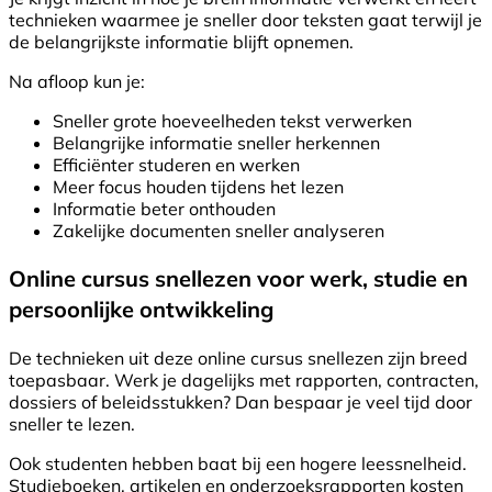
technieken waarmee je sneller door teksten gaat terwijl je
de belangrijkste informatie blijft opnemen.
Na afloop kun je:
Sneller grote hoeveelheden tekst verwerken
Belangrijke informatie sneller herkennen
Efficiënter studeren en werken
Meer focus houden tijdens het lezen
Informatie beter onthouden
Zakelijke documenten sneller analyseren
Online cursus snellezen voor werk, studie en
persoonlijke ontwikkeling
De technieken uit deze online cursus snellezen zijn breed
toepasbaar. Werk je dagelijks met rapporten, contracten,
dossiers of beleidsstukken? Dan bespaar je veel tijd door
sneller te lezen.
Ook studenten hebben baat bij een hogere leessnelheid.
Studieboeken, artikelen en onderzoeksrapporten kosten