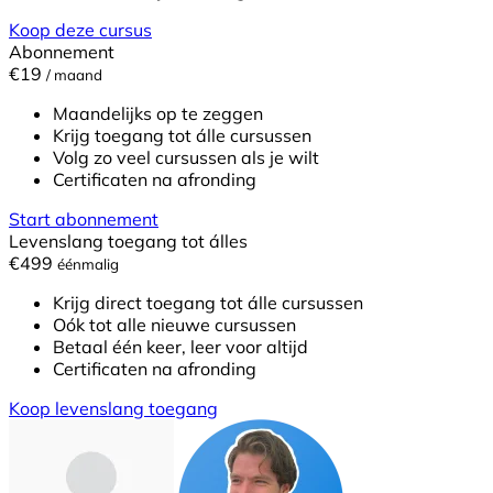
Koop deze cursus
Abonnement
€19
/ maand
Maandelijks op te zeggen
Krijg toegang tot álle cursussen
Volg zo veel cursussen als je wilt
Certificaten na afronding
Start abonnement
Levenslang toegang tot álles
€499
éénmalig
Krijg direct toegang tot álle cursussen
Oók tot alle nieuwe cursussen
Betaal één keer, leer voor altijd
Certificaten na afronding
Koop levenslang toegang