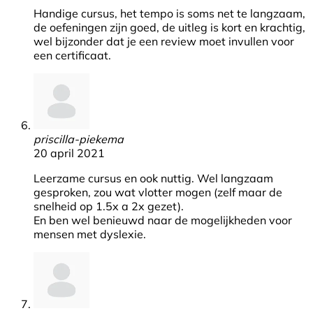
Handige cursus, het tempo is soms net te langzaam,
de oefeningen zijn goed, de uitleg is kort en krachtig,
wel bijzonder dat je een review moet invullen voor
een certificaat.
priscilla-piekema
20 april 2021
Leerzame cursus en ook nuttig. Wel langzaam
gesproken, zou wat vlotter mogen (zelf maar de
snelheid op 1.5x a 2x gezet).
En ben wel benieuwd naar de mogelijkheden voor
mensen met dyslexie.