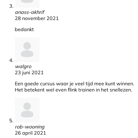
anass-akhrif
28 november 2021
bedankt
walgro
23 juni 2021
Een goede cursus waar je veel tijd mee kunt winnen.
Het betekent wel even flink trainen in het snellezen.
rob-wooning
26 april 2021