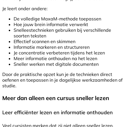
Je leert onder andere:
De volledige MaxaM-methode toepassen
Hoe jouw brein informatie verwerkt
Snelleestechnieken gebruiken bij verschillende
soorten teksten
Effectief scannen en skimmen
Informatie markeren en structureren
Je concentratie verbeteren tijdens het lezen
Meer informatie onthouden na het lezen
Sneller werken met digitale documenten
Door de praktische opzet kun je de technieken direct
oefenen en toepassen in je dagelijkse werkzaamheden of
studie.
Meer dan alleen een cursus sneller lezen
Leer efficiënter lezen en informatie onthouden
Veel cursisten merken dat zij niet alleen sneller lezen,