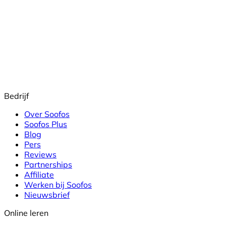
Bedrijf
Over Soofos
Soofos Plus
Blog
Pers
Reviews
Partnerships
Affiliate
Werken bij Soofos
Nieuwsbrief
Online leren