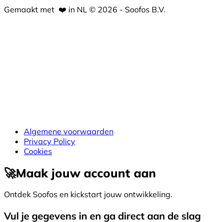
Gemaakt met
❤️
in NL © 2026 - Soofos B.V.
Algemene voorwaarden
Privacy Policy
Cookies
🚀
Maak jouw account aan
Ontdek Soofos en kickstart jouw ontwikkeling.
Vul je gegevens in en ga direct aan de slag