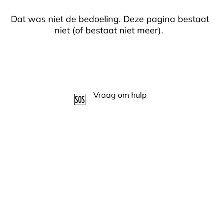
Dat was niet de bedoeling. Deze pagina bestaat
niet (of bestaat niet meer).
Terug naar home
Vraag om hulp
🆘