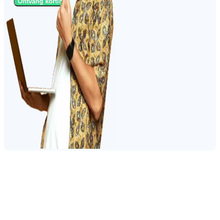
Ontvang korting