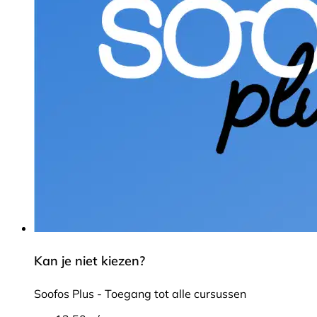
Kan je niet kiezen?
Soofos Plus - Toegang tot alle cursussen