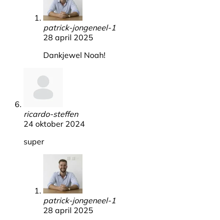
patrick-jongeneel-1
28 april 2025
Dankjewel Noah!
ricardo-steffen
24 oktober 2024
super
patrick-jongeneel-1
28 april 2025