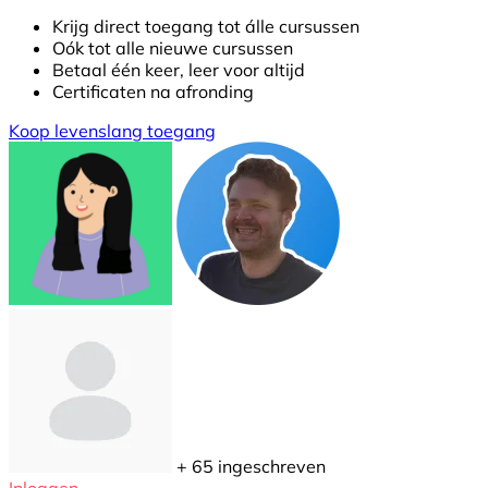
Krijg direct toegang tot álle cursussen
Oók tot alle nieuwe cursussen
Betaal één keer, leer voor altijd
Certificaten na afronding
Koop levenslang toegang
+ 65
ingeschreven
Inloggen