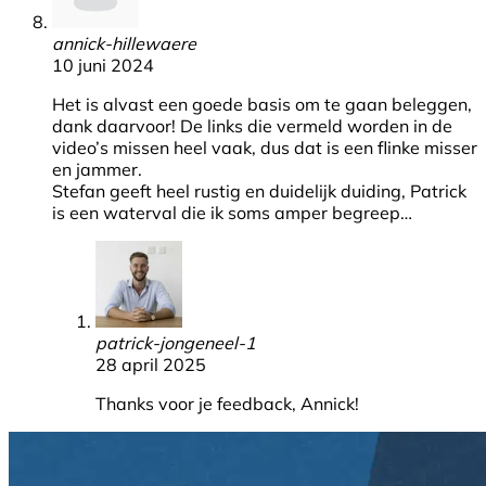
annick-hillewaere
10 juni 2024
Het is alvast een goede basis om te gaan beleggen,
dank daarvoor! De links die vermeld worden in de
video’s missen heel vaak, dus dat is een flinke misser
en jammer.
Stefan geeft heel rustig en duidelijk duiding, Patrick
is een waterval die ik soms amper begreep…
patrick-jongeneel-1
28 april 2025
Thanks voor je feedback, Annick!