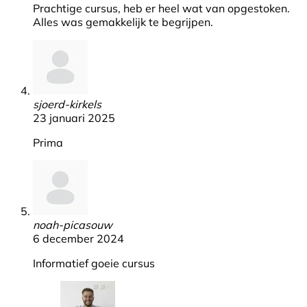
Prachtige cursus, heb er heel wat van opgestoken.
Alles was gemakkelijk te begrijpen.
sjoerd-kirkels
23 januari 2025
Prima
noah-picasouw
6 december 2024
Informatief goeie cursus