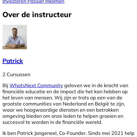
Investeren
Passief Inkomen
Over de instructeur
Patrick
2 Cursussen
Bij
WhatsNext Community
geloven we in de kracht van
financiële educatie en de impact die het kan hebben op
het leven van mensen. Wij zijn er trots op een van de
grootste communities van Nederland en België te zijn,
waar we hoogwaardige diensten en een betrokken
omgeving bieden om onze leden te helpen groeien en
succesvol te worden in de financiële wereld.
Ik ben Patrick Jongeneel, Co-Founder. Sinds mei 2021 help