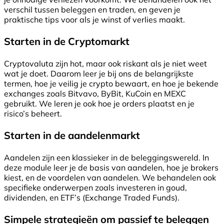
verschil tussen beleggen en traden, en geven je
praktische tips voor als je winst of verlies maakt.
Starten in de Cryptomarkt
Cryptovaluta zijn hot, maar ook riskant als je niet weet
wat je doet. Daarom leer je bij ons de belangrijkste
termen, hoe je veilig je crypto bewaart, en hoe je bekende
exchanges zoals Bitvavo, ByBit, KuCoin en MEXC
gebruikt. We leren je ook hoe je orders plaatst en je
risico’s beheert.
Starten in de aandelenmarkt
Aandelen zijn een klassieker in de beleggingswereld. In
deze module leer je de basis van aandelen, hoe je brokers
kiest, en de voordelen van aandelen. We behandelen ook
specifieke onderwerpen zoals investeren in goud,
dividenden, en ETF’s (Exchange Traded Funds).
Simpele strategieën om passief te beleggen