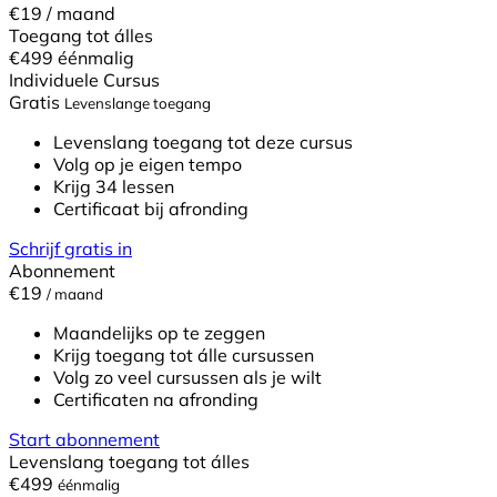
€19
/ maand
Toegang tot álles
€499
éénmalig
Individuele Cursus
Gratis
Levenslange toegang
Levenslang toegang tot deze cursus
Volg op je eigen tempo
Krijg 34 lessen
Certificaat bij afronding
Schrijf gratis in
Abonnement
€19
/ maand
Maandelijks op te zeggen
Krijg toegang tot álle cursussen
Volg zo veel cursussen als je wilt
Certificaten na afronding
Start abonnement
Levenslang toegang tot álles
€499
éénmalig