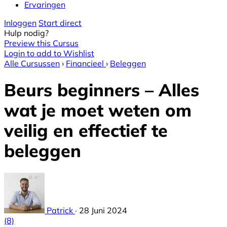
Ervaringen
Inloggen
Start direct
Hulp nodig?
Preview this Cursus
Login to add to Wishlist
Alle Cursussen
›
Financieel
›
Beleggen
Beurs beginners – Alles
wat je moet weten om
veilig en effectief te
beleggen
Patrick
·
28 Juni 2024
(8)