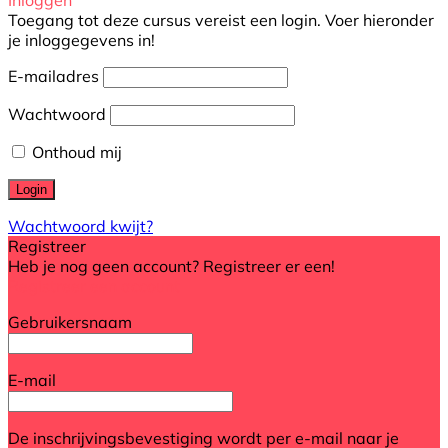
Toegang tot deze cursus vereist een login. Voer hieronder
je inloggegevens in!
E-mailadres
Wachtwoord
Onthoud mij
Wachtwoord kwijt?
Registreer
Heb je nog geen account? Registreer er een!
Registreer een account
Gebruikersnaam
E-mail
De inschrijvingsbevestiging wordt per e-mail naar je