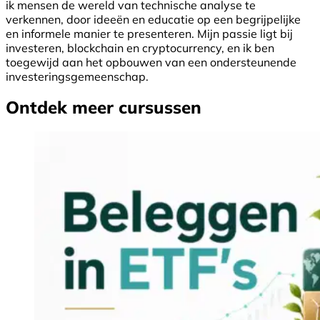
ik mensen de wereld van technische analyse te
verkennen, door ideeën en educatie op een begrijpelijke
en informele manier te presenteren. Mijn passie ligt bij
investeren, blockchain en cryptocurrency, en ik ben
toegewijd aan het opbouwen van een ondersteunende
investeringsgemeenschap.
Ontdek meer cursussen