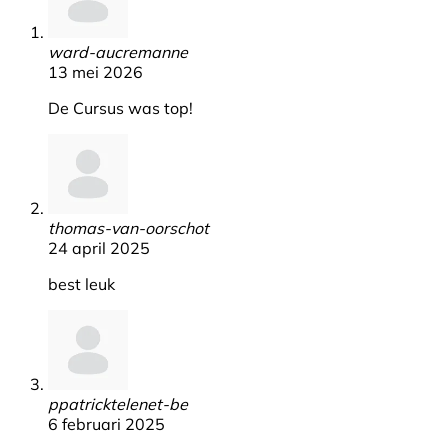
ward-aucremanne
13 mei 2026
De Cursus was top!
thomas-van-oorschot
24 april 2025
best leuk
ppatricktelenet-be
6 februari 2025