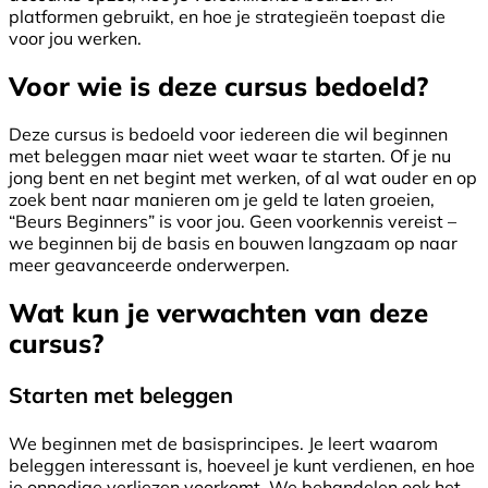
platformen gebruikt, en hoe je strategieën toepast die
voor jou werken.
Voor wie is deze cursus bedoeld?
Deze cursus is bedoeld voor iedereen die wil beginnen
met beleggen maar niet weet waar te starten. Of je nu
jong bent en net begint met werken, of al wat ouder en op
zoek bent naar manieren om je geld te laten groeien,
“Beurs Beginners” is voor jou. Geen voorkennis vereist –
we beginnen bij de basis en bouwen langzaam op naar
meer geavanceerde onderwerpen.
Wat kun je verwachten van deze
cursus?
Starten met beleggen
We beginnen met de basisprincipes. Je leert waarom
beleggen interessant is, hoeveel je kunt verdienen, en hoe
je onnodige verliezen voorkomt. We behandelen ook het