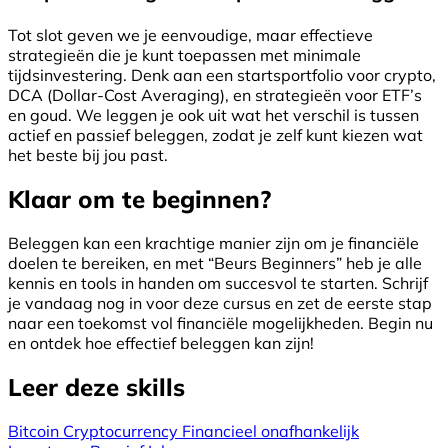
Tot slot geven we je eenvoudige, maar effectieve
strategieën die je kunt toepassen met minimale
tijdsinvestering. Denk aan een startsportfolio voor crypto,
DCA (Dollar-Cost Averaging), en strategieën voor ETF’s
en goud. We leggen je ook uit wat het verschil is tussen
actief en passief beleggen, zodat je zelf kunt kiezen wat
het beste bij jou past.
Klaar om te beginnen?
Beleggen kan een krachtige manier zijn om je financiële
doelen te bereiken, en met “Beurs Beginners” heb je alle
kennis en tools in handen om succesvol te starten. Schrijf
je vandaag nog in voor deze cursus en zet de eerste stap
naar een toekomst vol financiële mogelijkheden. Begin nu
en ontdek hoe effectief beleggen kan zijn!
Leer deze skills
Bitcoin
Cryptocurrency
Financieel onafhankelijk