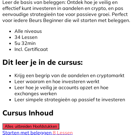
Leer de basis van beleggen: Ontdek hoe je veilig en
effectief kunt investeren in aandelen en crypto, en pas
eenvoudige strategieën toe voor passieve groei. Perfect
voor iedere Beurs Beginner die wil starten met beleggen.
Alle niveaus
34 Lessen
5u 32min
Incl. Certificaat
Dit leer je in de cursus:
Krijg een begrip van de aandelen en cryptomarkt
Leer waarom en hoe investeren werkt
Leer hoe je veilig je accounts opzet en hoe
exchanges werken
Leer simpele strategieën op passief te investeren
Cursus Inhoud
Alles uitbreiden
Hoofdstukken
Starten met beleggen
8 Lessen