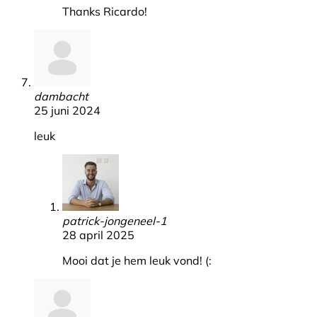
Thanks Ricardo!
dambacht
25 juni 2024
leuk
patrick-jongeneel-1
28 april 2025
Mooi dat je hem leuk vond! (: