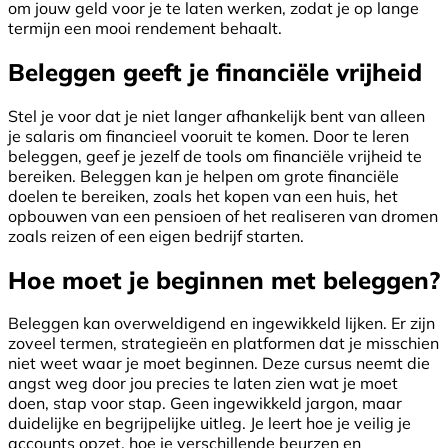
om jouw geld voor je te laten werken, zodat je op lange
termijn een mooi rendement behaalt.
Beleggen geeft je financiële vrijheid
Stel je voor dat je niet langer afhankelijk bent van alleen
je salaris om financieel vooruit te komen. Door te leren
beleggen, geef je jezelf de tools om financiële vrijheid te
bereiken. Beleggen kan je helpen om grote financiële
doelen te bereiken, zoals het kopen van een huis, het
opbouwen van een pensioen of het realiseren van dromen
zoals reizen of een eigen bedrijf starten.
Hoe moet je beginnen met beleggen?
Beleggen kan overweldigend en ingewikkeld lijken. Er zijn
zoveel termen, strategieën en platformen dat je misschien
niet weet waar je moet beginnen. Deze cursus neemt die
angst weg door jou precies te laten zien wat je moet
doen, stap voor stap. Geen ingewikkeld jargon, maar
duidelijke en begrijpelijke uitleg. Je leert hoe je veilig je
accounts opzet, hoe je verschillende beurzen en