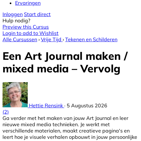
Ervaringen
Inloggen
Start direct
Hulp nodig?
Preview this Cursus
Login to add to Wishlist
Alle Cursussen
›
Vrije Tijd
›
Tekenen en Schilderen
Een Art Journal maken /
mixed media – Vervolg
Hettie Rensink
·
5 Augustus 2026
(2)
Ga verder met het maken van jouw Art Journal en leer
nieuwe mixed media technieken. Je werkt met
verschillende materialen, maakt creatieve pagina's en
leert hoe je visuele verhalen opbouwt in jouw persoonlijke