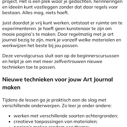
project. Het is een plek waar je gedachten, herinneringen
en ideeën kunt vastleggen zonder dat daar regels voor
bestaan. Alles mag, niets hoeft.
Juist doordat je vrij kunt werken, ontstaat er ruimte om te
experimenteren. Je hoeft geen kunstenaar te zijn om
mooie pagina’s te maken. Door regelmatig met je art
journal bezig te zijn, merk je vanzelf welke materialen en
werkwijzen het beste bij jou passen.
Deze vervolgcursus sluit aan op de beginnerscursussen
en helpt je om met meer zelfvertrouwen nieuwe
technieken toe te passen.
Nieuwe technieken voor jouw Art Journal
maken
Tijdens de lessen ga je praktisch aan de slag met
verschillende onderwerpen. Zo leer je onder andere:
werken met verschillende soorten achtergronden;
creatieve toepassingen van materialen;