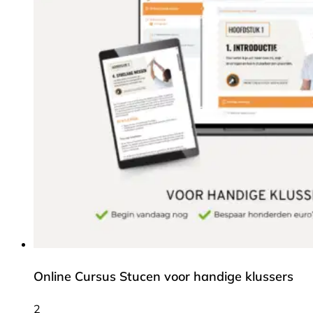
Online Cursus Stucen voor handige klussers
2