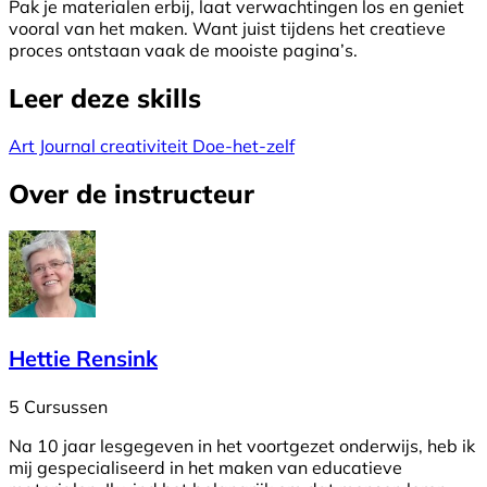
Pak je materialen erbij, laat verwachtingen los en geniet
vooral van het maken. Want juist tijdens het creatieve
proces ontstaan vaak de mooiste pagina’s.
Leer deze skills
Art Journal
creativiteit
Doe-het-zelf
Over de instructeur
Hettie Rensink
5 Cursussen
Na 10 jaar lesgegeven in het voortgezet onderwijs, heb ik
mij gespecialiseerd in het maken van educatieve