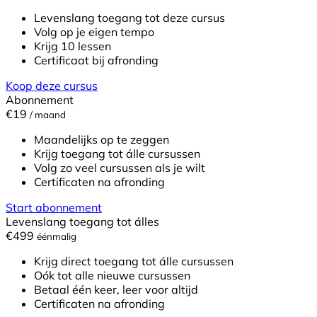
Levenslang toegang tot deze cursus
Volg op je eigen tempo
Krijg 10 lessen
Certificaat bij afronding
Koop deze cursus
Abonnement
€19
/ maand
Maandelijks op te zeggen
Krijg toegang tot álle cursussen
Volg zo veel cursussen als je wilt
Certificaten na afronding
Start abonnement
Levenslang toegang tot álles
€499
éénmalig
Krijg direct toegang tot álle cursussen
Oók tot alle nieuwe cursussen
Betaal één keer, leer voor altijd
Certificaten na afronding