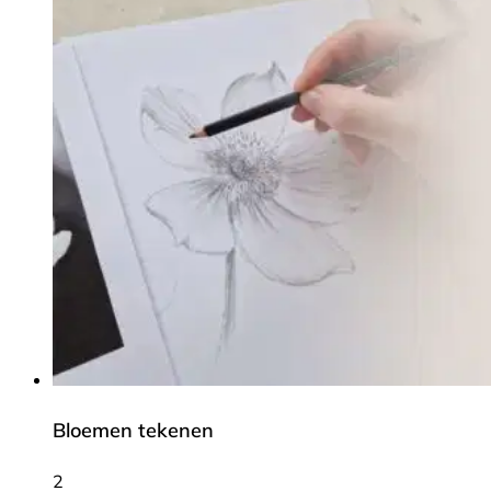
Bloemen tekenen
2