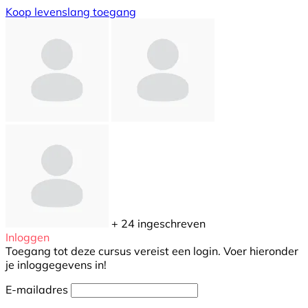
Koop levenslang toegang
+ 24
ingeschreven
Inloggen
Toegang tot deze cursus vereist een login. Voer hieronder
je inloggegevens in!
E-mailadres