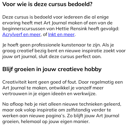
Voor wie is deze cursus bedoeld?
Deze cursus is bedoeld voor iedereen die al enige
ervaring heeft met Art Journal maken of een van de
beginnerscursussen van Hettie Rensink heeft gevolgd:
Acrylverf en meer
, of
Inkt en meer
.
Je hoeft geen professionele kunstenaar te zijn. Als je
graag creatief bezig bent en nieuwe inspiratie zoekt voor
jouw art journal, sluit deze cursus perfect aan.
Blijf groeien in jouw creatieve hobby
Creativiteit kent geen goed of fout. Door regelmatig een
Art Journal te maken, ontwikkel je vanzelf meer
vertrouwen in je eigen ideeën en werkwijze.
Na afloop heb je niet alleen nieuwe technieken geleerd,
maar ook volop inspiratie om zelfstandig verder te
werken aan nieuwe pagina’s. Zo blijft jouw Art Journal
groeien, helemaal op jouw eigen manier.