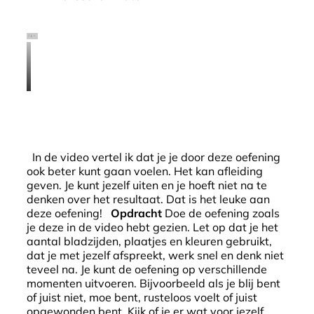
In de video vertel ik dat je je door deze oefening
ook beter kunt gaan voelen. Het kan afleiding
geven. Je kunt jezelf uiten en je hoeft niet na te
denken over het resultaat. Dat is het leuke aan
deze oefening!
Opdracht
Doe de oefening zoals
je deze in de video hebt gezien. Let op dat je het
aantal bladzijden, plaatjes en kleuren gebruikt,
dat je met jezelf afspreekt, werk snel en denk niet
teveel na. Je kunt de oefening op verschillende
momenten uitvoeren. Bijvoorbeeld als je blij bent
of juist niet, moe bent, rusteloos voelt of juist
opgewonden bent. Kijk of je er wat voor jezelf