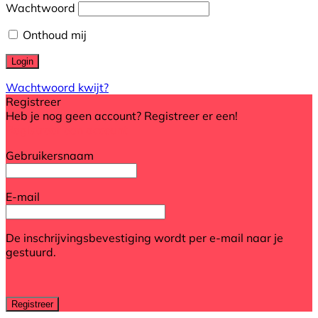
Wachtwoord
Onthoud mij
Wachtwoord kwijt?
Registreer
Heb je nog geen account? Registreer er een!
Registreer een account
Gebruikersnaam
E-mail
De inschrijvingsbevestiging wordt per e-mail naar je
gestuurd.