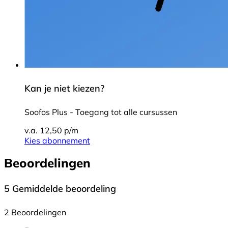
Kan je niet kiezen?
Soofos Plus - Toegang tot alle cursussen
v.a. 12,50 p/m
Kies abonnement
Beoordelingen
5
Gemiddelde beoordeling
2 Beoordelingen