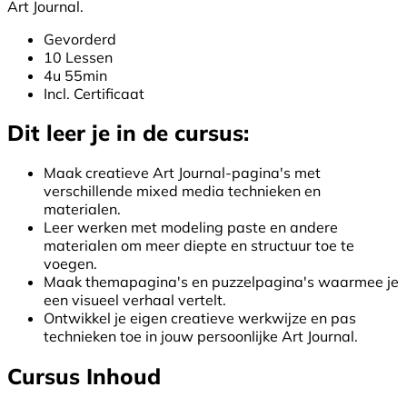
Art Journal.
Gevorderd
10 Lessen
4u 55min
Incl. Certificaat
Dit leer je in de cursus:
Maak creatieve Art Journal-pagina's met
verschillende mixed media technieken en
materialen.
Leer werken met modeling paste en andere
materialen om meer diepte en structuur toe te
voegen.
Maak themapagina's en puzzelpagina's waarmee je
een visueel verhaal vertelt.
Ontwikkel je eigen creatieve werkwijze en pas
technieken toe in jouw persoonlijke Art Journal.
Cursus Inhoud