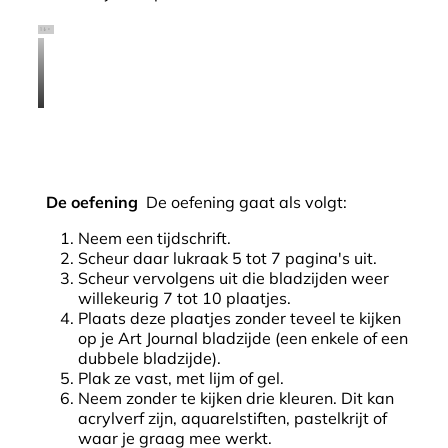
De oefening
De oefening gaat als volgt:
Neem een tijdschrift.
Scheur daar lukraak 5 tot 7 pagina's uit.
Scheur vervolgens uit die bladzijden weer
willekeurig 7 tot 10 plaatjes.
Plaats deze plaatjes zonder teveel te kijken
op je Art Journal bladzijde (een enkele of een
dubbele bladzijde).
Plak ze vast, met lijm of gel.
Neem zonder te kijken drie kleuren. Dit kan
acrylverf zijn, aquarelstiften, pastelkrijt of
waar je graag mee werkt.