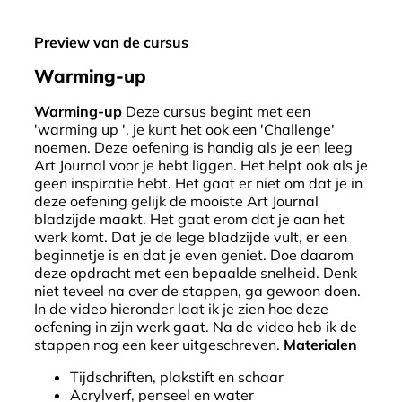
Preview van de cursus
Warming-up
Warming-up
Deze cursus begint met een
'warming up ', je kunt het ook een 'Challenge'
noemen. Deze oefening is handig als je een leeg
Art Journal voor je hebt liggen. Het helpt ook als je
geen inspiratie hebt. Het gaat er niet om dat je in
deze oefening gelijk de mooiste Art Journal
bladzijde maakt. Het gaat erom dat je aan het
werk komt. Dat je de lege bladzijde vult, er een
beginnetje is en dat je even geniet. Doe daarom
deze opdracht met een bepaalde snelheid. Denk
niet teveel na over de stappen, ga gewoon doen.
In de video hieronder laat ik je zien hoe deze
oefening in zijn werk gaat. Na de video heb ik de
stappen nog een keer uitgeschreven.
Materialen
Tijdschriften, plakstift en schaar
Acrylverf, penseel en water