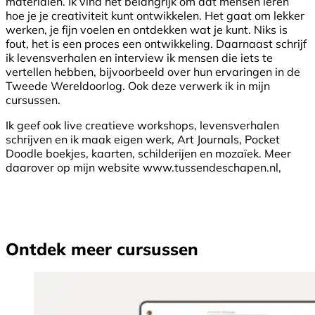
materialen. Ik vind het belangrijk om dat mensen leren
hoe je je creativiteit kunt ontwikkelen. Het gaat om lekker
werken, je fijn voelen en ontdekken wat je kunt. Niks is
fout, het is een proces een ontwikkeling. Daarnaast schrijf
ik levensverhalen en interview ik mensen die iets te
vertellen hebben, bijvoorbeeld over hun ervaringen in de
Tweede Wereldoorlog. Ook deze verwerk ik in mijn
cursussen.
Ik geef ook live creatieve workshops, levensverhalen
schrijven en ik maak eigen werk, Art Journals, Pocket
Doodle boekjes, kaarten, schilderijen en mozaïek. Meer
daarover op mijn website www.tussendeschapen.nl,
Ontdek meer cursussen