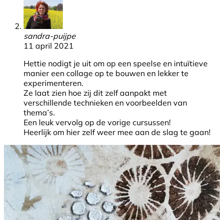
sandra-puijpe
11 april 2021
Hettie nodigt je uit om op een speelse en intuïtieve
manier een collage op te bouwen en lekker te
experimenteren.
Ze laat zien hoe zij dit zelf aanpakt met
verschillende technieken en voorbeelden van
thema’s.
Een leuk vervolg op de vorige cursussen!
Heerlijk om hier zelf weer mee aan de slag te gaan!