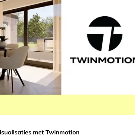
isualisaties met Twinmotion