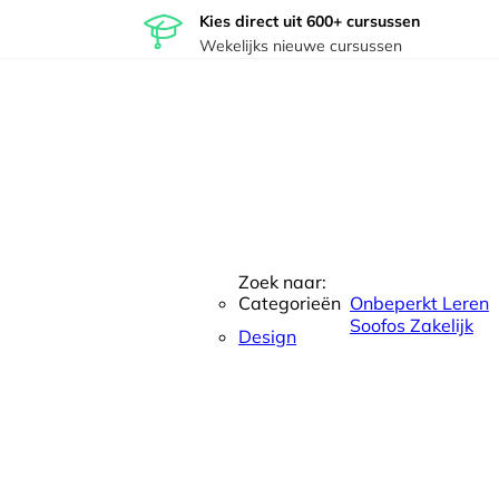
Kies direct uit 600+ cursussen
Wekelijks nieuwe cursussen
Zoek naar:
Categorieën
Onbeperkt Leren
Soofos Zakelijk
Design