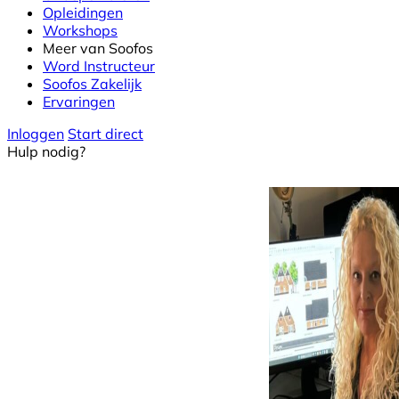
Opleidingen
Workshops
Meer van Soofos
Word Instructeur
Soofos Zakelijk
Ervaringen
Inloggen
Start direct
Hulp nodig?