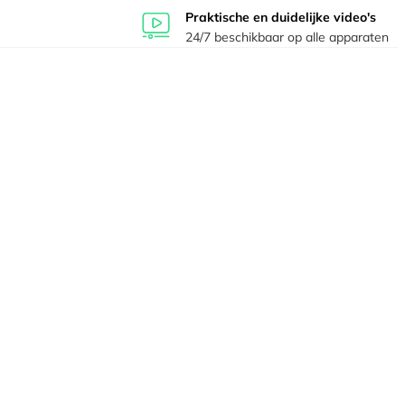
Praktische en duidelijke video's
24/7 beschikbaar op alle apparaten