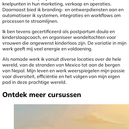
knelpunten in hun marketing, verkoop en operaties.
Daarnaast bied ik branding- en ontwerpdiensten aan en
automatiseer ik systemen, integraties en workflows om
processen te stroomlijnen.
Ik ben tevens gecertificeerd als postpartum doula en
kinderslaapcoach, en organiseer wandeltochten voor
vrouwen die ongewenst kinderloos zijn. De variatie in mijn
werk geeft mij veel energie en voldoening.
Als nomade werk ik vanuit diverse locaties over de hele
wereld, van de stranden van Mexico tot aan de bergen
van Nepal. Mijn leven en werk weerspiegelen mijn passie
voor diversiteit, efficiëntie en het volgen van mijn eigen
pad in deze prachtige wereld.
Ontdek meer cursussen