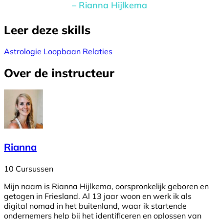
– Rianna Hijlkema
Leer deze skills
Astrologie
Loopbaan
Relaties
Over de instructeur
Rianna
10 Cursussen
Mijn naam is Rianna Hijlkema, oorspronkelijk geboren en
getogen in Friesland. Al 13 jaar woon en werk ik als
digital nomad in het buitenland, waar ik startende
ondernemers help bij het identificeren en oplossen van