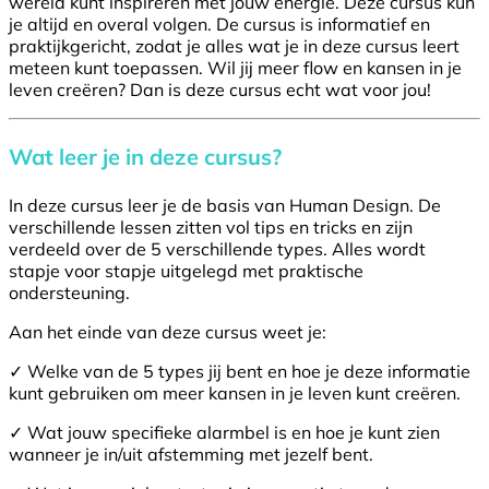
wereld kunt inspireren met jouw energie. Deze cursus kun
je altijd en overal volgen. De cursus is informatief en
praktijkgericht, zodat je alles wat je in deze cursus leert
meteen kunt toepassen. Wil jij meer flow en kansen in je
leven creëren? Dan is deze cursus echt wat voor jou!
Wat leer je in deze cursus?
In deze cursus leer je de basis van Human Design. De
verschillende lessen zitten vol tips en tricks en zijn
verdeeld over de 5 verschillende types. Alles wordt
stapje voor stapje uitgelegd met praktische
ondersteuning.
Aan het einde van deze cursus weet je:
✓ Welke van de 5 types jij bent en hoe je deze informatie
kunt gebruiken om meer kansen in je leven kunt creëren.
✓ Wat jouw specifieke alarmbel is en hoe je kunt zien
wanneer je in/uit afstemming met jezelf bent.