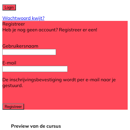
Wachtwoord kwijt?
Registreer
Heb je nog geen account? Registreer er een!
Registreer een account
Gebruikersnaam
E-mail
De inschrijvingsbevestiging wordt per e-mail naar je
gestuurd.
Preview van de cursus