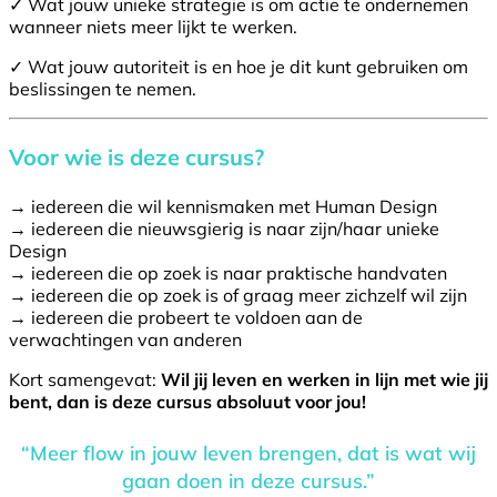
✓ Wat jouw unieke strategie is om actie te ondernemen
wanneer niets meer lijkt te werken.
✓ Wat jouw autoriteit is en hoe je dit kunt gebruiken om
beslissingen te nemen.
Voor wie is deze cursus?
→ iedereen die wil kennismaken met Human Design
→ iedereen die nieuwsgierig is naar zijn/haar unieke
Design
→ iedereen die op zoek is naar praktische handvaten
→ iedereen die op zoek is of graag meer zichzelf wil zijn
→ iedereen die probeert te voldoen aan de
verwachtingen van anderen
Kort samengevat:
Wil jij leven en werken in lijn met wie jij
bent, dan is deze cursus absoluut voor jou!
“Meer flow in jouw leven brengen, dat is wat wij
gaan doen in deze cursus.”