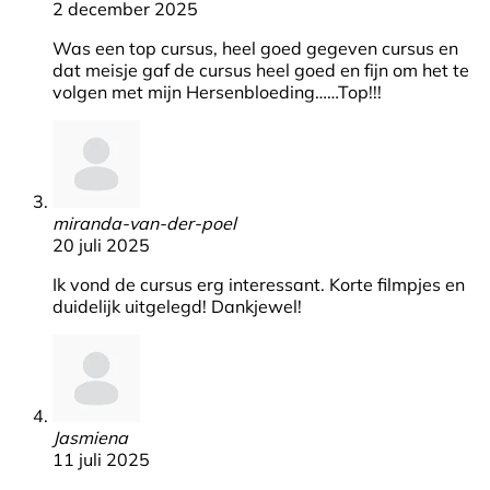
2 december 2025
Was een top cursus, heel goed gegeven cursus en
dat meisje gaf de cursus heel goed en fijn om het te
volgen met mijn Hersenbloeding……Top!!!
miranda-van-der-poel
20 juli 2025
Ik vond de cursus erg interessant. Korte filmpjes en
duidelijk uitgelegd! Dankjewel!
Jasmiena
11 juli 2025