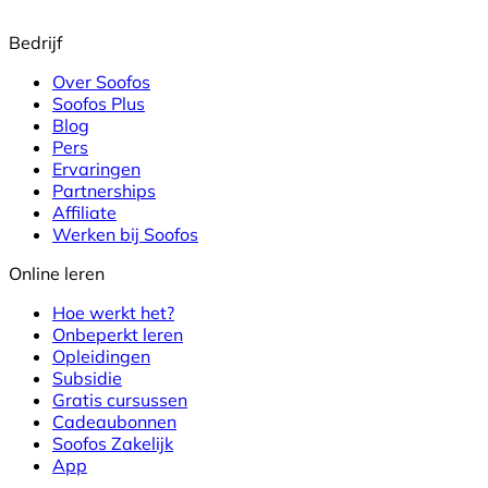
Bedrijf
Over Soofos
Soofos Plus
Blog
Pers
Ervaringen
Partnerships
Affiliate
Werken bij Soofos
Online leren
Hoe werkt het?
Onbeperkt leren
Opleidingen
Subsidie
Gratis cursussen
Cadeaubonnen
Soofos Zakelijk
App