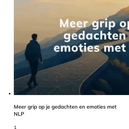
Meer grip op je gedachten en emoties met
NLP
1