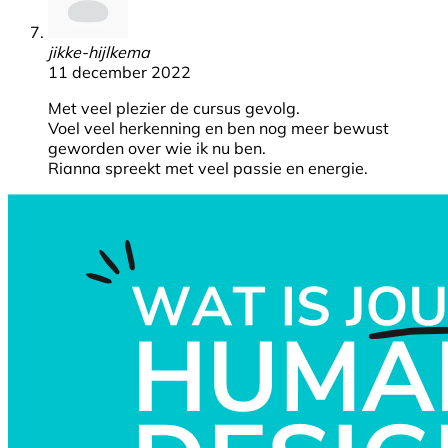
jikke-hijlkema
11 december 2022
Met veel plezier de cursus gevolg.
Voel veel herkenning en ben nog meer bewust
geworden over wie ik nu ben.
Rianna spreekt met veel passie en energie.