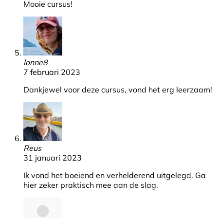
Mooie cursus!
lonne8
7 februari 2023
Dankjewel voor deze cursus, vond het erg leerzaam!
Reus
31 januari 2023
Ik vond het boeiend en verhelderend uitgelegd. Ga
hier zeker praktisch mee aan de slag.