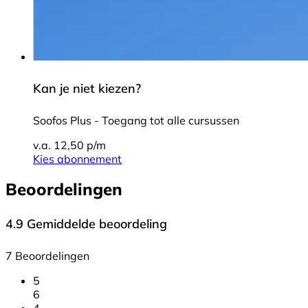
Kan je niet kiezen?
Soofos Plus - Toegang tot alle cursussen
v.a. 12,50 p/m
Kies abonnement
Beoordelingen
4.9
Gemiddelde beoordeling
7 Beoordelingen
5
6
4