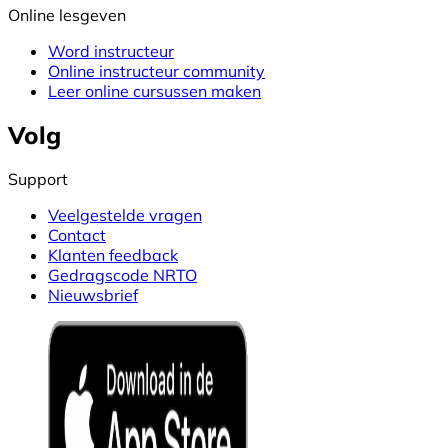
Online lesgeven
Word instructeur
Online instructeur community
Leer online cursussen maken
Volg
Support
Veelgestelde vragen
Contact
Klanten feedback
Gedragscode NRTO
Nieuwsbrief