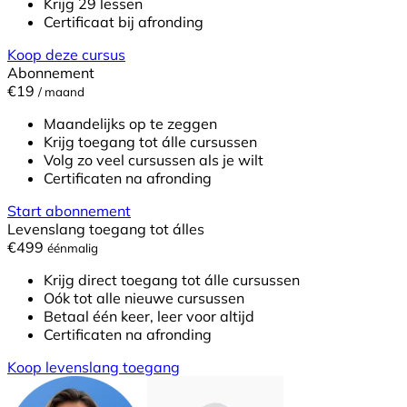
Krijg 29 lessen
Certificaat bij afronding
Koop deze cursus
Abonnement
€19
/ maand
Maandelijks op te zeggen
Krijg toegang tot álle cursussen
Volg zo veel cursussen als je wilt
Certificaten na afronding
Start abonnement
Levenslang toegang tot álles
€499
éénmalig
Krijg direct toegang tot álle cursussen
Oók tot alle nieuwe cursussen
Betaal één keer, leer voor altijd
Certificaten na afronding
Koop levenslang toegang