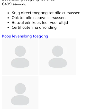
€499
éénmalig
Krijg direct toegang tot álle cursussen
Oók tot alle nieuwe cursussen
Betaal één keer, leer voor altijd
Certificaten na afronding
Koop levenslang toegang