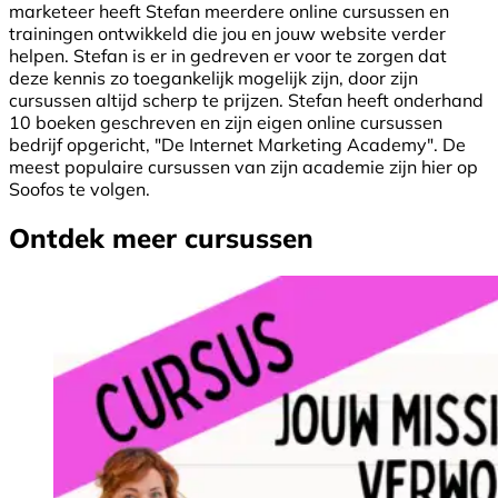
marketeer heeft Stefan meerdere online cursussen en
trainingen ontwikkeld die jou en jouw website verder
helpen. Stefan is er in gedreven er voor te zorgen dat
deze kennis zo toegankelijk mogelijk zijn, door zijn
cursussen altijd scherp te prijzen. Stefan heeft onderhand
10 boeken geschreven en zijn eigen online cursussen
bedrijf opgericht, "De Internet Marketing Academy". De
meest populaire cursussen van zijn academie zijn hier op
Soofos te volgen.
Ontdek meer cursussen