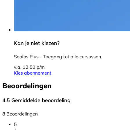
Kan je niet kiezen?
Soofos Plus - Toegang tot alle cursussen
v.a. 12,50 p/m
Kies abonnement
Beoordelingen
4.5
Gemiddelde beoordeling
8 Beoordelingen
5
4