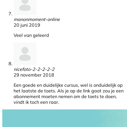
manonmoment-online
20 juni 2019
Veel van geleerd
nicefoto-2-2-2-2-2
29 november 2018
Een goede en duidelijke cursus, wel is onduidelijk op
het laatste de toets. Als je op de link gaat zou je een
abonnement moeten nemen om de toets te doen,
vindt ik toch een raar.