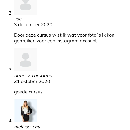
zoe
3 december 2020
Door deze cursus wist ik wat voor foto´s ik kon
gebruiken voor een instagram account
riane-verbruggen
31 oktober 2020
goede cursus
melissa-chu