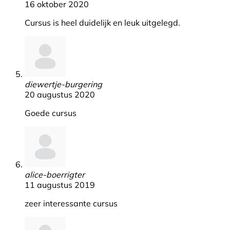
16 oktober 2020
Cursus is heel duidelijk en leuk uitgelegd.
diewertje-burgering
20 augustus 2020
Goede cursus
alice-boerrigter
11 augustus 2019
zeer interessante cursus