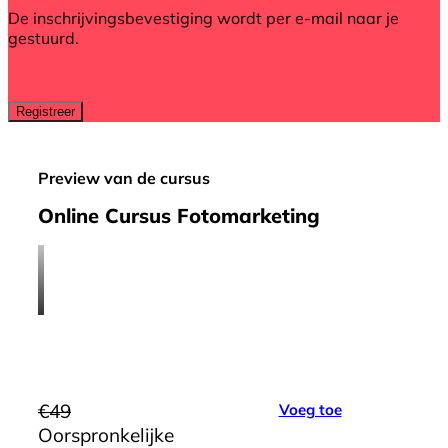
De inschrijvingsbevestiging wordt per e-mail naar je
gestuurd.
Preview van de cursus
Online Cursus Fotomarketing
€
49
Voeg toe
Oorspronkelijke