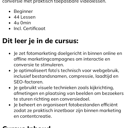
conversie met praktisch toepasbare videolessen.
Beginner
44 Lessen
4u 0min
Incl. Certificaat
Dit leer je in de cursus:
Je zet fotomarketing doelgericht in binnen online en
offline marketingcampagnes om interactie en
conversie te stimuleren.
Je optimaliseert foto’s technisch voor webgebruik,
inclusief bestandsnamen, compressie, laadtijd en
SEO-factoren.
Je gebruikt visuele technieken zoals kijkrichting,
afmetingen en plaatsing van beelden om bezoekers
te sturen richting een conversiedoel.
Je beheert en organiseert fotobestanden efficiënt
zodat ze praktisch inzetbaar zijn binnen marketing
en contentcreatie.