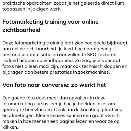
praktische opdrachten, zodat je het geleerde direct kunt
toepassen in je eigen werk.
Fotomarketing training voor online
zichtbaarheid
Deze fotomarketing training laat zien hoe beeld bijdraagt
aan online zichtbaarheid. Je leert hoe naamgeving,
bestandsoptimalisatie en aanvullende SEO-factoren
invloed hebben op vindbaarheid. Zo zorg je ervoor dat
foto’s niet alleen mooi zijn, maar ook technisch kloppen en
bijdragen aan betere prestaties in zoekmachines.
Van foto naar conversie: zo werkt het
Een goede foto doet meer dan opvallen. In deze
fotomarketing cursus leer je hoe je beelden inzet om
gedrag te beïnvloeden. Denk aan kijkrichting, plaatsing
en afmetingen. Kleine keuzes kunnen een groot verschil
maken in hoe mensen een pagina lezen en waar ze op
klikken.