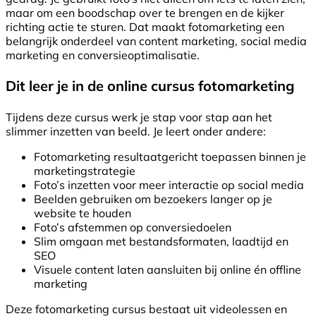
maar om een boodschap over te brengen en de kijker
richting actie te sturen. Dat maakt fotomarketing een
belangrijk onderdeel van content marketing, social media
marketing en conversieoptimalisatie.
Dit leer je in de online cursus fotomarketing
Tijdens deze cursus werk je stap voor stap aan het
slimmer inzetten van beeld. Je leert onder andere:
Fotomarketing resultaatgericht toepassen binnen je
marketingstrategie
Foto’s inzetten voor meer interactie op social media
Beelden gebruiken om bezoekers langer op je
website te houden
Foto’s afstemmen op conversiedoelen
Slim omgaan met bestandsformaten, laadtijd en
SEO
Visuele content laten aansluiten bij online én offline
marketing
Deze fotomarketing cursus bestaat uit videolessen en