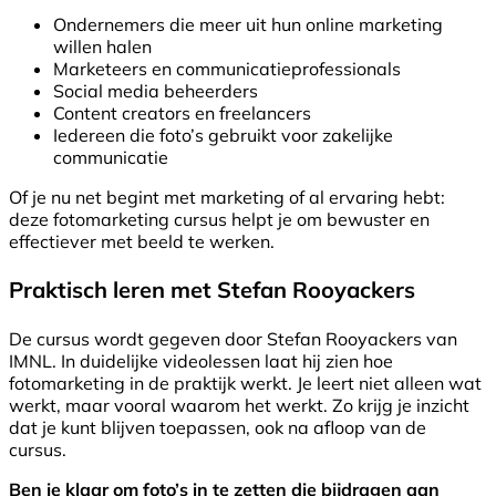
Ondernemers die meer uit hun online marketing
willen halen
Marketeers en communicatieprofessionals
Social media beheerders
Content creators en freelancers
Iedereen die foto’s gebruikt voor zakelijke
communicatie
Of je nu net begint met marketing of al ervaring hebt:
deze fotomarketing cursus helpt je om bewuster en
effectiever met beeld te werken.
Praktisch leren met Stefan Rooyackers
De cursus wordt gegeven door Stefan Rooyackers van
IMNL. In duidelijke videolessen laat hij zien hoe
fotomarketing in de praktijk werkt. Je leert niet alleen wat
werkt, maar vooral waarom het werkt. Zo krijg je inzicht
dat je kunt blijven toepassen, ook na afloop van de
cursus.
Ben je klaar om foto’s in te zetten die bijdragen aan