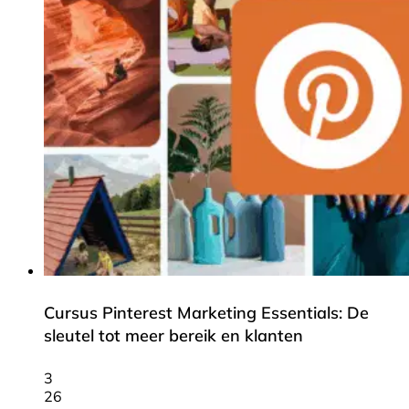
Cursus Pinterest Marketing Essentials: De
sleutel tot meer bereik en klanten
3
26