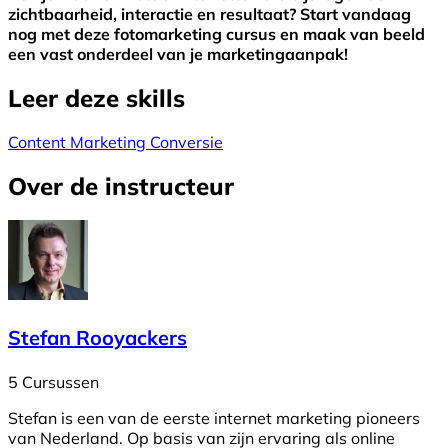
zichtbaarheid, interactie en resultaat? Start vandaag
nog met deze fotomarketing cursus en maak van beeld
een vast onderdeel van je marketingaanpak!
Leer deze skills
Content Marketing
Conversie
Over de instructeur
Stefan Rooyackers
5 Cursussen
Stefan is een van de eerste internet marketing pioneers
van Nederland. Op basis van zijn ervaring als online