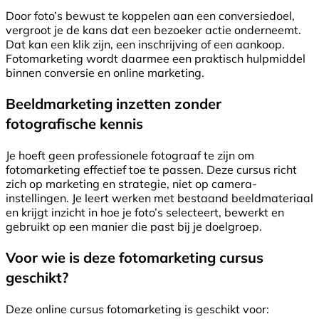
Door foto’s bewust te koppelen aan een conversiedoel,
vergroot je de kans dat een bezoeker actie onderneemt.
Dat kan een klik zijn, een inschrijving of een aankoop.
Fotomarketing wordt daarmee een praktisch hulpmiddel
binnen conversie en online marketing.
Beeldmarketing inzetten zonder
fotografische kennis
Je hoeft geen professionele fotograaf te zijn om
fotomarketing effectief toe te passen. Deze cursus richt
zich op marketing en strategie, niet op camera-
instellingen. Je leert werken met bestaand beeldmateriaal
en krijgt inzicht in hoe je foto’s selecteert, bewerkt en
gebruikt op een manier die past bij je doelgroep.
Voor wie is deze fotomarketing cursus
geschikt?
Deze online cursus fotomarketing is geschikt voor: