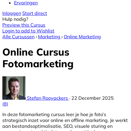
Ervaringen
Inloggen
Start direct
Hulp nodig?
Preview this Cursus
Login to add to Wishlist
Alle Cursussen
›
Marketing
›
Online Marketing
Online Cursus
Fotomarketing
Stefan Rooyackers
·
22 December 2025
(8)
In deze fotomarketing cursus leer je hoe je foto’s
strategisch inzet voor online en offline marketing. Je werkt
aan bestandsoptimalisatie, SEO, visuele sturing en