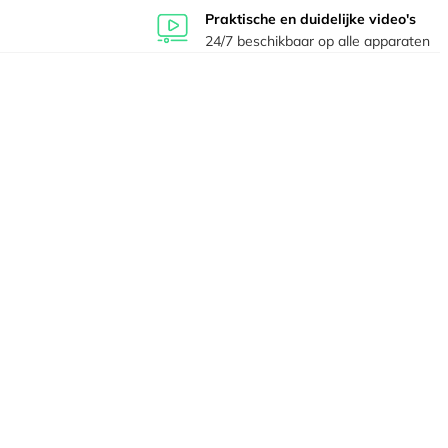
Praktische en duidelijke video's
24/7 beschikbaar op alle apparaten