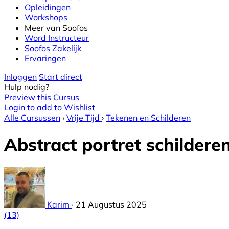
Opleidingen
Workshops
Meer van Soofos
Word Instructeur
Soofos Zakelijk
Ervaringen
Inloggen
Start direct
Hulp nodig?
Preview this Cursus
Login to add to Wishlist
Alle Cursussen
›
Vrije Tijd
›
Tekenen en Schilderen
Abstract portret schilderen
Karim
·
21 Augustus 2025
(13)