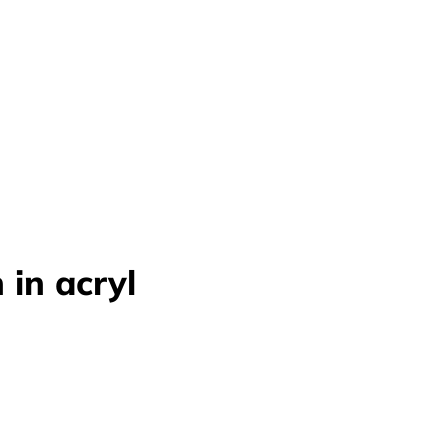
 in acryl