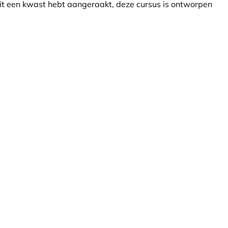
ooit een kwast hebt aangeraakt, deze cursus is ontworpen