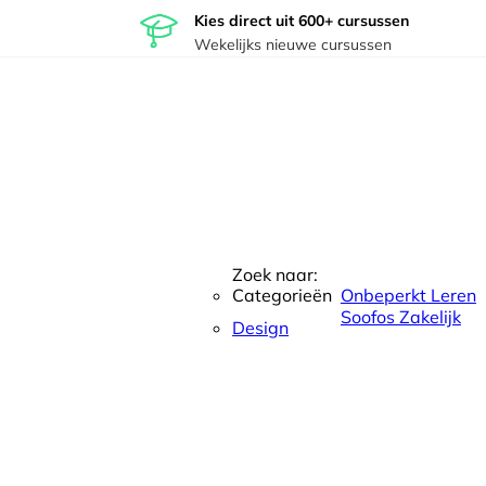
Kies direct uit 600+ cursussen
Wekelijks nieuwe cursussen
Zoek naar:
Categorieën
Onbeperkt Leren
Soofos Zakelijk
Design