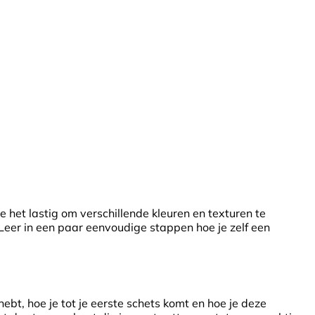
je het lastig om verschillende kleuren en texturen te
Leer in een paar eenvoudige stappen hoe je zelf een
 hebt, hoe je tot je eerste schets komt en hoe je deze