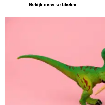
Bekijk meer artikelen