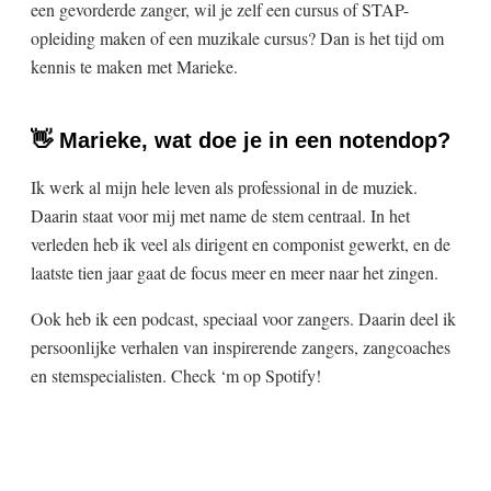
een gevorderde zanger, wil je zelf een cursus of STAP-
opleiding maken of een muzikale cursus? Dan is het tijd om
kennis te maken met Marieke.
👋 Marieke, wat doe je in een notendop?
Ik werk al mijn hele leven als professional in de muziek.
Daarin staat voor mij met name de stem centraal. In het
verleden heb ik veel als dirigent en componist gewerkt, en de
laatste tien jaar gaat de focus meer en meer naar het zingen.
Ook heb ik een podcast, speciaal voor zangers. Daarin deel ik
persoonlijke verhalen van inspirerende zangers, zangcoaches
en stemspecialisten. Check ‘m op Spotify!