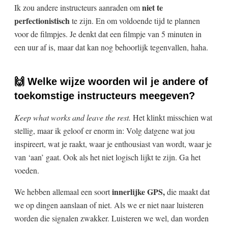
niet te
Ik zou andere instructeurs aanraden om
perfectionistisch
te zijn. En om voldoende tijd te plannen
voor de filmpjes. Je denkt dat een filmpje van 5 minuten in
een uur af is, maar dat kan nog behoorlijk tegenvallen, haha.
🙌 Welke wijze woorden wil je andere of
toekomstige instructeurs meegeven?
Keep what works and leave the rest.
Het klinkt misschien wat
stellig, maar ik geloof er enorm in: Volg datgene wat jou
inspireert, wat je raakt, waar je enthousiast van wordt, waar je
van ‘aan’ gaat. Ook als het niet logisch lijkt te zijn. Ga het
voeden.
innerlijke GPS,
We hebben allemaal een soort
die maakt dat
we op dingen aanslaan of niet. Als we er niet naar luisteren
worden die signalen zwakker. Luisteren we wel, dan worden