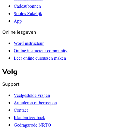
Cadeaubonnen
Soofos Zakelijk
App
Online lesgeven
Word instructeur
Online instructeur community
Leer online cursussen maken
Volg
Support
Veelgestelde vragen
Annuleren of herroepen
Contact
Klanten feedback
Gedragscode NRTO