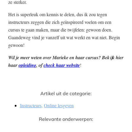
ze sterker.
Het is superleuk om kennis te delen, dus ik zou tegen
instructeurs zeggen die zich geïnspireerd voelen om een
cursus te gaan maken, maar die twijfelen: gewoon doen.
Gaandeweg vind je vanzelf uit wat werkt en wat niet. Begin
gewoon!
Wil je meer weten over Marieke en haar cursus? Bekijk hier
haar
opleiding
, of
check haar website
!
Artikel uit de categorie:
Instructeurs
,
Online lesgeven
Relevante onderwerpen: