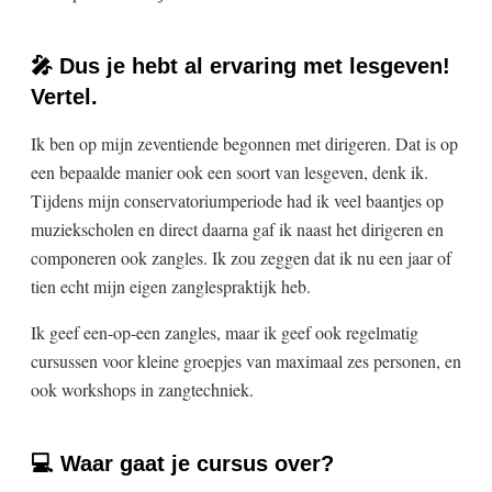
🎤 Dus je hebt al ervaring met lesgeven!
Vertel.
Ik ben op mijn zeventiende begonnen met dirigeren. Dat is op
een bepaalde manier ook een soort van lesgeven, denk ik.
Tijdens mijn conservatoriumperiode had ik veel baantjes op
muziekscholen en direct daarna gaf ik naast het dirigeren en
componeren ook zangles. Ik zou zeggen dat ik nu een jaar of
tien echt mijn eigen zanglespraktijk heb.
Ik geef een-op-een zangles, maar ik geef ook regelmatig
cursussen voor kleine groepjes van maximaal zes personen, en
ook workshops in zangtechniek.
💻 Waar gaat je cursus over?