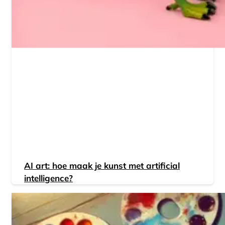
AI art: hoe maak je kunst met artificial
intelligence?