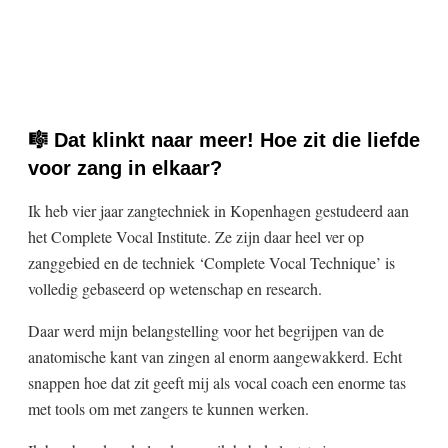
🎼 Dat klinkt naar meer! Hoe zit die liefde
voor zang in elkaar?
Ik heb vier jaar zangtechniek in Kopenhagen gestudeerd aan
het Complete Vocal Institute. Ze zijn daar heel ver op
zanggebied en de techniek ‘Complete Vocal Technique’ is
volledig gebaseerd op wetenschap en research.
Daar werd mijn belangstelling voor het begrijpen van de
anatomische kant van zingen al enorm aangewakkerd. Echt
snappen hoe dat zit geeft mij als vocal coach een enorme tas
met tools om met zangers te kunnen werken.