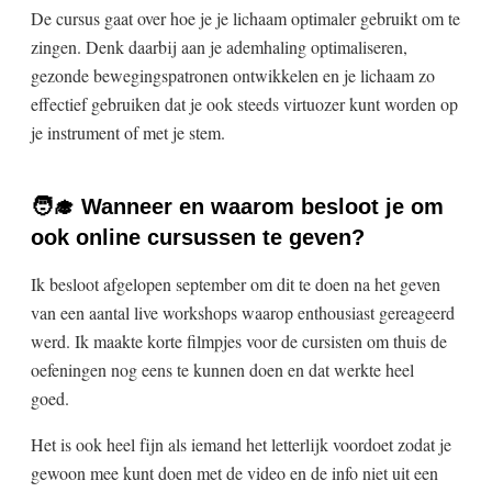
De cursus gaat over hoe je je lichaam optimaler gebruikt om te
zingen. Denk daarbij aan je ademhaling optimaliseren,
gezonde bewegingspatronen ontwikkelen en je lichaam zo
effectief gebruiken dat je ook steeds virtuozer kunt worden op
je instrument of met je stem.
🧑‍🎓 Wanneer en waarom besloot je om
ook online cursussen te geven?
Ik besloot afgelopen september om dit te doen na het geven
van een aantal live workshops waarop enthousiast gereageerd
werd. Ik maakte korte filmpjes voor de cursisten om thuis de
oefeningen nog eens te kunnen doen en dat werkte heel
goed.
Het is ook heel fijn als iemand het letterlijk voordoet zodat je
gewoon mee kunt doen met de video en de info niet uit een