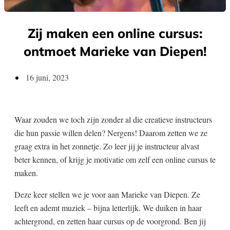
Zij maken een online cursus:
ontmoet Marieke van Diepen!
16 juni, 2023
Waar zouden we toch zijn zonder al die creatieve instructeurs
die hun passie willen delen? Nergens! Daarom zetten we ze
graag extra in het zonnetje. Zo leer jij je instructeur alvast
beter kennen, of krijg je motivatie om zelf een online cursus te
maken.
Deze keer stellen we je voor aan Marieke van Diepen. Ze
leeft en ademt muziek – bijna letterlijk. We duiken in haar
achtergrond, en zetten haar cursus op de voorgrond. Ben jij