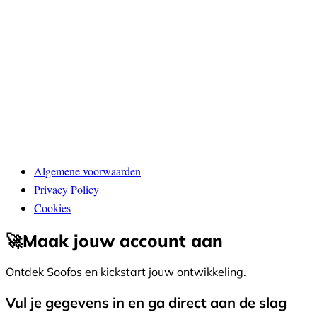
Algemene voorwaarden
Privacy Policy
Cookies
🚀
Maak jouw account aan
Ontdek Soofos en kickstart jouw ontwikkeling.
Vul je gegevens in en ga direct aan de slag