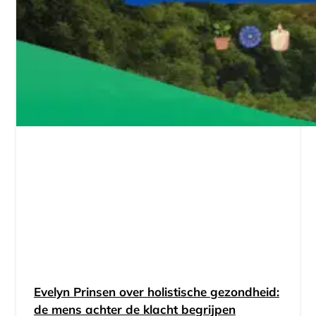
Evelyn Prinsen over holistische gezondheid:
de mens achter de klacht begrijpen