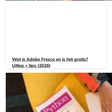
Wat is Adobe Fresco en is het gratis?
Uitleg + tips (2026)