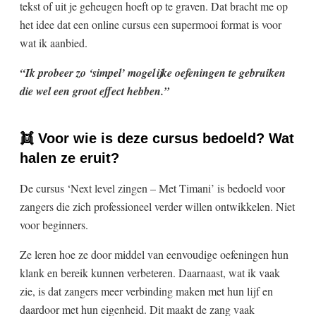
tekst of uit je geheugen hoeft op te graven. Dat bracht me op
het idee dat een online cursus een supermooi format is voor
wat ik aanbied.
“Ik probeer zo ‘simpel’ mogelijke oefeningen te gebruiken
die wel een groot effect hebben.”
👯 Voor wie is deze cursus bedoeld? Wat
halen ze eruit?
De cursus ‘Next level zingen – Met Timani’ is bedoeld voor
zangers die zich professioneel verder willen ontwikkelen. Niet
voor beginners.
Ze leren hoe ze door middel van eenvoudige oefeningen hun
klank en bereik kunnen verbeteren. Daarnaast, wat ik vaak
zie, is dat zangers meer verbinding maken met hun lijf en
daardoor met hun eigenheid. Dit maakt de zang vaak