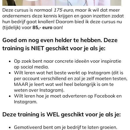
Deze cursus is normaal
175 euro
, maar ik wil dat meer
ondernemers deze kennis krijgen en gaan inzetten zodat
hun bedrijf gaat knallen! Daarom bied ik deze cursus nu
(tijdelijk) voor
85,- euro
aan!
Goed om nog even helder te hebben. Deze
training is NIET geschikt voor je als je:
Op zoek bent naar concrete ideeën voor inspiratie
op social media.
Wilt leren wat het beste werkt op Instagram (dit is
per account verschillend en zal je zelf moeten testen,
MAAR je leert wat wel heel belangrijk is om te
weten over Instagram).
Wilt leren hoe je moet adverteren op Facebook en
Instagram.
Deze training is WEL geschikt voor je als je:
Gemotiveerd bent om je bedrijf te laten groeien.