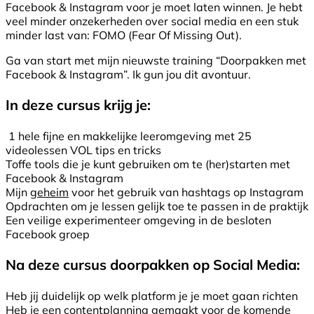
Facebook & Instagram voor je moet laten winnen. Je hebt
veel minder onzekerheden over social media en een stuk
minder last van: FOMO (Fear Of Missing Out).
Ga van start met mijn nieuwste training “Doorpakken met
Facebook & Instagram”. Ik gun jou dit avontuur.
In deze cursus krijg je:
1 hele fijne en makkelijke leeromgeving met 25
videolessen VOL tips en tricks
Toffe tools die je kunt gebruiken om te (her)starten met
Facebook & Instagram
Mijn
geheim
voor het gebruik van hashtags op Instagram
Opdrachten om je lessen gelijk toe te passen in de praktijk
Een veilige experimenteer omgeving in de besloten
Facebook groep
Na deze cursus doorpakken op Social Media:
Heb jij duidelijk op welk platform je je moet gaan richten
Heb je een contentplanning gemaakt voor de komende