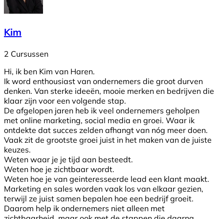
Kim
2 Cursussen
Hi, ik ben Kim van Haren.
Ik word enthousiast van ondernemers die groot durven
denken. Van sterke ideeën, mooie merken en bedrijven die
klaar zijn voor een volgende stap.
De afgelopen jaren heb ik veel ondernemers geholpen
met online marketing, social media en groei. Waar ik
ontdekte dat succes zelden afhangt van nóg meer doen.
Vaak zit de grootste groei juist in het maken van de juiste
keuzes.
Weten waar je je tijd aan besteedt.
Weten hoe je zichtbaar wordt.
Weten hoe je van geinteresseerde lead een klant maakt.
Marketing en sales worden vaak los van elkaar gezien,
terwijl ze juist samen bepalen hoe een bedrijf groeit.
Daarom help ik ondernemers niet alleen met
zichtbaarheid, maar ook met de stappen die daarna