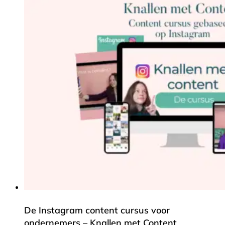
De Instagram content cursus voor
ondernemers – Knallen met Content