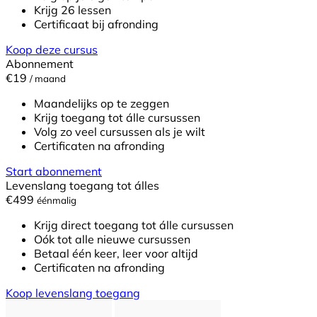
Krijg 26 lessen
Certificaat bij afronding
Koop deze cursus
Abonnement
€19
/ maand
Maandelijks op te zeggen
Krijg toegang tot álle cursussen
Volg zo veel cursussen als je wilt
Certificaten na afronding
Start abonnement
Levenslang toegang tot álles
€499
éénmalig
Krijg direct toegang tot álle cursussen
Oók tot alle nieuwe cursussen
Betaal één keer, leer voor altijd
Certificaten na afronding
Koop levenslang toegang