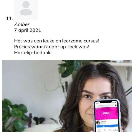
Amber
7 april 2021
Het was een leuke en leerzame cursus!
Precies waar ik naar op zoek was!
Hartelijk bedankt