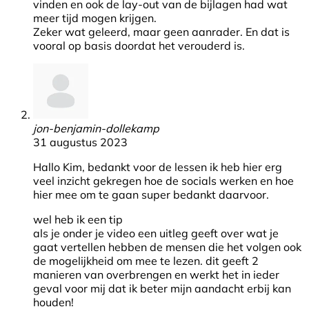
vinden en ook de lay-out van de bijlagen had wat
meer tijd mogen krijgen.
Zeker wat geleerd, maar geen aanrader. En dat is
vooral op basis doordat het verouderd is.
jon-benjamin-dollekamp
31 augustus 2023
Hallo Kim, bedankt voor de lessen ik heb hier erg
veel inzicht gekregen hoe de socials werken en hoe
hier mee om te gaan super bedankt daarvoor.
wel heb ik een tip
als je onder je video een uitleg geeft over wat je
gaat vertellen hebben de mensen die het volgen ook
de mogelijkheid om mee te lezen. dit geeft 2
manieren van overbrengen en werkt het in ieder
geval voor mij dat ik beter mijn aandacht erbij kan
houden!