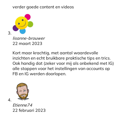
verder goede content en videos
lisanne-brouwer
22 maart 2023
Kort maar krachtig, met aantal waardevolle
inzichten en echt bruikbare praktische tips en trics.
Ook handig dat (zeker voor mij als onbekend met IG)
alle stappen voor het instellingen van accounts op
FB en IG werden doorlopen.
Etienne74
22 februari 2023