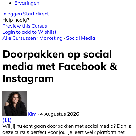
Ervaringen
Inloggen
Start direct
Hulp nodig?
Preview this Cursus
Login to add to Wishlist
Alle Cursussen
›
Marketing
›
Social Media
Doorpakken op social
media met Facebook &
Instagram
Kim
·
4 Augustus 2026
(11)
Wil jij nu écht gaan doorpakken met social media? Dan is
deze cursus perfect voor jou. Je leert welk platform het