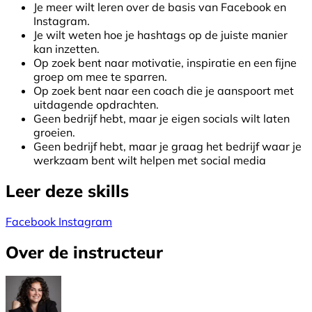
Je meer wilt leren over de basis van Facebook en
Instagram.
Je wilt weten hoe je hashtags op de juiste manier
kan inzetten.
Op zoek bent naar motivatie, inspiratie en een fijne
groep om mee te sparren.
Op zoek bent naar een coach die je aanspoort met
uitdagende opdrachten.
Geen bedrijf hebt, maar je eigen socials wilt laten
groeien.
Geen bedrijf hebt, maar je graag het bedrijf waar je
werkzaam bent wilt helpen met social media
Leer deze skills
Facebook
Instagram
Over de instructeur