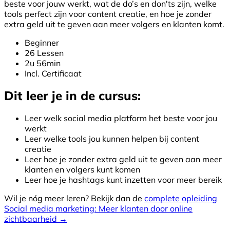
beste voor jouw werkt, wat de do’s en don'ts zijn, welke
tools perfect zijn voor content creatie, en hoe je zonder
extra geld uit te geven aan meer volgers en klanten komt.
Beginner
26 Lessen
2u 56min
Incl. Certificaat
Dit leer je in de cursus:
Leer welk social media platform het beste voor jou
werkt
Leer welke tools jou kunnen helpen bij content
creatie
Leer hoe je zonder extra geld uit te geven aan meer
klanten en volgers kunt komen
Leer hoe je hashtags kunt inzetten voor meer bereik
Wil je nóg meer leren? Bekijk dan de
complete opleiding
Social media marketing: Meer klanten door online
zichtbaarheid →