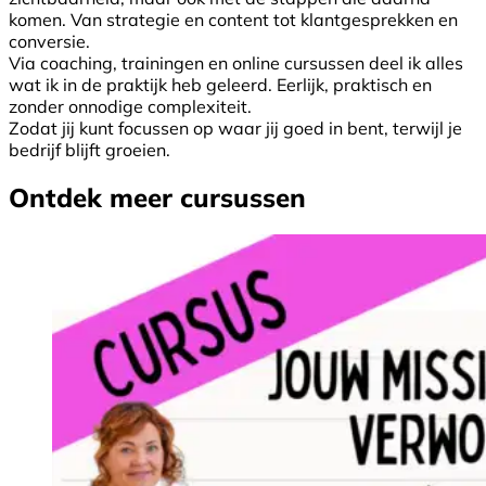
komen. Van strategie en content tot klantgesprekken en
conversie.
Via coaching, trainingen en online cursussen deel ik alles
wat ik in de praktijk heb geleerd. Eerlijk, praktisch en
zonder onnodige complexiteit.
Zodat jij kunt focussen op waar jij goed in bent, terwijl je
bedrijf blijft groeien.
Ontdek meer cursussen