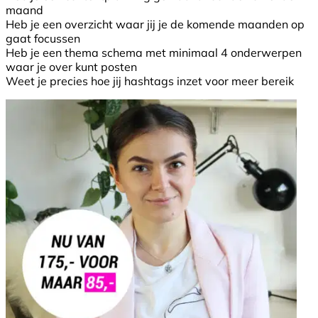
maand
Heb je een overzicht waar jij je de komende maanden op
gaat focussen
Heb je een thema schema met minimaal 4 onderwerpen
waar je over kunt posten
Weet je precies hoe jij hashtags inzet voor meer bereik