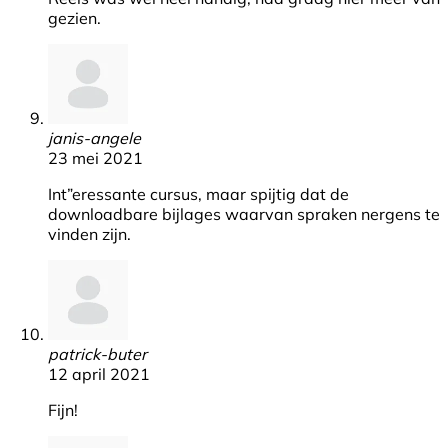
gezien.
janis-angele
23 mei 2021
Int”eressante cursus, maar spijtig dat de
downloadbare bijlages waarvan spraken nergens te
vinden zijn.
patrick-buter
12 april 2021
Fijn!