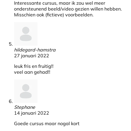
Interessante cursus, maar ik zou wel meer
ondersteunend beeld/video gezien willen hebben.
Misschien ook (fictieve) voorbeelden.
hildegard-hamstra
27 januari 2022
leuk fris en fruitig!!
veel aan gehad!!
Stephane
14 januari 2022
Goede cursus maar nogal kort