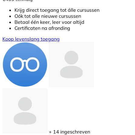
Krijg direct toegang tot álle cursussen
Oók tot alle nieuwe cursussen
Betaal één keer, leer voor altijd
Certificaten na afronding
Koop levenslang toegang
+ 14
ingeschreven