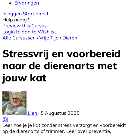
Ervaringen
Inloggen
Start direct
Hulp nodig?
Preview this Cursus
Login to add to Wishlist
Alle Cursussen
›
Vrije Tijd
›
Dieren
Stressvrij en voorbereid
naar de dierenarts met
jouw kat
Lien
·
5 Augustus 2025
(5)
Leer hoe je je kat zonder stress verzorgt en voorbereidt
op de dierenarts of trimmer. Leer over preventie,