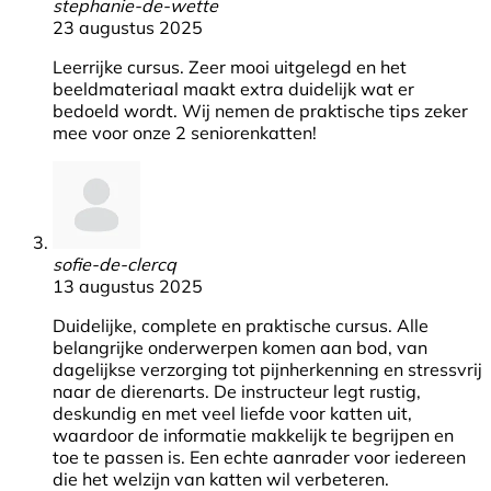
stephanie-de-wette
23 augustus 2025
Leerrijke cursus. Zeer mooi uitgelegd en het
beeldmateriaal maakt extra duidelijk wat er
bedoeld wordt. Wij nemen de praktische tips zeker
mee voor onze 2 seniorenkatten!
sofie-de-clercq
13 augustus 2025
Duidelijke, complete en praktische cursus. Alle
belangrijke onderwerpen komen aan bod, van
dagelijkse verzorging tot pijnherkenning en stressvrij
naar de dierenarts. De instructeur legt rustig,
deskundig en met veel liefde voor katten uit,
waardoor de informatie makkelijk te begrijpen en
toe te passen is. Een echte aanrader voor iedereen
die het welzijn van katten wil verbeteren.