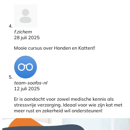
f.zichem
28 juli 2025
Mooie cursus over Honden en Katten!!
team-soofos-nl
12 juli 2025
Er is aandacht voor zowel medische kennis als
stressvrije verzorging. Ideaal voor wie zijn kat met
meer rust en zekerheid wil ondersteunen!