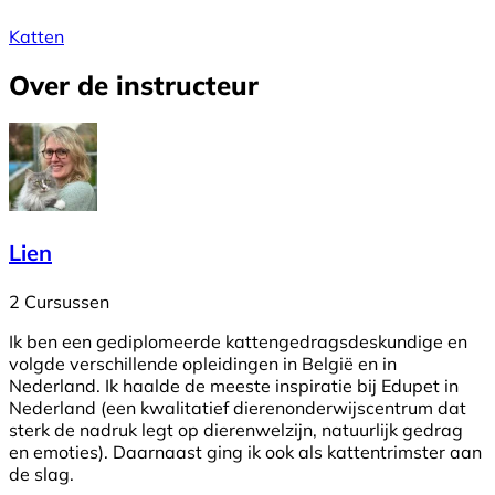
Katten
Over de instructeur
Lien
2 Cursussen
Ik ben een gediplomeerde kattengedragsdeskundige en
volgde verschillende opleidingen in België en in
Nederland. Ik haalde de meeste inspiratie bij Edupet in
Nederland (een kwalitatief dierenonderwijscentrum dat
sterk de nadruk legt op dierenwelzijn, natuurlijk gedrag
en emoties). Daarnaast ging ik ook als kattentrimster aan
de slag.