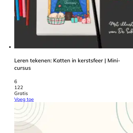
Leren tekenen: Katten in kerstsfeer | Mini-
cursus
6
122
Gratis
Voeg toe