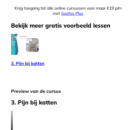
Krijg toegang tot alle online cursussen voor maar €19 p/m
met
Soofos Plus
Bekijk meer
gratis
voorbeeld lessen
3. Pijn bij katten
Preview van de cursus
3. Pijn bij katten