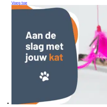
Voeg toe