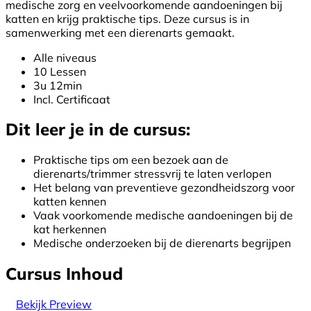
medische zorg en veelvoorkomende aandoeningen bij
katten en krijg praktische tips. Deze cursus is in
samenwerking met een dierenarts gemaakt.
Alle niveaus
10 Lessen
3u 12min
Incl. Certificaat
Dit leer je in de cursus:
Praktische tips om een bezoek aan de
dierenarts/trimmer stressvrij te laten verlopen
Het belang van preventieve gezondheidszorg voor
katten kennen
Vaak voorkomende medische aandoeningen bij de
kat herkennen
Medische onderzoeken bij de dierenarts begrijpen
Cursus Inhoud
Bekijk Preview