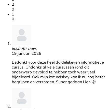
2
0
1
0
liesbeth-buys
19 januari 2026
Bedankt voor deze heel duidelijkeven informatieve
cursus. Ondanks al vele cursussen rond dit
onderwerp gevolgd te hebben toch weer veel
bijgeleerd. Ook mijn kat Wiskey kan ik nu nog beter
begrijpen en verzorgen. Super gedaan Lien 😻