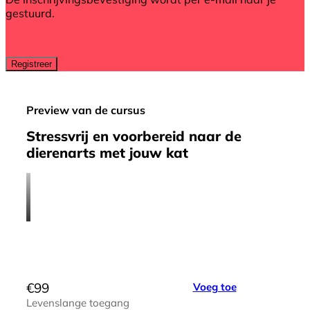
gestuurd.
Preview van de cursus
Stressvrij en voorbereid naar de
dierenarts met jouw kat
€
99
Voeg toe
Levenslange toegang