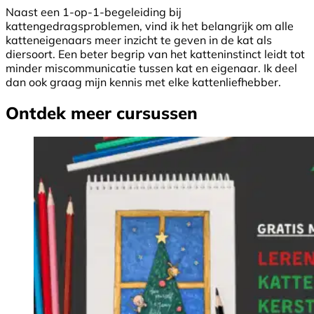
Naast een 1-op-1-begeleiding bij
kattengedragsproblemen, vind ik het belangrijk om alle
katteneigenaars meer inzicht te geven in de kat als
diersoort. Een beter begrip van het katteninstinct leidt tot
minder miscommunicatie tussen kat en eigenaar. Ik deel
dan ook graag mijn kennis met elke kattenliefhebber.
Ontdek meer cursussen