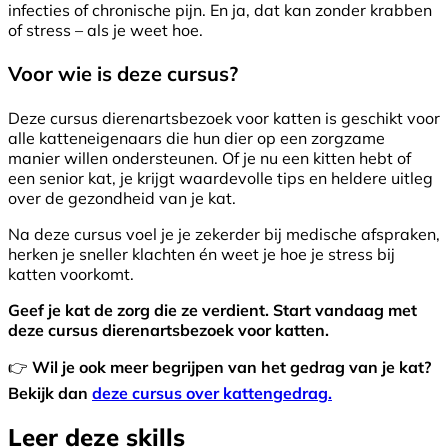
infecties of chronische pijn. En ja, dat kan zonder krabben
of stress – als je weet hoe.
Voor wie is deze cursus?
Deze cursus dierenartsbezoek voor katten is geschikt voor
alle katteneigenaars die hun dier op een zorgzame
manier willen ondersteunen. Of je nu een kitten hebt of
een senior kat, je krijgt waardevolle tips en heldere uitleg
over de gezondheid van je kat.
Na deze cursus voel je je zekerder bij medische afspraken,
herken je sneller klachten én weet je hoe je stress bij
katten voorkomt.
Geef je kat de zorg die ze verdient. Start vandaag met
deze cursus dierenartsbezoek voor katten.
👉
Wil je ook meer begrijpen van het gedrag van je kat?
Bekijk dan
deze cursus over kattengedrag.
Leer deze skills