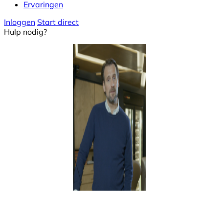
Ervaringen
Inloggen
Start direct
Hulp nodig?
Instructeur