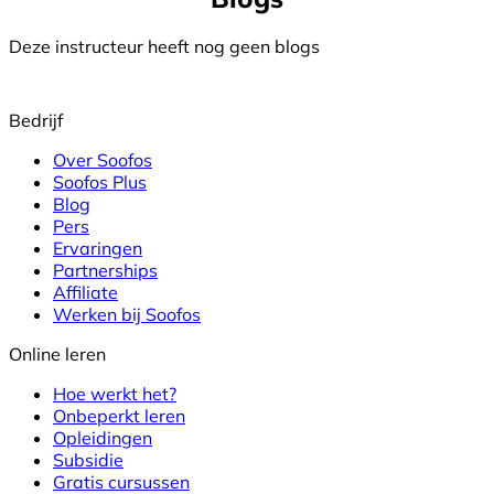
Deze instructeur heeft nog geen blogs
Bedrijf
Over Soofos
Soofos Plus
Blog
Pers
Ervaringen
Partnerships
Affiliate
Werken bij Soofos
Online leren
Hoe werkt het?
Onbeperkt leren
Opleidingen
Subsidie
Gratis cursussen