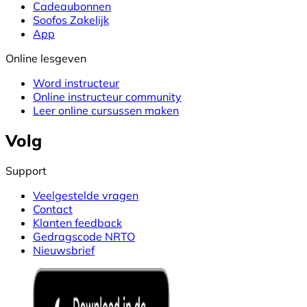
Cadeaubonnen
Soofos Zakelijk
App
Online lesgeven
Word instructeur
Online instructeur community
Leer online cursussen maken
Volg
Support
Veelgestelde vragen
Contact
Klanten feedback
Gedragscode NRTO
Nieuwsbrief