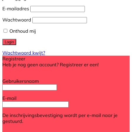
E-mailadres
Wachtwoord
Onthoud mij
Wachtwoord kwijt?
Registreer
Heb je nog geen account? Registreer er een!
Registreer een account
Gebruikersnaam
E-mail
De inschrijvingsbevestiging wordt per e-mail naar je
gestuurd.