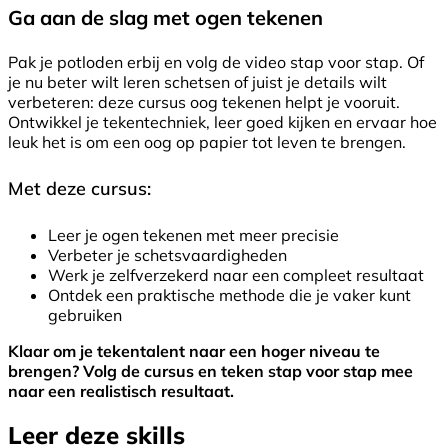
Ga aan de slag met ogen tekenen
Pak je potloden erbij en volg de video stap voor stap. Of
je nu beter wilt leren schetsen of juist je details wilt
verbeteren: deze cursus oog tekenen helpt je vooruit.
Ontwikkel je tekentechniek, leer goed kijken en ervaar hoe
leuk het is om een oog op papier tot leven te brengen.
Met deze cursus:
Leer je ogen tekenen met meer precisie
Verbeter je schetsvaardigheden
Werk je zelfverzekerd naar een compleet resultaat
Ontdek een praktische methode die je vaker kunt
gebruiken
Klaar om je tekentalent naar een hoger niveau te
brengen? Volg de cursus en teken stap voor stap mee
naar een realistisch resultaat.
Leer deze skills