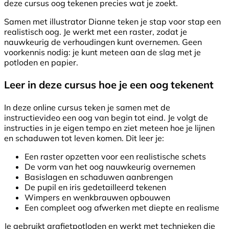
deze cursus oog tekenen precies wat je zoekt.
Samen met illustrator Dianne teken je stap voor stap een
realistisch oog. Je werkt met een raster, zodat je
nauwkeurig de verhoudingen kunt overnemen. Geen
voorkennis nodig: je kunt meteen aan de slag met je
potloden en papier.
Leer in deze cursus hoe je een oog tekenent
In deze online cursus teken je samen met de
instructievideo een oog van begin tot eind. Je volgt de
instructies in je eigen tempo en ziet meteen hoe je lijnen
en schaduwen tot leven komen. Dit leer je:
Een raster opzetten voor een realistische schets
De vorm van het oog nauwkeurig overnemen
Basislagen en schaduwen aanbrengen
De pupil en iris gedetailleerd tekenen
Wimpers en wenkbrauwen opbouwen
Een compleet oog afwerken met diepte en realisme
Je gebruikt grafietpotloden en werkt met technieken die