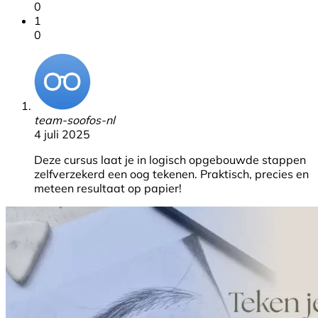
0
1
0
team-soofos-nl
4 juli 2025
Deze cursus laat je in logisch opgebouwde stappen
zelfverzekerd een oog tekenen. Praktisch, precies en
meteen resultaat op papier!