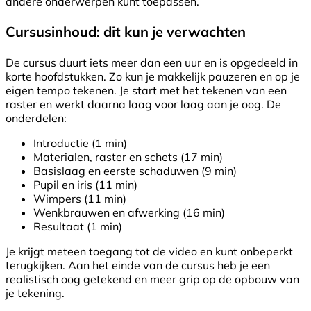
andere onderwerpen kunt toepassen.
Cursusinhoud: dit kun je verwachten
De cursus duurt iets meer dan een uur en is opgedeeld in
korte hoofdstukken. Zo kun je makkelijk pauzeren en op je
eigen tempo tekenen. Je start met het tekenen van een
raster en werkt daarna laag voor laag aan je oog. De
onderdelen:
Introductie (1 min)
Materialen, raster en schets (17 min)
Basislaag en eerste schaduwen (9 min)
Pupil en iris (11 min)
Wimpers (11 min)
Wenkbrauwen en afwerking (16 min)
Resultaat (1 min)
Je krijgt meteen toegang tot de video en kunt onbeperkt
terugkijken. Aan het einde van de cursus heb je een
realistisch oog getekend en meer grip op de opbouw van
je tekening.