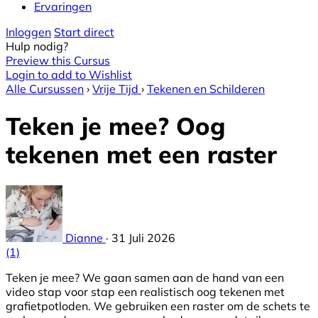
Ervaringen
Inloggen
Start direct
Hulp nodig?
Preview this Cursus
Login to add to Wishlist
Alle Cursussen
›
Vrije Tijd
›
Tekenen en Schilderen
Teken je mee? Oog
tekenen met een raster
Dianne
·
31 Juli 2026
(1)
Teken je mee? We gaan samen aan de hand van een
video stap voor stap een realistisch oog tekenen met
grafietpotloden. We gebruiken een raster om de schets te