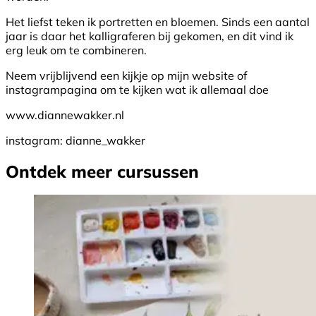
Het liefst teken ik portretten en bloemen. Sinds een aantal
jaar is daar het kalligraferen bij gekomen, en dit vind ik
erg leuk om te combineren.
Neem vrijblijvend een kijkje op mijn website of
instagrampagina om te kijken wat ik allemaal doe
www.diannewakker.nl
instagram: dianne_wakker
Ontdek meer cursussen