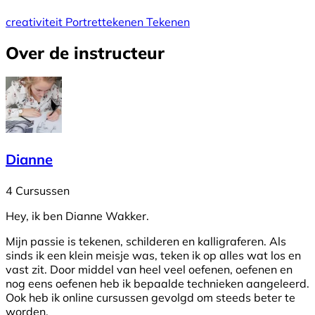
creativiteit
Portrettekenen
Tekenen
Over de instructeur
Dianne
4 Cursussen
Hey, ik ben Dianne Wakker.
Mijn passie is tekenen, schilderen en kalligraferen. Als
sinds ik een klein meisje was, teken ik op alles wat los en
vast zit. Door middel van heel veel oefenen, oefenen en
nog eens oefenen heb ik bepaalde technieken aangeleerd.
Ook heb ik online cursussen gevolgd om steeds beter te
worden.