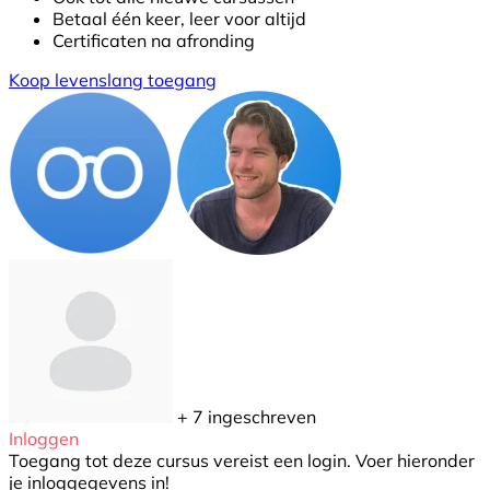
Betaal één keer, leer voor altijd
Certificaten na afronding
Koop levenslang toegang
+ 7
ingeschreven
Inloggen
Toegang tot deze cursus vereist een login. Voer hieronder
je inloggegevens in!