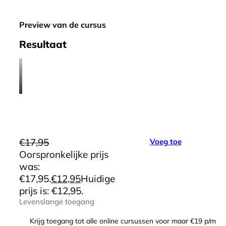
Preview van de cursus
Resultaat
€
17,95
Voeg toe
Oorspronkelijke prijs
was:
€17,95.
€
12,95
Huidige
prijs is: €12,95.
Levenslange toegang
Krijg toegang tot alle online cursussen voor maar €19 p/m