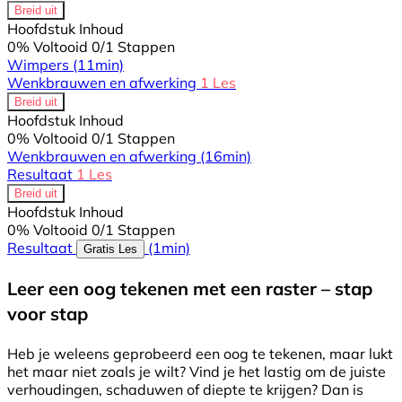
Breid uit
Hoofdstuk Inhoud
0% Voltooid
0/1 Stappen
Wimpers
(11min)
Wenkbrauwen en afwerking
1 Les
Breid uit
Hoofdstuk Inhoud
0% Voltooid
0/1 Stappen
Wenkbrauwen en afwerking
(16min)
Resultaat
1 Les
Breid uit
Hoofdstuk Inhoud
0% Voltooid
0/1 Stappen
Resultaat
(1min)
Gratis Les
Leer een oog tekenen met een raster – stap
voor stap
Heb je weleens geprobeerd een oog te tekenen, maar lukt
het maar niet zoals je wilt? Vind je het lastig om de juiste
verhoudingen, schaduwen of diepte te krijgen? Dan is