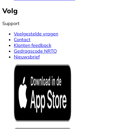
Volg
Support
Veelgestelde vragen
Contact
Klanten feedback
Gedragscode NRTO
Nieuwsbrief