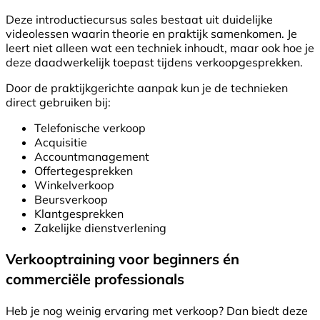
Deze introductiecursus sales bestaat uit duidelijke
videolessen waarin theorie en praktijk samenkomen. Je
leert niet alleen wat een techniek inhoudt, maar ook hoe je
deze daadwerkelijk toepast tijdens verkoopgesprekken.
Door de praktijkgerichte aanpak kun je de technieken
direct gebruiken bij:
Telefonische verkoop
Acquisitie
Accountmanagement
Offertegesprekken
Winkelverkoop
Beursverkoop
Klantgesprekken
Zakelijke dienstverlening
Verkooptraining voor beginners én
commerciële professionals
Heb je nog weinig ervaring met verkoop? Dan biedt deze