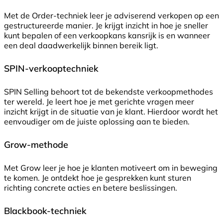
Met de Order-techniek leer je adviserend verkopen op een
gestructureerde manier. Je krijgt inzicht in hoe je sneller
kunt bepalen of een verkoopkans kansrijk is en wanneer
een deal daadwerkelijk binnen bereik ligt.
SPIN-verkooptechniek
SPIN Selling behoort tot de bekendste verkoopmethodes
ter wereld. Je leert hoe je met gerichte vragen meer
inzicht krijgt in de situatie van je klant. Hierdoor wordt het
eenvoudiger om de juiste oplossing aan te bieden.
Grow-methode
Met Grow leer je hoe je klanten motiveert om in beweging
te komen. Je ontdekt hoe je gesprekken kunt sturen
richting concrete acties en betere beslissingen.
Blackbook-techniek