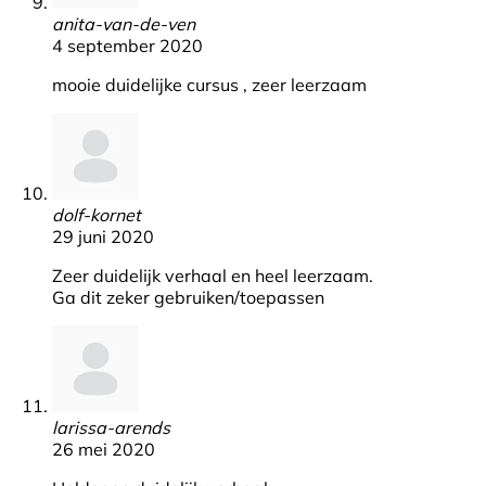
anita-van-de-ven
4 september 2020
mooie duidelijke cursus , zeer leerzaam
dolf-kornet
29 juni 2020
Zeer duidelijk verhaal en heel leerzaam.
Ga dit zeker gebruiken/toepassen
larissa-arends
26 mei 2020