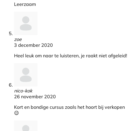
Leerzaam
zoe
3 december 2020
Heel leuk om naar te luisteren, je raakt niet afgeleid!
nico-kok
26 november 2020
Kort en bondige cursus zoals het hoort bij verkopen
😉