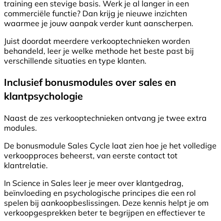
training een stevige basis. Werk je al langer in een
commerciële functie? Dan krijg je nieuwe inzichten
waarmee je jouw aanpak verder kunt aanscherpen.
Juist doordat meerdere verkooptechnieken worden
behandeld, leer je welke methode het beste past bij
verschillende situaties en type klanten.
Inclusief bonusmodules over sales en
klantpsychologie
Naast de zes verkooptechnieken ontvang je twee extra
modules.
De bonusmodule Sales Cycle laat zien hoe je het volledige
verkoopproces beheerst, van eerste contact tot
klantrelatie.
In Science in Sales leer je meer over klantgedrag,
beïnvloeding en psychologische principes die een rol
spelen bij aankoopbeslissingen. Deze kennis helpt je om
verkoopgesprekken beter te begrijpen en effectiever te