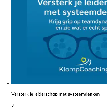
Versterk je leiderschap met systeemdenken
3