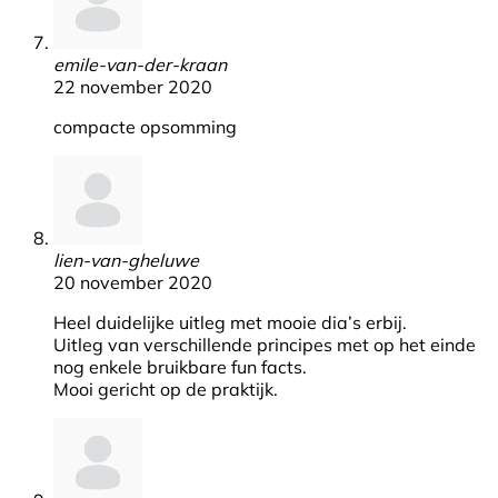
emile-van-der-kraan
22 november 2020
compacte opsomming
lien-van-gheluwe
20 november 2020
Heel duidelijke uitleg met mooie dia’s erbij.
Uitleg van verschillende principes met op het einde
nog enkele bruikbare fun facts.
Mooi gericht op de praktijk.