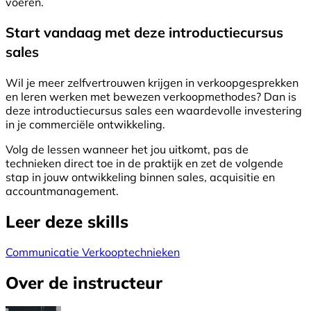
voeren.
Start vandaag met deze introductiecursus
sales
Wil je meer zelfvertrouwen krijgen in verkoopgesprekken
en leren werken met bewezen verkoopmethodes? Dan is
deze introductiecursus sales een waardevolle investering
in je commerciële ontwikkeling.
Volg de lessen wanneer het jou uitkomt, pas de
technieken direct toe in de praktijk en zet de volgende
stap in jouw ontwikkeling binnen sales, acquisitie en
accountmanagement.
Leer deze skills
Communicatie
Verkooptechnieken
Over de instructeur