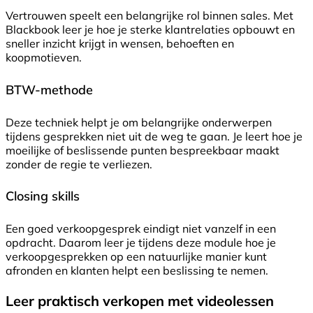
Vertrouwen speelt een belangrijke rol binnen sales. Met
Blackbook leer je hoe je sterke klantrelaties opbouwt en
sneller inzicht krijgt in wensen, behoeften en
koopmotieven.
BTW-methode
Deze techniek helpt je om belangrijke onderwerpen
tijdens gesprekken niet uit de weg te gaan. Je leert hoe je
moeilijke of beslissende punten bespreekbaar maakt
zonder de regie te verliezen.
Closing skills
Een goed verkoopgesprek eindigt niet vanzelf in een
opdracht. Daarom leer je tijdens deze module hoe je
verkoopgesprekken op een natuurlijke manier kunt
afronden en klanten helpt een beslissing te nemen.
Leer praktisch verkopen met videolessen