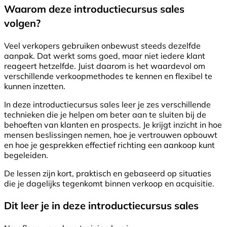
Waarom deze introductiecursus sales
volgen?
Veel verkopers gebruiken onbewust steeds dezelfde
aanpak. Dat werkt soms goed, maar niet iedere klant
reageert hetzelfde. Juist daarom is het waardevol om
verschillende verkoopmethodes te kennen en flexibel te
kunnen inzetten.
In deze introductiecursus sales leer je zes verschillende
technieken die je helpen om beter aan te sluiten bij de
behoeften van klanten en prospects. Je krijgt inzicht in hoe
mensen beslissingen nemen, hoe je vertrouwen opbouwt
en hoe je gesprekken effectief richting een aankoop kunt
begeleiden.
De lessen zijn kort, praktisch en gebaseerd op situaties
die je dagelijks tegenkomt binnen verkoop en acquisitie.
Dit leer je in deze introductiecursus sales