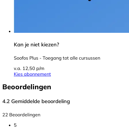
Kan je niet kiezen?
Soofos Plus - Toegang tot alle cursussen
v.a. 12,50 p/m
Kies abonnement
Beoordelingen
4.2
Gemiddelde beoordeling
22 Beoordelingen
5