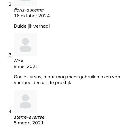
floris-aukema
16 oktober 2024
Duidelijk verhaal
Nick
9 mei 2021
Goeie cursus, maar mag meer gebruik maken van
voorbeelden uit de praktijk
sterre-evertse
5 maart 2021