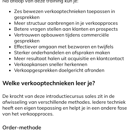
Na afloop van deze training kun je:
Zes bewezen verkooptechnieken toepassen in
gesprekken
Meer structuur aanbrengen in je verkoopproces
Betere vragen stellen aan klanten en prospects
Vertrouwen opbouwen tijdens commerciële
gesprekken
Effectiever omgaan met bezwaren en twijfels
Sterker onderhandelen en afspraken maken
Meer resultaat halen uit acquisitie en klantcontact
Verkoopkansen sneller herkennen
Verkoopgesprekken doelgericht afronden
Welke verkooptechnieken leer je?
De kracht van deze introductiecursus sales zit in de
afwisseling van verschillende methodes. Iedere techniek
heeft een eigen toepassing en helpt je in een andere fase
van het verkoopproces.
Order-methode