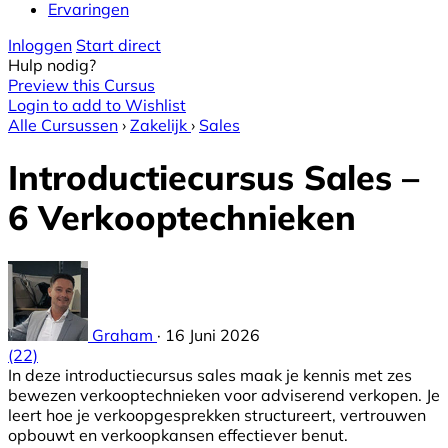
Ervaringen
Inloggen
Start direct
Hulp nodig?
Preview this Cursus
Login to add to Wishlist
Alle Cursussen
›
Zakelijk
›
Sales
Introductiecursus Sales –
6 Verkooptechnieken
Graham
·
16 Juni 2026
(22)
In deze introductiecursus sales maak je kennis met zes
bewezen verkooptechnieken voor adviserend verkopen. Je
leert hoe je verkoopgesprekken structureert, vertrouwen
opbouwt en verkoopkansen effectiever benut.