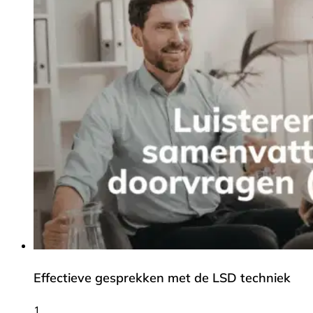
Effectieve gesprekken met de LSD techniek
1