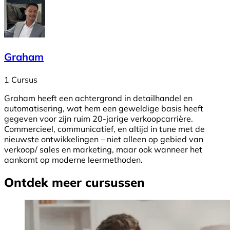
Graham
1 Cursus
Graham heeft een achtergrond in detailhandel en
automatisering, wat hem een geweldige basis heeft
gegeven voor zijn ruim 20-jarige verkoopcarrière.
Commercieel, communicatief, en altijd in tune met de
nieuwste ontwikkelingen – niet alleen op gebied van
verkoop/ sales en marketing, maar ook wanneer het
aankomt op moderne leermethoden.
Ontdek meer cursussen