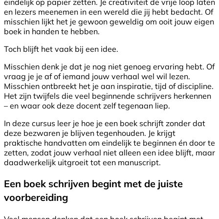
eindelijk op papier zetten. Je creativiteit de vrije loop laten
en lezers meenemen in een wereld die jij hebt bedacht. Of
misschien lijkt het je gewoon geweldig om ooit jouw eigen
boek in handen te hebben.
Toch blijft het vaak bij een idee.
Misschien denk je dat je nog niet genoeg ervaring hebt. Of
vraag je je af of iemand jouw verhaal wel wil lezen.
Misschien ontbreekt het je aan inspiratie, tijd of discipline.
Het zijn twijfels die veel beginnende schrijvers herkennen
– en waar ook deze docent zelf tegenaan liep.
In deze cursus leer je hoe je een boek schrijft zonder dat
deze bezwaren je blijven tegenhouden. Je krijgt
praktische handvatten om eindelijk te beginnen én door te
zetten, zodat jouw verhaal niet alleen een idee blijft, maar
daadwerkelijk uitgroeit tot een manuscript.
Een boek schrijven begint met de juiste
voorbereiding