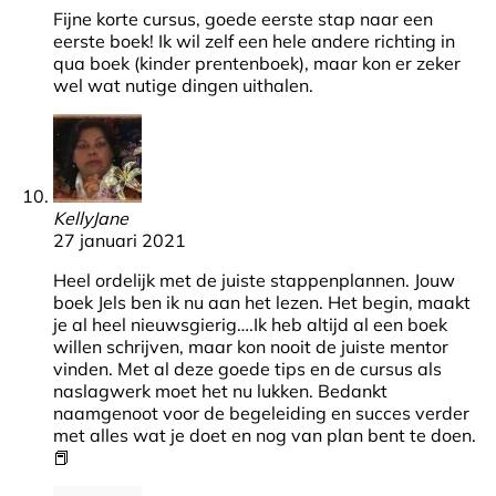
Fijne korte cursus, goede eerste stap naar een
eerste boek! Ik wil zelf een hele andere richting in
qua boek (kinder prentenboek), maar kon er zeker
wel wat nutige dingen uithalen.
KellyJane
27 januari 2021
Heel ordelijk met de juiste stappenplannen. Jouw
boek Jels ben ik nu aan het lezen. Het begin, maakt
je al heel nieuwsgierig….Ik heb altijd al een boek
willen schrijven, maar kon nooit de juiste mentor
vinden. Met al deze goede tips en de cursus als
naslagwerk moet het nu lukken. Bedankt
naamgenoot voor de begeleiding en succes verder
met alles wat je doet en nog van plan bent te doen.
📕