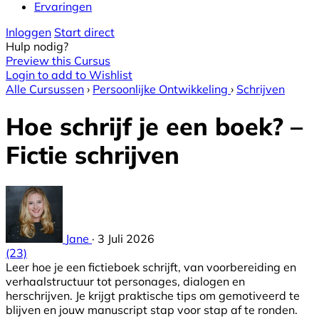
Ervaringen
Inloggen
Start direct
Hulp nodig?
Preview this Cursus
Login to add to Wishlist
Alle Cursussen
›
Persoonlijke Ontwikkeling
›
Schrijven
Hoe schrijf je een boek? –
Fictie schrijven
Jane
·
3 Juli 2026
(23)
Leer hoe je een fictieboek schrijft, van voorbereiding en
verhaalstructuur tot personages, dialogen en
herschrijven. Je krijgt praktische tips om gemotiveerd te
blijven en jouw manuscript stap voor stap af te ronden.