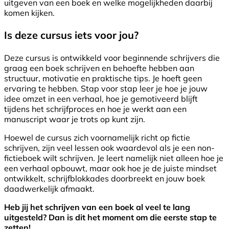
uitgeven van een boek en welke mogelijkheden daarbij
komen kijken.
Is deze cursus iets voor jou?
Deze cursus is ontwikkeld voor beginnende schrijvers die
graag een boek schrijven en behoefte hebben aan
structuur, motivatie en praktische tips. Je hoeft geen
ervaring te hebben. Stap voor stap leer je hoe je jouw
idee omzet in een verhaal, hoe je gemotiveerd blijft
tijdens het schrijfproces en hoe je werkt aan een
manuscript waar je trots op kunt zijn.
Hoewel de cursus zich voornamelijk richt op fictie
schrijven, zijn veel lessen ook waardevol als je een non-
fictieboek wilt schrijven. Je leert namelijk niet alleen hoe je
een verhaal opbouwt, maar ook hoe je de juiste mindset
ontwikkelt, schrijfblokkades doorbreekt en jouw boek
daadwerkelijk afmaakt.
Heb jij het schrijven van een boek al veel te lang
uitgesteld? Dan is dit het moment om die eerste stap te
zetten!