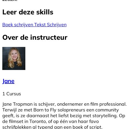
Leer deze skills
Boek schrijven
Tekst Schrijven
Over de instructeur
Jane
1 Cursus
Jane Trapman is schijver, ondernemer en film professional.
Terwijl ze met Born to Fly solopreneurs een community
geeft, is ze daarnaast het liefst bezig met storytelling. Op
de filmset in Toronto, of op één van haar favo
schrijfplekken al typend aan een boek of script.