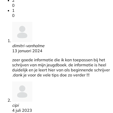
2
0
1
0
dimitri-vanhalme
13 januari 2024
zeer goede informatie die ik kan toepassen bij het
schrijven van mijn jeugdboek. de informatie is heel
duidelijk en je leert hier van als beginnende schrijver
.dank je voor de vele tips doe zo verder !!!
cipi
4 juli 2023