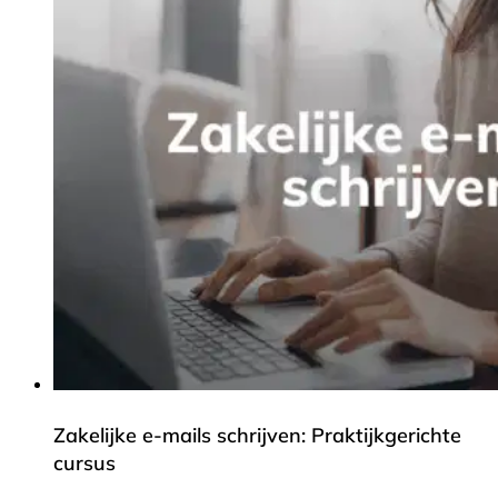
Zakelijke e-mails schrijven: Praktijkgerichte
cursus