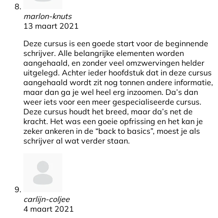
marlon-knuts
13 maart 2021
Deze cursus is een goede start voor de beginnende
schrijver. Alle belangrijke elementen worden
aangehaald, en zonder veel omzwervingen helder
uitgelegd. Achter ieder hoofdstuk dat in deze cursus
aangehaald wordt zit nog tonnen andere informatie,
maar dan ga je wel heel erg inzoomen. Da’s dan
weer iets voor een meer gespecialiseerde cursus.
Deze cursus houdt het breed, maar da’s net de
kracht. Het was een goeie opfrissing en het kan je
zeker ankeren in de “back to basics”, moest je als
schrijver al wat verder staan.
carlijn-coljee
4 maart 2021