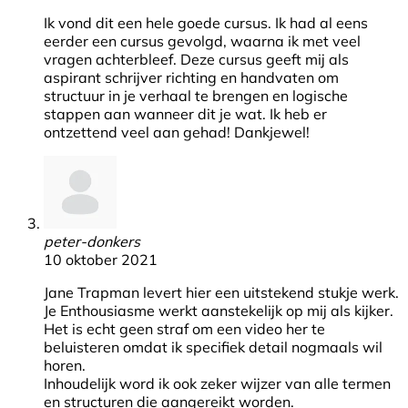
Ik vond dit een hele goede cursus. Ik had al eens
eerder een cursus gevolgd, waarna ik met veel
vragen achterbleef. Deze cursus geeft mij als
aspirant schrijver richting en handvaten om
structuur in je verhaal te brengen en logische
stappen aan wanneer dit je wat. Ik heb er
ontzettend veel aan gehad! Dankjewel!
peter-donkers
10 oktober 2021
Jane Trapman levert hier een uitstekend stukje werk.
Je Enthousiasme werkt aanstekelijk op mij als kijker.
Het is echt geen straf om een video her te
beluisteren omdat ik specifiek detail nogmaals wil
horen.
Inhoudelijk word ik ook zeker wijzer van alle termen
en structuren die aangereikt worden.