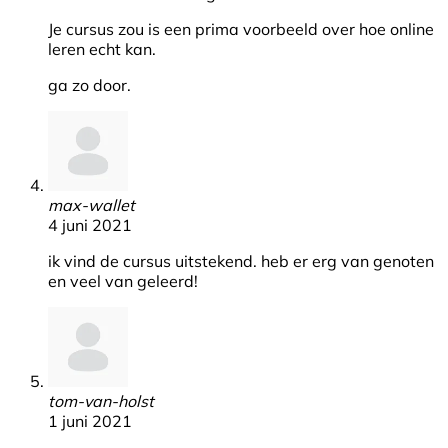
Je cursus zou is een prima voorbeeld over hoe online
leren echt kan.
ga zo door.
max-wallet
4 juni 2021
ik vind de cursus uitstekend. heb er erg van genoten
en veel van geleerd!
tom-van-holst
1 juni 2021