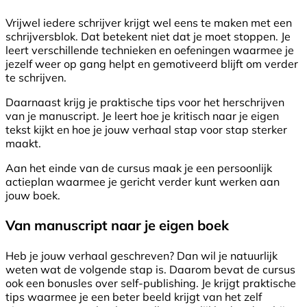
Vrijwel iedere schrijver krijgt wel eens te maken met een
schrijversblok. Dat betekent niet dat je moet stoppen. Je
leert verschillende technieken en oefeningen waarmee je
jezelf weer op gang helpt en gemotiveerd blijft om verder
te schrijven.
Daarnaast krijg je praktische tips voor het herschrijven
van je manuscript. Je leert hoe je kritisch naar je eigen
tekst kijkt en hoe je jouw verhaal stap voor stap sterker
maakt.
Aan het einde van de cursus maak je een persoonlijk
actieplan waarmee je gericht verder kunt werken aan
jouw boek.
Van manuscript naar je eigen boek
Heb je jouw verhaal geschreven? Dan wil je natuurlijk
weten wat de volgende stap is. Daarom bevat de cursus
ook een bonusles over self-publishing. Je krijgt praktische
tips waarmee je een beter beeld krijgt van het zelf