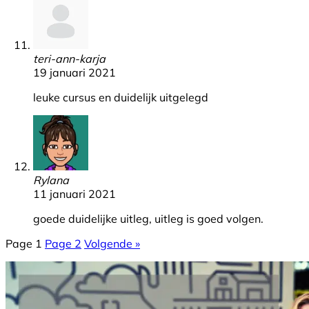
teri-ann-karja
19 januari 2021
leuke cursus en duidelijk uitgelegd
Rylana
11 januari 2021
goede duidelijke uitleg, uitleg is goed volgen.
Page
1
Page
2
Volgende »