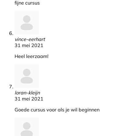
fijne cursus
vince-eerhart
31 mei 2021
Heel leerzaam!
loran-kleijn
31 mei 2021
Goede cursus voor als je wil beginnen