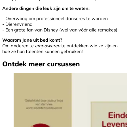
Andere dingen die leuk zijn om te weten:
- Overwoog om professioneel danseres te worden
- Dierenvriend
- Een grote fan van Disney (wel van vóór alle remakes)
Waarom Jane uit bed komt?
Om anderen te
empoweren
te ontdekken wie ze zijn en
hoe ze hun talenten kunnen gebruiken!
Ontdek meer cursussen