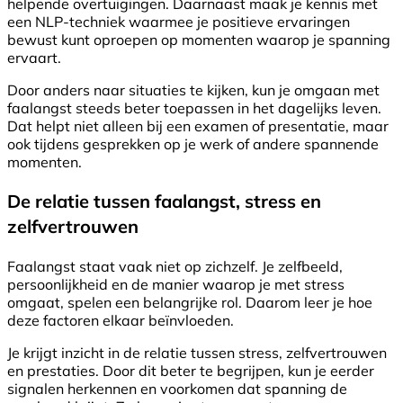
helpende overtuigingen. Daarnaast maak je kennis met
een NLP-techniek waarmee je positieve ervaringen
bewust kunt oproepen op momenten waarop je spanning
ervaart.
Door anders naar situaties te kijken, kun je omgaan met
faalangst steeds beter toepassen in het dagelijks leven.
Dat helpt niet alleen bij een examen of presentatie, maar
ook tijdens gesprekken op je werk of andere spannende
momenten.
De relatie tussen faalangst, stress en
zelfvertrouwen
Faalangst staat vaak niet op zichzelf. Je zelfbeeld,
persoonlijkheid en de manier waarop je met stress
omgaat, spelen een belangrijke rol. Daarom leer je hoe
deze factoren elkaar beïnvloeden.
Je krijgt inzicht in de relatie tussen stress, zelfvertrouwen
en prestaties. Door dit beter te begrijpen, kun je eerder
signalen herkennen en voorkomen dat spanning de