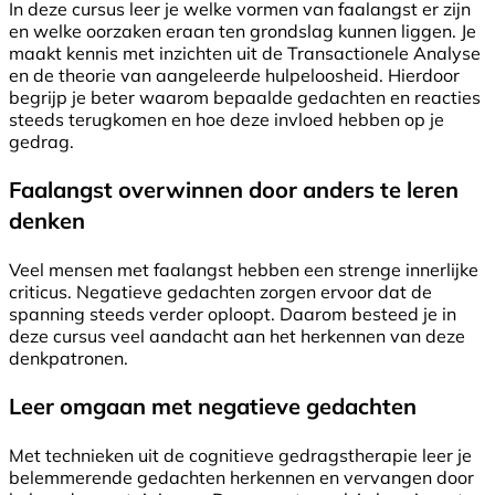
In deze cursus leer je welke vormen van faalangst er zijn
en welke oorzaken eraan ten grondslag kunnen liggen. Je
maakt kennis met inzichten uit de Transactionele Analyse
en de theorie van aangeleerde hulpeloosheid. Hierdoor
begrijp je beter waarom bepaalde gedachten en reacties
steeds terugkomen en hoe deze invloed hebben op je
gedrag.
Faalangst overwinnen door anders te leren
denken
Veel mensen met faalangst hebben een strenge innerlijke
criticus. Negatieve gedachten zorgen ervoor dat de
spanning steeds verder oploopt. Daarom besteed je in
deze cursus veel aandacht aan het herkennen van deze
denkpatronen.
Leer omgaan met negatieve gedachten
Met technieken uit de cognitieve gedragstherapie leer je
belemmerende gedachten herkennen en vervangen door