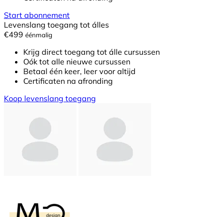
Start abonnement
Levenslang toegang tot álles
€499
éénmalig
Krijg direct toegang tot álle cursussen
Oók tot alle nieuwe cursussen
Betaal één keer, leer voor altijd
Certificaten na afronding
Koop levenslang toegang