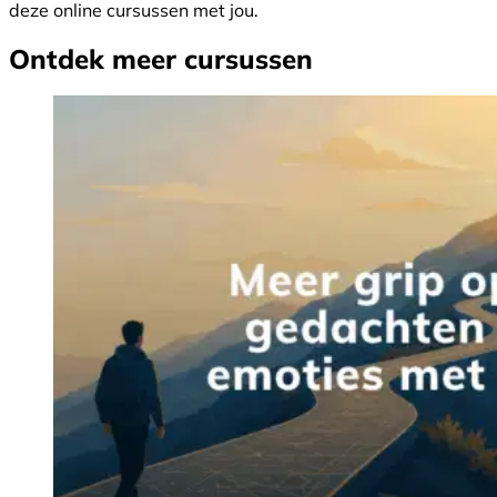
deze online cursussen met jou.
Ontdek meer cursussen