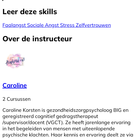
Leer deze skills
Faalangst
Sociale Angst
Stress
Zelfvertrouwen
Over de instructeur
Caroline
2 Cursussen
Caroline Korsten is gezondheidszorgpsycholoog BIG en
geregistreerd cognitief gedragstherapeut
/supervisor/docent (VGCT). Ze heeft jarenlange ervaring
in het begeleiden van mensen met uiteenlopende
psychische klachten. Haar kennis en ervaring deelt ze via