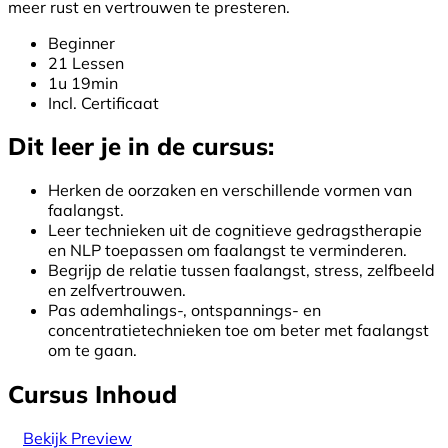
meer rust en vertrouwen te presteren.
Beginner
21 Lessen
1u 19min
Incl. Certificaat
Dit leer je in de cursus:
Herken de oorzaken en verschillende vormen van
faalangst.
Leer technieken uit de cognitieve gedragstherapie
en NLP toepassen om faalangst te verminderen.
Begrijp de relatie tussen faalangst, stress, zelfbeeld
en zelfvertrouwen.
Pas ademhalings-, ontspannings- en
concentratietechnieken toe om beter met faalangst
om te gaan.
Cursus Inhoud
Bekijk Preview