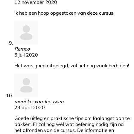
12 november 2020
ik heb een hoop opgestoken van deze cursus.
Remco
6 juli 2020
Het was goed uitgelegd, zal het nog vaak herhalen!
marieke-van-leeuwen
29 april 2020
Goede uitleg en praktische tips om faalangst aan te
pakken. Er zal nog wel wat oefening nodig zijn na
het afronden van de cursus. De informatie en