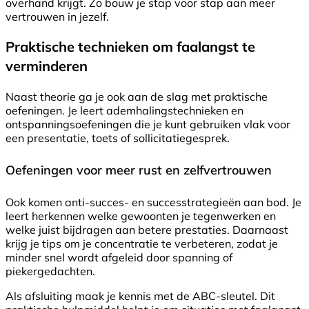
overhand krijgt. Zo bouw je stap voor stap aan meer
vertrouwen in jezelf.
Praktische technieken om faalangst te
verminderen
Naast theorie ga je ook aan de slag met praktische
oefeningen. Je leert ademhalingstechnieken en
ontspanningsoefeningen die je kunt gebruiken vlak voor
een presentatie, toets of sollicitatiegesprek.
Oefeningen voor meer rust en zelfvertrouwen
Ook komen anti-succes- en successtrategieën aan bod. Je
leert herkennen welke gewoonten je tegenwerken en
welke juist bijdragen aan betere prestaties. Daarnaast
krijg je tips om je concentratie te verbeteren, zodat je
minder snel wordt afgeleid door spanning of
piekergedachten.
Als afsluiting maak je kennis met de ABC-sleutel. Dit