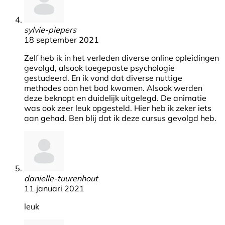
sylvie-piepers
18 september 2021
Zelf heb ik in het verleden diverse online opleidingen
gevolgd, alsook toegepaste psychologie
gestudeerd. En ik vond dat diverse nuttige
methodes aan het bod kwamen. Alsook werden
deze beknopt en duidelijk uitgelegd. De animatie
was ook zeer leuk opgesteld. Hier heb ik zeker iets
aan gehad. Ben blij dat ik deze cursus gevolgd heb.
danielle-tuurenhout
11 januari 2021
leuk