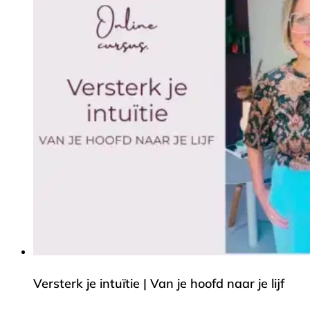
Versterk je intuïtie | Van je hoofd naar je lijf