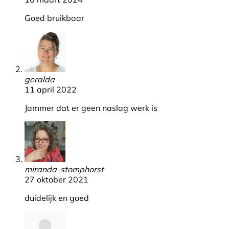
Goed bruikbaar
geralda
11 april 2022
Jammer dat er geen naslag werk is
miranda-stomphorst
27 oktober 2021
duidelijk en goed