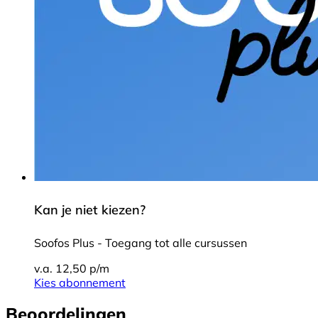
Kan je niet kiezen?
Soofos Plus - Toegang tot alle cursussen
v.a. 12,50 p/m
Kies abonnement
Beoordelingen