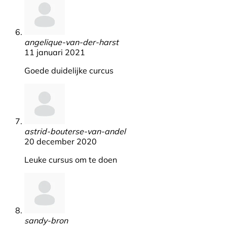
angelique-van-der-harst
11 januari 2021
Goede duidelijke curcus
astrid-bouterse-van-andel
20 december 2020
Leuke cursus om te doen
sandy-bron