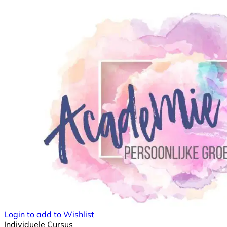
Login to add to Wishlist
Individuele Cursus