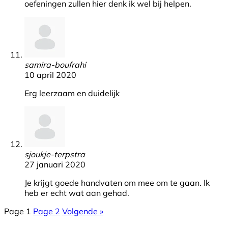
oefeningen zullen hier denk ik wel bij helpen.
samira-boufrahi
10 april 2020
Erg leerzaam en duidelijk
sjoukje-terpstra
27 januari 2020
Je krijgt goede handvaten om mee om te gaan. Ik
heb er echt wat aan gehad.
Page
1
Page
2
Volgende »