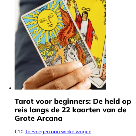
Tarot voor beginners: De held op
reis langs de 22 kaarten van de
Grote Arcana
€
10
Toevoegen aan winkelwagen