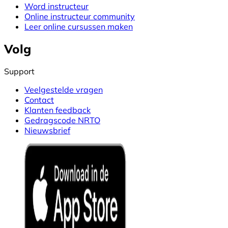
Word instructeur
Online instructeur community
Leer online cursussen maken
Volg
Support
Veelgestelde vragen
Contact
Klanten feedback
Gedragscode NRTO
Nieuwsbrief