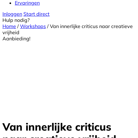
Ervaringen
Inloggen
Start direct
Hulp nodig?
Home
/
Workshops
/ Van innerlijke criticus naar creatieve
vrijheid
Aanbieding!
Van innerlijke criticus