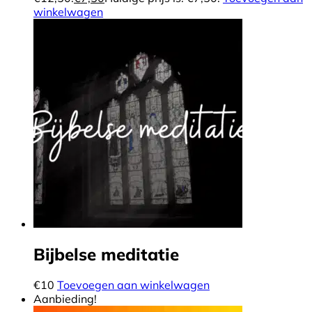
winkelwagen
Bijbelse meditatie
€
10
Toevoegen aan winkelwagen
Aanbieding!