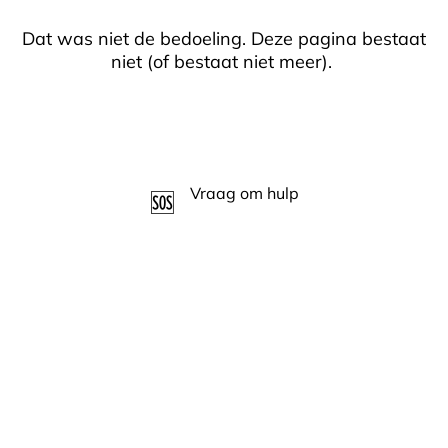
Dat was niet de bedoeling. Deze pagina bestaat
niet (of bestaat niet meer).
Terug naar home
Vraag om hulp
🆘