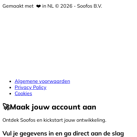
Gemaakt met
❤️
in NL © 2026 - Soofos B.V.
Algemene voorwaarden
Privacy Policy
Cookies
🚀
Maak jouw account aan
Ontdek Soofos en kickstart jouw ontwikkeling.
Vul je gegevens in en ga direct aan de slag