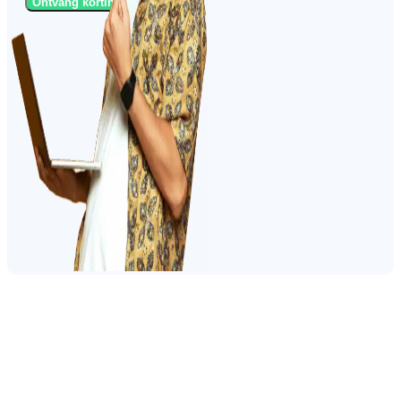
Ontvang korting