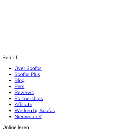
Bedrijf
Over Soofos
Soofos Plus
Blog
Pers
Reviews
Partnerships
Affiliate
Werken bij Soofos
Nieuwsbrief
Online leren